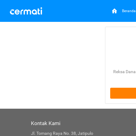
Beranda
Reksa Dana 
Kontak Kami
Jl. Tomang Raya No. 38, Jatipulo