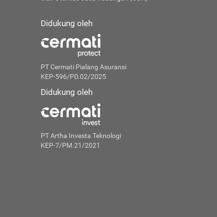
Didukung oleh
PT Cermati Pialang Asuransi
KEP-596/PD.02/2025
Didukung oleh
PT Artha Investa Teknologi
KEP-7/PM.21/2021