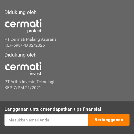
Didukung oleh
PT Cermati Pialang Asuransi
KEP-596/PD.02/2025
Didukung oleh
PT Artha Investa Teknologi
KEP-7/PM.21/2021
Langganan untuk mendapatkan tips finansial
Berlangganan