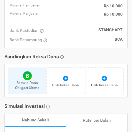
Minimal Pembelian
Rp 10.000
Minimal Penjualan
Rp 10.000
STANCHART
Bank Kustodian
BCA
Bank Penampung
Bandingkan
Reksa Dana
B
Batavia Dana
Pilih
Reksa Dana
Pilih
Reksa Dana
Obligasi Ultima
Simulasi Investasi
Nabung Sekali
Rutin per Bulan