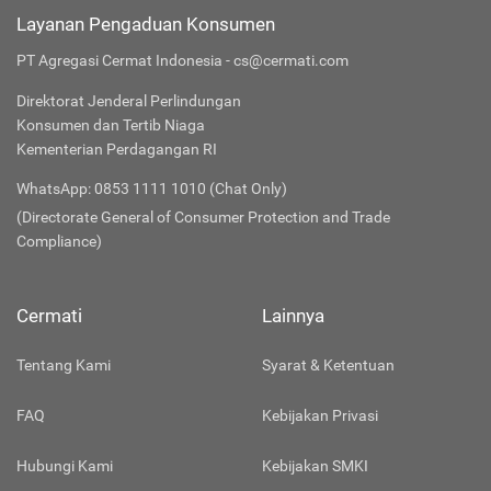
Layanan Pengaduan Konsumen
PT Agregasi Cermat Indonesia - cs@cermati.com
Direktorat Jenderal Perlindungan
Konsumen dan Tertib Niaga
Kementerian Perdagangan RI
WhatsApp: 0853 1111 1010 (Chat Only)
(Directorate General of Consumer Protection and Trade
Compliance)
Cermati
Lainnya
Tentang Kami
Syarat & Ketentuan
FAQ
Kebijakan Privasi
Hubungi Kami
Kebijakan SMKI