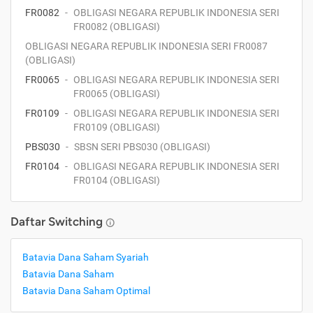
FR0082
-
OBLIGASI NEGARA REPUBLIK INDONESIA SERI
FR0082 (OBLIGASI)
OBLIGASI NEGARA REPUBLIK INDONESIA SERI FR0087
(OBLIGASI)
FR0065
-
OBLIGASI NEGARA REPUBLIK INDONESIA SERI
FR0065 (OBLIGASI)
FR0109
-
OBLIGASI NEGARA REPUBLIK INDONESIA SERI
FR0109 (OBLIGASI)
PBS030
-
SBSN SERI PBS030 (OBLIGASI)
FR0104
-
OBLIGASI NEGARA REPUBLIK INDONESIA SERI
FR0104 (OBLIGASI)
Daftar Switching
Batavia Dana Saham Syariah
Batavia Dana Saham
Batavia Dana Saham Optimal