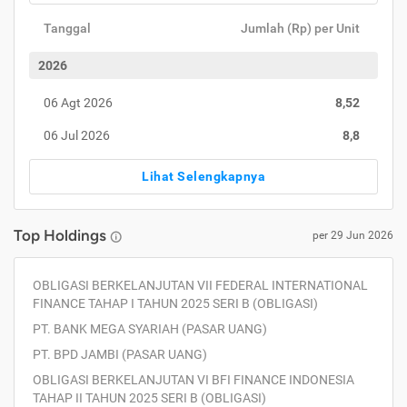
Tanggal
Jumlah (Rp) per Unit
2026
06 Agt 2026
8,52
06 Jul 2026
8,8
Lihat Selengkapnya
Top Holdings
per
29 Jun 2026
OBLIGASI BERKELANJUTAN VII FEDERAL INTERNATIONAL
FINANCE TAHAP I TAHUN 2025 SERI B (OBLIGASI)
PT. BANK MEGA SYARIAH (PASAR UANG)
PT. BPD JAMBI (PASAR UANG)
OBLIGASI BERKELANJUTAN VI BFI FINANCE INDONESIA
TAHAP II TAHUN 2025 SERI B (OBLIGASI)