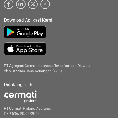
Download Aplikasi Kami
PT Agregasi Cermat Indonesia
Terdaftar dan Diawasi
oleh Otoritas Jasa Keuangan (OJK)
Didukung oleh
PT Cermati Pialang Asuransi
KEP-596/PD.02/2025