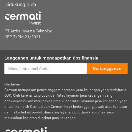
Didukung oleh
PT Artha Investa Teknologi
KEP-7/PM.21/2021
Langganan untuk mendapatkan tips finansial
Berlangganan
Disclaimer:
Cermati merupakan penyelenggara agregasi jasa keuangan yang terdaftar di
OJK. Oleh karena itu, produk dan/atau layanan jasa keuangan yang
ditawarkan bukan merupakan produk dan/atau layanan jasa keuangan yang
diterbitkan oleh Cermati dan Cermati tidak bertanggung jawab atas tuntutan
dan risiko terkait produk dan/atau layanan LJK dan/atau pihak yang
melakukan kegiatan di sektor jasa keuangan.