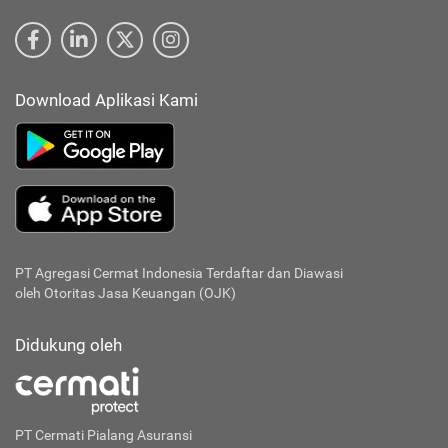
Download Aplikasi Kami
PT Agregasi Cermat Indonesia
Terdaftar dan Diawasi
oleh Otoritas Jasa Keuangan (OJK)
Didukung oleh
PT Cermati Pialang Asuransi