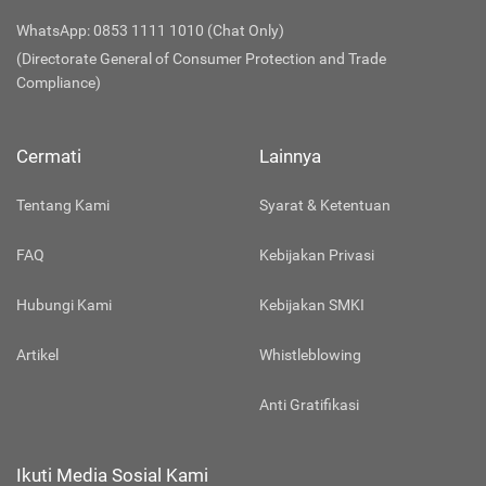
WhatsApp: 0853 1111 1010 (Chat Only)
(Directorate General of Consumer Protection and Trade
Compliance)
Cermati
Lainnya
Tentang Kami
Syarat & Ketentuan
FAQ
Kebijakan Privasi
Hubungi Kami
Kebijakan SMKI
Artikel
Whistleblowing
Anti Gratifikasi
Ikuti Media Sosial Kami