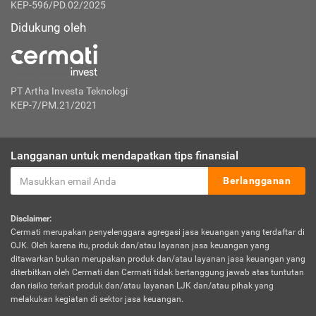
KEP-596/PD.02/2025
Didukung oleh
PT Artha Investa Teknologi
KEP-7/PM.21/2021
Langganan untuk mendapatkan tips finansial
Berlangganan
Disclaimer:
Cermati merupakan penyelenggara agregasi jasa keuangan yang terdaftar di
OJK. Oleh karena itu, produk dan/atau layanan jasa keuangan yang
ditawarkan bukan merupakan produk dan/atau layanan jasa keuangan yang
diterbitkan oleh Cermati dan Cermati tidak bertanggung jawab atas tuntutan
dan risiko terkait produk dan/atau layanan LJK dan/atau pihak yang
melakukan kegiatan di sektor jasa keuangan.