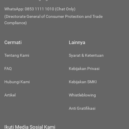
WhatsApp: 0853 1111 1010 (Chat Only)
(Directorate General of Consumer Protection and Trade
Compliance)
Cermati
Lainnya
Tentang Kami
Syarat & Ketentuan
FAQ
Kebijakan Privasi
Hubungi Kami
Kebijakan SMKI
Artikel
Whistleblowing
Anti Gratifikasi
Ikuti Media Sosial Kami