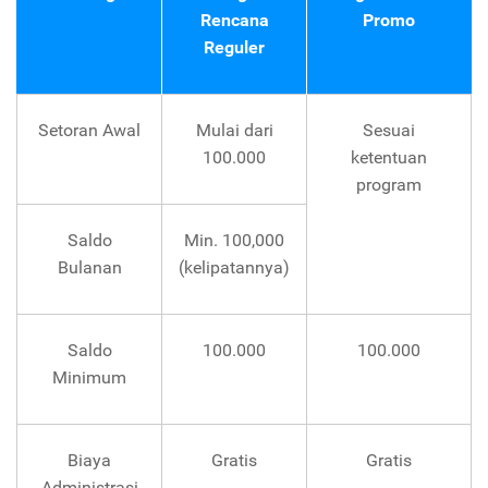
Rencana
Promo
Reguler
Setoran Awal
Mulai dari
Sesuai
100.000
ketentuan
program
Saldo
Min. 100,000
Bulanan
(kelipatannya)
Saldo
100.000
100.000
Minimum
Biaya
Gratis
Gratis
Administrasi