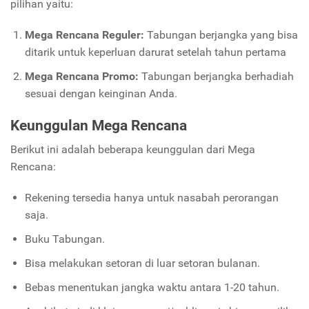
pilihan yaitu:
Mega Rencana Reguler:
Tabungan berjangka yang bisa
ditarik untuk keperluan darurat setelah tahun pertama
Mega Rencana Promo:
Tabungan berjangka berhadiah
sesuai dengan keinginan Anda.
Keunggulan Mega Rencana
Berikut ini adalah beberapa keunggulan dari Mega
Rencana:
Rekening tersedia hanya untuk nasabah perorangan
saja.
Buku Tabungan.
Bisa melakukan setoran di luar setoran bulanan.
Bebas menentukan jangka waktu antara 1-20 tahun.