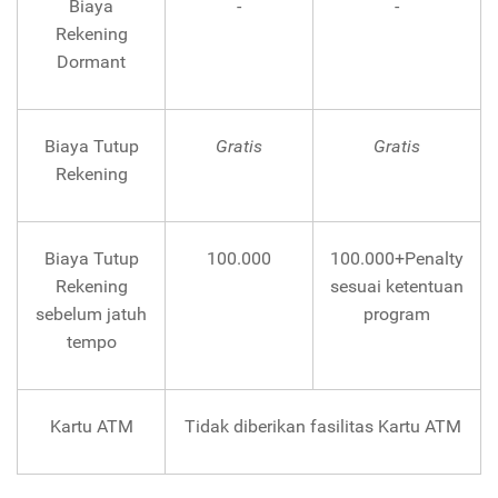
Biaya
-
-
Rekening
Dormant
Biaya Tutup
Gratis
Gratis
Rekening
Biaya Tutup
100.000
100.000+Penalty
Rekening
sesuai ketentuan
sebelum jatuh
program
tempo
Kartu ATM
Tidak diberikan fasilitas Kartu ATM