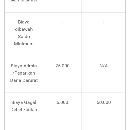
Biaya
-
-
dibawah
Saldo
Minimum
Biaya Admin
25.000
N/A
/Penarikan
Dana Darurat
Biaya Gagal
5.000
50.000
Debet /bulan