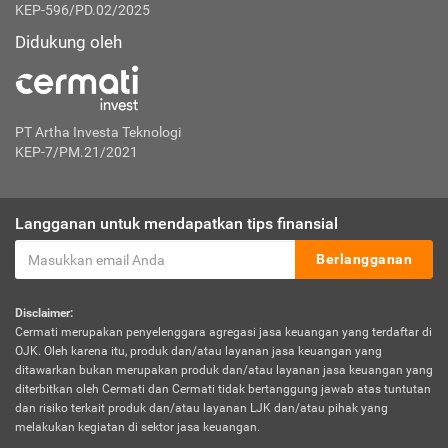
KEP-596/PD.02/2025
Didukung oleh
PT Artha Investa Teknologi
KEP-7/PM.21/2021
Langganan untuk mendapatkan tips finansial
Berlangganan
Disclaimer:
Cermati merupakan penyelenggara agregasi jasa keuangan yang terdaftar di
OJK. Oleh karena itu, produk dan/atau layanan jasa keuangan yang
ditawarkan bukan merupakan produk dan/atau layanan jasa keuangan yang
diterbitkan oleh Cermati dan Cermati tidak bertanggung jawab atas tuntutan
dan risiko terkait produk dan/atau layanan LJK dan/atau pihak yang
melakukan kegiatan di sektor jasa keuangan.