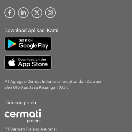
Download Aplikasi Kami
PT Agregasi Cermat Indonesia
Terdaftar dan Diawasi
oleh Otoritas Jasa Keuangan (OJK)
Didukung oleh
PT Cermati Pialang Asuransi