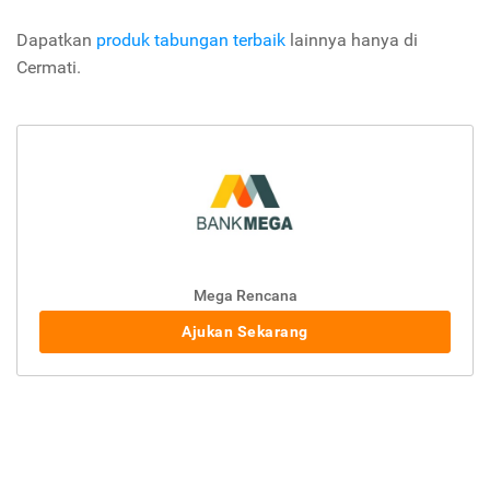
Dapatkan
produk tabungan terbaik
lainnya hanya di
Cermati.
Mega Rencana
Ajukan Sekarang