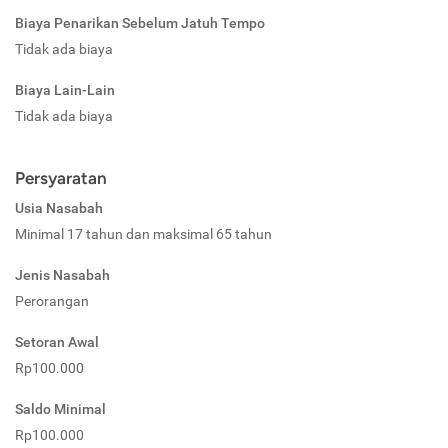
Biaya Penarikan Sebelum Jatuh Tempo
Tidak ada biaya
Biaya Lain-Lain
Tidak ada biaya
Persyaratan
Usia Nasabah
Minimal 17 tahun dan maksimal 65 tahun
Jenis Nasabah
Perorangan
Setoran Awal
Rp100.000
Saldo Minimal
Rp100.000