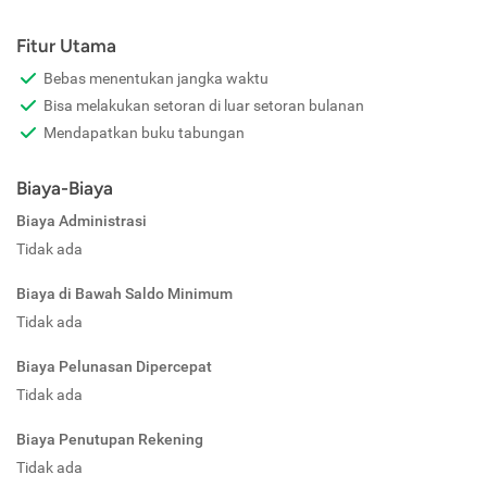
Fitur Utama
Bebas menentukan jangka waktu
Bisa melakukan setoran di luar setoran bulanan
Mendapatkan buku tabungan
Biaya-Biaya
Biaya Administrasi
Tidak ada
Biaya di Bawah Saldo Minimum
Tidak ada
Biaya Pelunasan Dipercepat
Tidak ada
Biaya Penutupan Rekening
Tidak ada