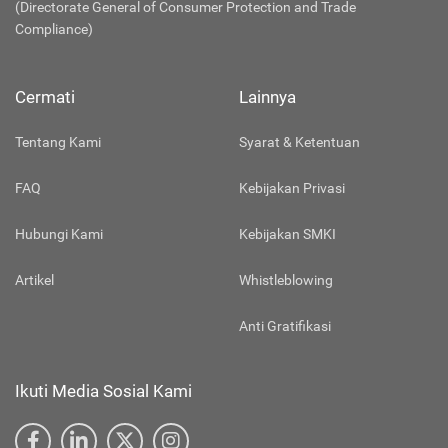
(Directorate General of Consumer Protection and Trade
Compliance)
Cermati
Lainnya
Tentang Kami
Syarat & Ketentuan
FAQ
Kebijakan Privasi
Hubungi Kami
Kebijakan SMKI
Artikel
Whistleblowing
Anti Gratifikasi
Ikuti Media Sosial Kami