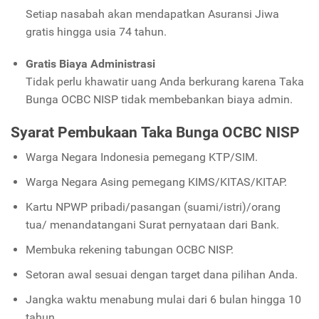
Setiap nasabah akan mendapatkan Asuransi Jiwa
gratis hingga usia 74 tahun.
Gratis Biaya Administrasi
Tidak perlu khawatir uang Anda berkurang karena Taka
Bunga OCBC NISP tidak membebankan biaya admin.
Syarat Pembukaan Taka Bunga OCBC NISP
Warga Negara Indonesia pemegang KTP/SIM.
Warga Negara Asing pemegang KIMS/KITAS/KITAP.
Kartu NPWP pribadi/pasangan (suami/istri)/orang
tua/ menandatangani Surat pernyataan dari Bank.
Membuka rekening tabungan OCBC NISP.
Setoran awal sesuai dengan target dana pilihan Anda.
Jangka waktu menabung mulai dari 6 bulan hingga 10
tahun.