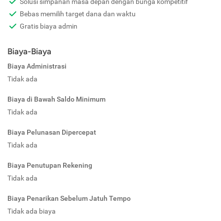
Solusi simpanan masa depan dengan bunga kompetitif
Bebas memilih target dana dan waktu
Gratis biaya admin
Biaya-Biaya
Biaya Administrasi
Tidak ada
Biaya di Bawah Saldo Minimum
Tidak ada
Biaya Pelunasan Dipercepat
Tidak ada
Biaya Penutupan Rekening
Tidak ada
Biaya Penarikan Sebelum Jatuh Tempo
Tidak ada biaya