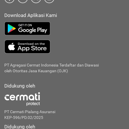
Download Aplikasi Kami
PT Agregasi Cermat Indonesia
Terdaftar dan Diawasi
oleh Otoritas Jasa Keuangan (OJK)
Didukung oleh
PT Cermati Pialang Asuransi
KEP-596/PD.02/2025
Didukung oleh