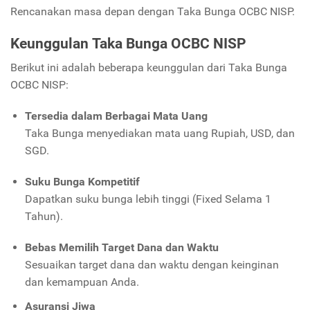
Rencanakan masa depan dengan Taka Bunga OCBC NISP.
Keunggulan Taka Bunga OCBC NISP
Berikut ini adalah beberapa keunggulan dari Taka Bunga
OCBC NISP:
Tersedia dalam Berbagai Mata Uang
Taka Bunga menyediakan mata uang Rupiah, USD, dan
SGD.
Suku Bunga Kompetitif
Dapatkan suku bunga lebih tinggi (Fixed Selama 1
Tahun).
Bebas Memilih Target Dana dan Waktu
Sesuaikan target dana dan waktu dengan keinginan
dan kemampuan Anda.
Asuransi Jiwa