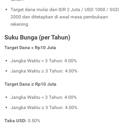
Target dana mulai dari IDR 2 Juta / USD 1000 / SGD
2000 dan ditetapkan di awal masa pembukaan
rekening.
Suku Bunga (per Tahun)
Target Dana < Rp10 Juta
Jangka Waktu < 3 Tahun: 4.00%
Jangka Waktu ≥ 3 Tahun: 4.00%
Target Dana ≥ Rp10 Juta
Jangka Waktu < 3 Tahun: 4.00%
Jangka Waktu ≥ 3 Tahun: 4.00%
Taka USD:
0.50%