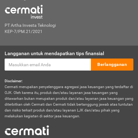
PT Artha Investa Teknologi
KEP-7/PM.21/2021
Langganan untuk mendapatkan tips finansial
Berlangganan
Disclaimer:
Cermati merupakan penyelenggara agregasi jasa keuangan yang terdaftar di
OJK. Oleh karena itu, produk dan/atau layanan jasa keuangan yang
ditawarkan bukan merupakan produk dan/atau layanan jasa keuangan yang
diterbitkan oleh Cermati dan Cermati tidak bertanggung jawab atas tuntutan
dan risiko terkait produk dan/atau layanan LJK dan/atau pihak yang
melakukan kegiatan di sektor jasa keuangan.