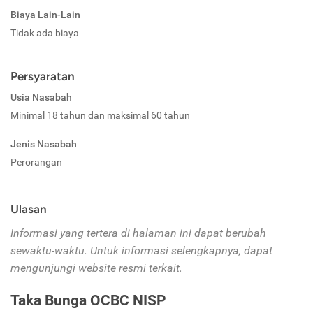
Biaya Lain-Lain
Tidak ada biaya
Persyaratan
Usia Nasabah
Minimal 18 tahun dan maksimal 60 tahun
Jenis Nasabah
Perorangan
Ulasan
Informasi yang tertera di halaman ini dapat berubah
sewaktu-waktu. Untuk informasi selengkapnya, dapat
mengunjungi website resmi terkait.
Taka Bunga OCBC NISP