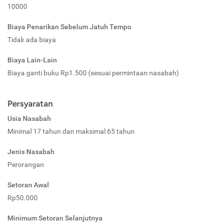
10000
Biaya Penarikan Sebelum Jatuh Tempo
Tidak ada biaya
Biaya Lain-Lain
Biaya ganti buku Rp1.500 (sesuai permintaan nasabah)
Persyaratan
Usia Nasabah
Minimal 17 tahun dan maksimal 65 tahun
Jenis Nasabah
Perorangan
Setoran Awal
Rp50.000
Minimum Setoran Selanjutnya