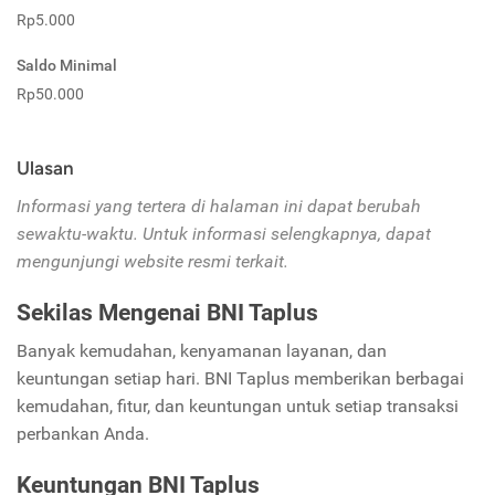
Rp5.000
Saldo Minimal
Rp50.000
Ulasan
Informasi yang tertera di halaman ini dapat berubah
sewaktu-waktu. Untuk informasi selengkapnya, dapat
mengunjungi website resmi terkait.
Sekilas Mengenai BNI Taplus
Banyak kemudahan, kenyamanan layanan, dan
keuntungan setiap hari. BNI Taplus memberikan berbagai
kemudahan, fitur, dan keuntungan untuk setiap transaksi
perbankan Anda.
Keuntungan BNI Taplus