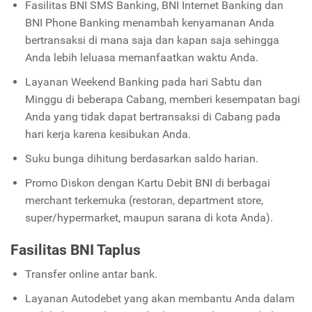
Fasilitas BNI SMS Banking, BNI Internet Banking dan
BNI Phone Banking menambah kenyamanan Anda
bertransaksi di mana saja dan kapan saja sehingga
Anda lebih leluasa memanfaatkan waktu Anda.
Layanan Weekend Banking pada hari Sabtu dan
Minggu di beberapa Cabang, memberi kesempatan bagi
Anda yang tidak dapat bertransaksi di Cabang pada
hari kerja karena kesibukan Anda.
Suku bunga dihitung berdasarkan saldo harian.
Promo Diskon dengan Kartu Debit BNI di berbagai
merchant terkemuka (restoran, department store,
super/hypermarket, maupun sarana di kota Anda).
Fasilitas BNI Taplus
Transfer online antar bank.
Layanan Autodebet yang akan membantu Anda dalam