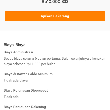
Rp10.000.833
Ajukan Sekarang
Biaya-Biaya
Biaya Administrasi
Bebas biaya selama 6 bulan pertama. Bulan selanjutnya dikenakan
biaya sebesar Rp11.000 per bulan.
Biaya di Bawah Saldo Minimum
Tidak ada biaya
Biaya Pelunasan Dipercepat
Tidak ada
Biaya Penutupan Rekening