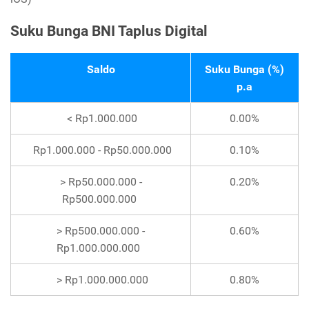
Suku Bunga BNI Taplus Digital
Saldo
Suku Bunga (%)
p.a
< Rp1.000.000
0.00%
Rp1.000.000 - Rp50.000.000
0.10%
> Rp50.000.000 -
0.20%
Rp500.000.000
> Rp500.000.000 -
0.60%
Rp1.000.000.000
>
Rp1.000.000.000
0.80%