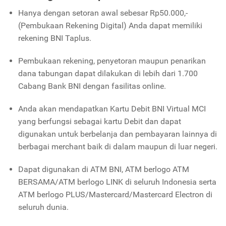
Hanya dengan setoran awal sebesar Rp50.000,-
(Pembukaan Rekening Digital) Anda dapat memiliki
rekening BNI Taplus.
Pembukaan rekening, penyetoran maupun penarikan
dana tabungan dapat dilakukan di lebih dari 1.700
Cabang Bank BNI dengan fasilitas online.
Anda akan mendapatkan Kartu Debit BNI Virtual MCI
yang berfungsi sebagai kartu Debit dan dapat
digunakan untuk berbelanja dan pembayaran lainnya di
berbagai merchant baik di dalam maupun di luar negeri.
Dapat digunakan di ATM BNI, ATM berlogo ATM
BERSAMA/ATM berlogo LINK di seluruh Indonesia serta
ATM berlogo PLUS/Mastercard/Mastercard Electron di
seluruh dunia.