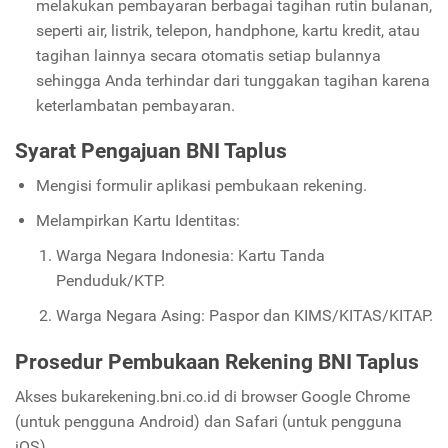
melakukan pembayaran berbagai tagihan rutin bulanan,
seperti air, listrik, telepon, handphone, kartu kredit, atau
tagihan lainnya secara otomatis setiap bulannya
sehingga Anda terhindar dari tunggakan tagihan karena
keterlambatan pembayaran.
Syarat Pengajuan BNI Taplus
Mengisi formulir aplikasi pembukaan rekening.
Melampirkan Kartu Identitas:
Warga Negara Indonesia: Kartu Tanda
Penduduk/KTP.
Warga Negara Asing: Paspor dan KIMS/KITAS/KITAP.
Prosedur Pembukaan Rekening BNI Taplus
Akses bukarekening.bni.co.id di browser Google Chrome
(untuk pengguna Android) dan Safari (untuk pengguna
iOS)