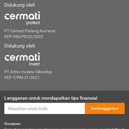
Didukung oleh
PT Cermati Pialang Asuransi
KEP-596/PD.02/2025
Didukung oleh
PT Artha Investa Teknologi
KEP-7/PM.21/2021
Langganan untuk mendapatkan tips finansial
Berlangganan
Disclaimer: