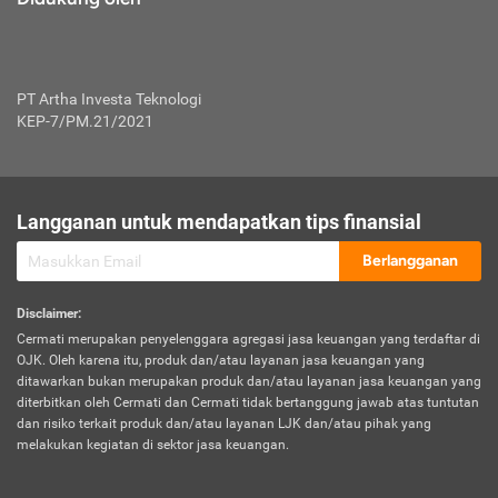
PT Artha Investa Teknologi
KEP-7/PM.21/2021
Langganan untuk mendapatkan tips finansial
Berlangganan
Disclaimer
:
Cermati merupakan penyelenggara agregasi jasa keuangan yang terdaftar di
OJK. Oleh karena itu, produk dan/atau layanan jasa keuangan yang
ditawarkan bukan merupakan produk dan/atau layanan jasa keuangan yang
diterbitkan oleh Cermati dan Cermati tidak bertanggung jawab atas tuntutan
dan risiko terkait produk dan/atau layanan LJK dan/atau pihak yang
melakukan kegiatan di sektor jasa keuangan.