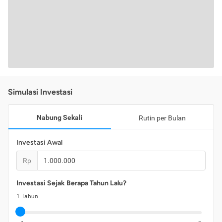
Simulasi Investasi
Nabung Sekali
Rutin per Bulan
Investasi Awal
Rp
Investasi Sejak Berapa Tahun Lalu?
1
Tahun