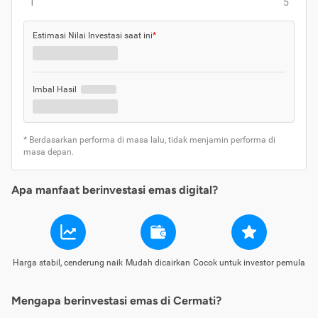
1
5
Estimasi Nilai Investasi saat ini
*
Imbal Hasil
* Berdasarkan performa di masa lalu, tidak menjamin performa di
masa depan.
Apa manfaat berinvestasi emas digital?
Harga stabil, cenderung naik
Mudah dicairkan
Cocok untuk investor pemula
Mengapa berinvestasi emas di Cermati?