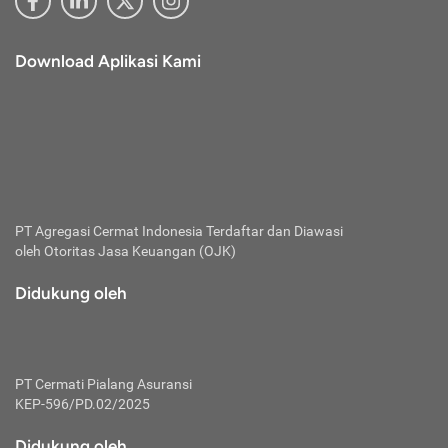
Download Aplikasi Kami
PT Agregasi Cermat Indonesia
Terdaftar dan Diawasi
oleh Otoritas Jasa Keuangan (OJK)
Didukung oleh
PT Cermati Pialang Asuransi
KEP-596/PD.02/2025
Didukung oleh