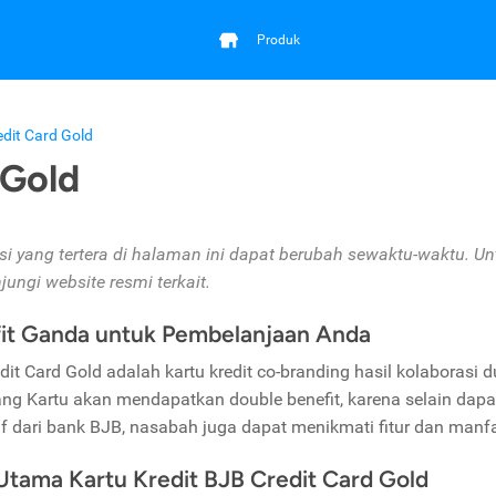
Produk
dit Card Gold
 Gold
si yang tertera di halaman ini dapat berubah sewaktu-waktu. Un
ungi website resmi terkait.
it Ganda untuk Pembelanjaan Anda
dit Card Gold adalah kartu kredit co-branding hasil kolaborasi 
g Kartu akan mendapatkan double benefit, karena selain dapa
f dari bank
BJB
, nasabah juga dapat menikmati fitur dan manfaa
 Utama Kartu Kredit BJB Credit Card Gold