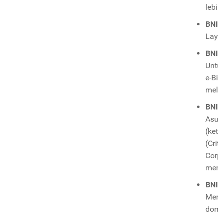
leb
BNI
Lay
BNI
Unt
e-B
mel
BNI
Asu
(ke
(Cr
Cor
men
BNI
Mer
dom