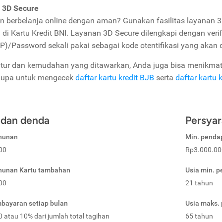
 3D Secure
in berbelanja online dengan aman? Gunakan fasilitas layanan 
 di Kartu Kredit BNI. Layanan 3D Secure dilengkapi dengan ver
P)/Password sekali pakai sebagai kode otentifikasi yang akan 
fitur dan kemudahan yang ditawarkan, Anda juga bisa menikmat
lupa untuk mengecek
daftar kartu kredit BJB
serta
daftar kartu k
 dan denda
Persyar
ahunan
Min. penda
00
Rp3.000.00
ahunan Kartu tambahan
Usia min. 
00
21 tahun
bayaran setiap bulan
Usia maks.
 atau 10% dari jumlah total tagihan
65 tahun