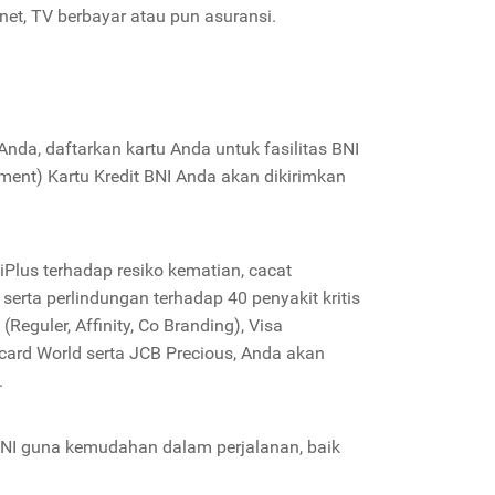
ternet, TV berbayar atau pun asuransi.
da, daftarkan kartu Anda untuk fasilitas BNI
tement) Kartu Kredit BNI Anda akan dikirimkan
iPlus terhadap resiko kematian, cacat
erta perlindungan terhadap 40 penyakit kritis
(Reguler, Affinity, Co Branding), Visa
ercard World serta JCB Precious, Anda akan
.
BNI guna kemudahan dalam perjalanan, baik