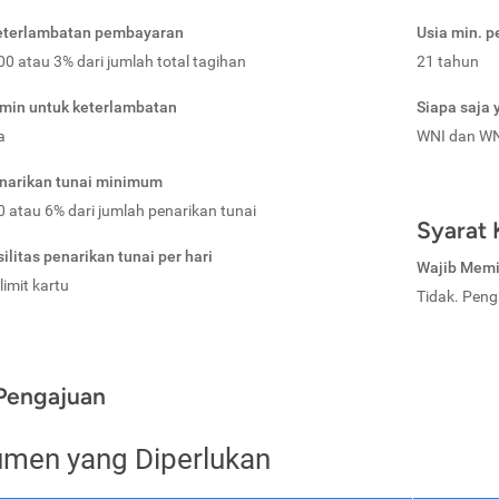
eterlambatan pembayaran
Usia min. 
0 atau 3% dari jumlah total tagihan
21 tahun
min untuk keterlambatan
Siapa saja 
a
WNI dan W
narikan tunai minimum
 atau 6% dari jumlah penarikan tunai
Syarat 
ilitas penarikan tunai per hari
Wajib Memil
limit kartu
Tidak. Peng
Pengajuan
men yang Diperlukan