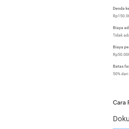
Denda k
Rp150.00
Biaya ad
Tidak ad
Biaya pe
Rp50.000
Batas fas
50% dari 
Cara 
Doku