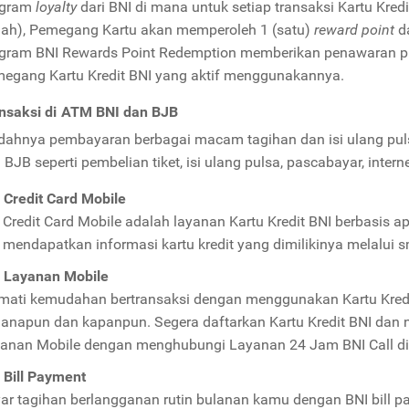
ogram
loyalty
dari BNI di mana untuk setiap transaksi Kartu Kredit
iah), Pemegang Kartu akan memperoleh 1 (satu)
reward point
d
gram BNI Rewards Point Redemption memberikan penawaran p
egang Kartu Kredit BNI yang aktif menggunakannya.
nsaksi di ATM BNI dan BJB
ahnya pembayaran berbagai macam tagihan dan isi ulang pul
 BJB seperti pembelian tiket, isi ulang pulsa, pascabayar, internet,
 Credit Card Mobile
 Credit Card Mobile adalah layanan Kartu Kredit BNI berbasis 
 mendapatkan informasi kartu kredit yang dimilikinya melalui 
 Layanan Mobile
mati kemudahan bertransaksi dengan menggunakan Kartu Kred
anapun dan kapanpun. Segera daftarkan Kartu Kredit BNI dan
anan Mobile dengan menghubungi Layanan 24 Jam BNI Call di
 Bill Payment
ar tagihan berlangganan rutin bulanan kamu dengan BNI bill 