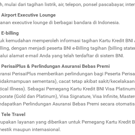
ih, mulai dari tagihan listrik, air, telepon, ponsel pascabayar, in
 Airport Executive Lounge
anan executive lounge di berbagai bandara di Indonesia.
 E-billing
uk kemudahan memperoleh informasi tagihan Kartu Kredit BNI An
illing, dengan menjadi peserta BNI e-Billing tagihan (billing sta
alui alamat e-mail Anda yang telah terdaftar di sistem BNI.
 PerisaiPlus & Perlindungan Asuransi Bebas Premi
ransi PerisaiPlus memberikan perlindungan bagi Peserta Perisa
tidakmampuan sementara), cacat tetap akibat sakit/kecelakaan s
itical Illness). Sebagai Pemegang Kartu Kredit BNI Visa Platinum 
porate (Gold dan Platinum), Visa Signature, Visa Infinite, Mast
dapatkan Perlindungan Asuransi Bebas Premi secara otomatis
 Tele Travel
upakan layanan yang diberikan untuk Pemegang Kartu Kredit 
estik maupun internasional.