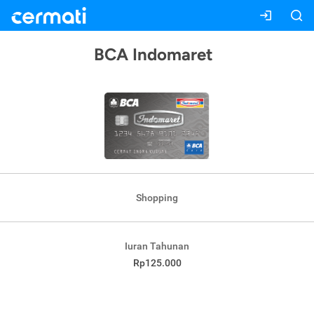
BCA Indomaret
Shopping
Iuran Tahunan
Rp125.000