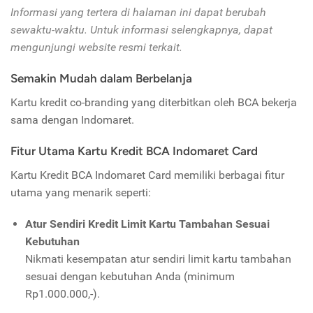
Informasi yang tertera di halaman ini dapat berubah
sewaktu-waktu. Untuk informasi selengkapnya, dapat
mengunjungi website resmi terkait.
Semakin Mudah dalam Berbelanja
Kartu kredit co-branding yang diterbitkan oleh BCA bekerja
sama dengan Indomaret.
Fitur Utama Kartu Kredit BCA Indomaret Card
Kartu Kredit BCA Indomaret Card memiliki berbagai fitur
utama yang menarik seperti:
Atur Sendiri Kredit Limit Kartu Tambahan Sesuai
Kebutuhan
Nikmati kesempatan atur sendiri limit kartu tambahan
sesuai dengan kebutuhan Anda (minimum
Rp1.000.000,-).