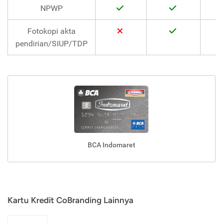
NPWP
Fotokopi akta
pendirian/SIUP/TDP
BCA Indomaret
Kartu Kredit CoBranding Lainnya