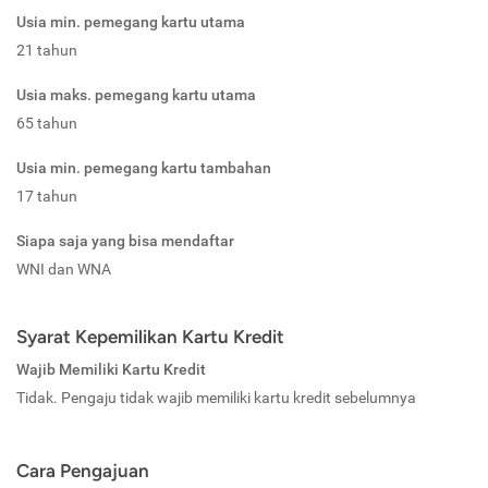
Usia min. pemegang kartu utama
21 tahun
Usia maks. pemegang kartu utama
65 tahun
Usia min. pemegang kartu tambahan
17 tahun
Siapa saja yang bisa mendaftar
WNI dan WNA
Syarat Kepemilikan Kartu Kredit
Wajib Memiliki Kartu Kredit
Tidak. Pengaju tidak wajib memiliki kartu kredit sebelumnya
Cara Pengajuan