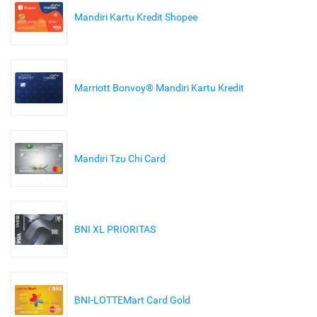
Mandiri Kartu Kredit Shopee
Marriott Bonvoy® Mandiri Kartu Kredit
Mandiri Tzu Chi Card
BNI XL PRIORITAS
BNI-LOTTEMart Card Gold