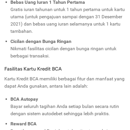
Bebas Uang Iuran 1 Tahun Pertama
Gratis iuran tahunan untuk 1 tahun pertama
untuk kartu
utama (untuk pengajuan sampai dengan 31 Desember
2021) dan bebas uang iuran selamanya untuk 1 kartu
tambahan.
Cicilan dengan Bunga Ringan
Nikmati fasilitas cicilan dengan bunga ringan untuk
berbagai transaksi.
Fasilitas Kartu Kredit BCA
Kartu Kredit BCA memiliki berbagai fitur dan manfaat yang
dapat Anda gunakan, antara lain adalah:
BCA Autopay
Bayar seluruh tagihan Anda setiap bulan secara rutin
dengan sistem autodebet sehingga lebih praktis.
Reward BCA