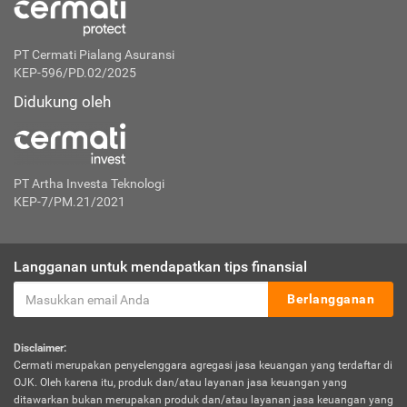
PT Cermati Pialang Asuransi
KEP-596/PD.02/2025
Didukung oleh
PT Artha Investa Teknologi
KEP-7/PM.21/2021
Langganan untuk mendapatkan tips finansial
Berlangganan
Disclaimer:
Cermati merupakan penyelenggara agregasi jasa keuangan yang terdaftar di
OJK. Oleh karena itu, produk dan/atau layanan jasa keuangan yang
ditawarkan bukan merupakan produk dan/atau layanan jasa keuangan yang