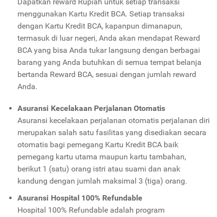
Dapatkan reward Rupiah untuk setiap transaksi
menggunakan Kartu Kredit BCA. Setiap transaksi
dengan Kartu Kredit BCA, kapanpun dimanapun,
termasuk di luar negeri, Anda akan mendapat Reward
BCA yang bisa Anda tukar langsung dengan berbagai
barang yang Anda butuhkan di semua tempat belanja
bertanda Reward BCA, sesuai dengan jumlah reward
Anda.
Asuransi Kecelakaan Perjalanan Otomatis
Asuransi kecelakaan perjalanan otomatis perjalanan diri
merupakan salah satu fasilitas yang disediakan secara
otomatis bagi pemegang Kartu Kredit BCA baik
pemegang kartu utama maupun kartu tambahan,
berikut 1 (satu) orang istri atau suami dan anak
kandung dengan jumlah maksimal 3 (tiga) orang.
Asuransi Hospital 100% Refundable
Hospital 100% Refundable adalah program