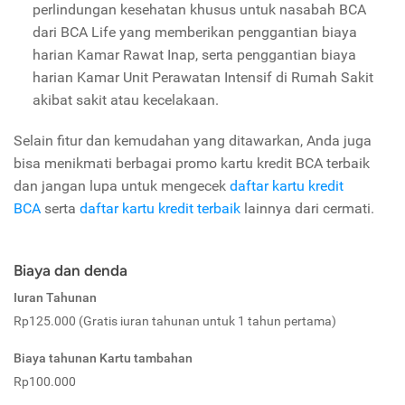
perlindungan kesehatan khusus untuk nasabah BCA
dari BCA Life yang memberikan penggantian biaya
harian Kamar Rawat Inap, serta penggantian biaya
harian Kamar Unit Perawatan Intensif di Rumah Sakit
akibat sakit atau kecelakaan.
Selain fitur dan kemudahan yang ditawarkan, Anda juga
bisa menikmati berbagai promo kartu kredit BCA terbaik
dan jangan lupa untuk mengecek
daftar kartu kredit
BCA
serta
daftar kartu kredit terbaik
lainnya dari cermati.
Biaya dan denda
Iuran Tahunan
Rp125.000 (Gratis iuran tahunan untuk 1 tahun pertama)
Biaya tahunan Kartu tambahan
Rp100.000