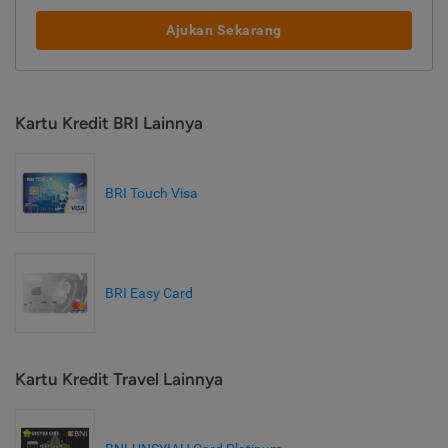
Ajukan Sekarang
Kartu Kredit BRI Lainnya
BRI Touch Visa
BRI Easy Card
Kartu Kredit Travel Lainnya