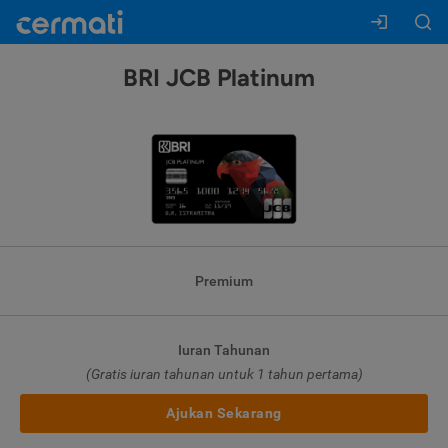
BRI JCB Platinum
Premium
Iuran Tahunan
(Gratis iuran tahunan untuk 1 tahun pertama)
Ajukan Sekarang