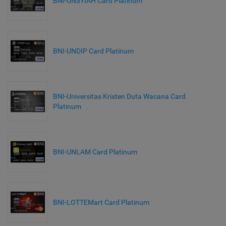
BNI-UNSYIAH Card Platinum
BNI-UNDIP Card Platinum
BNI-Universitas Kristen Duta Wacana Card
Platinum
BNI-UNLAM Card Platinum
BNI-LOTTEMart Card Platinum