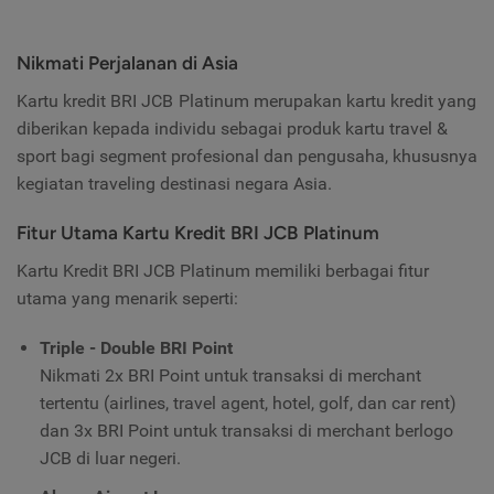
Nikmati Perjalanan di Asia
Kartu kredit BRI JCB Platinum merupakan kartu kredit yang
diberikan kepada individu sebagai produk kartu travel &
sport bagi segment profesional dan pengusaha, khususnya
kegiatan traveling destinasi negara Asia.
Fitur Utama Kartu Kredit BRI JCB Platinum
Kartu Kredit BRI JCB Platinum memiliki berbagai fitur
utama yang menarik seperti:
Triple - Double BRI Point
Nikmati 2x BRI Point untuk transaksi di merchant
tertentu (airlines, travel agent, hotel, golf, dan car rent)
dan 3x BRI Point untuk transaksi di merchant berlogo
JCB di luar negeri.