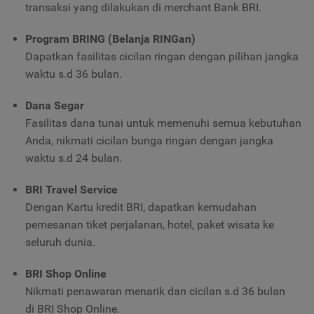
transaksi yang dilakukan di merchant Bank BRI.
Program BRING (Belanja RINGan)
Dapatkan fasilitas cicilan ringan dengan pilihan jangka
waktu s.d 36 bulan.
Dana Segar
Fasilitas dana tunai untuk memenuhi semua kebutuhan
Anda, nikmati cicilan bunga ringan dengan jangka
waktu s.d 24 bulan.
BRI Travel Service
Dengan Kartu kredit BRI, dapatkan kemudahan
pemesanan tiket perjalanan, hotel, paket wisata ke
seluruh dunia.
BRI Shop Online
Nikmati penawaran menarik dan cicilan s.d 36 bulan
di
BRI Shop Online.