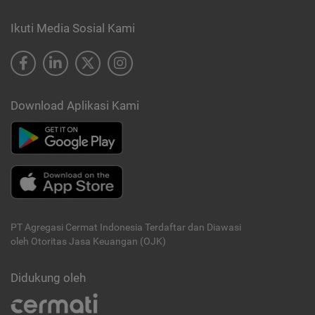
Ikuti Media Sosial Kami
Download Aplikasi Kami
PT Agregasi Cermat Indonesia
Terdaftar dan Diawasi
oleh Otoritas Jasa Keuangan (OJK)
Didukung oleh