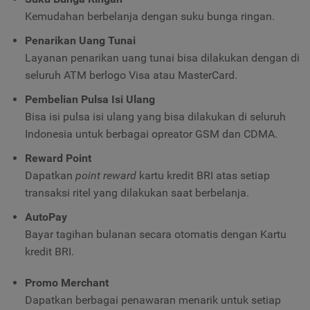
Kemudahan berbelanja dengan suku bunga ringan.
Penarikan Uang Tunai
Layanan penarikan uang tunai bisa dilakukan dengan di
seluruh ATM berlogo Visa atau MasterCard.
Pembelian Pulsa Isi Ulang
Bisa isi pulsa isi ulang yang bisa dilakukan di seluruh
Indonesia untuk berbagai opreator GSM dan CDMA.
Reward Point
Dapatkan
point reward
kartu kredit BRI atas setiap
transaksi ritel yang dilakukan saat berbelanja.
AutoPay
Bayar tagihan bulanan secara otomatis dengan Kartu
kredit BRI.
Promo Merchant
Dapatkan berbagai penawaran menarik untuk setiap