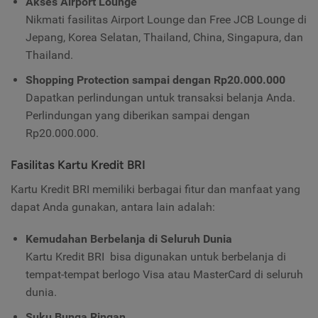
Akses Airport Lounge
Nikmati fasilitas Airport Lounge dan Free JCB Lounge di
Jepang, Korea Selatan, Thailand, China, Singapura, dan
Thailand.
Shopping Protection sampai dengan Rp20.000.000
Dapatkan perlindungan untuk transaksi belanja Anda.
Perlindungan yang diberikan sampai dengan
Rp20.000.000.
Fasilitas Kartu Kredit BRI
Kartu Kredit BRI memiliki berbagai fitur dan manfaat yang
dapat Anda gunakan, antara lain adalah:
Kemudahan Berbelanja di Seluruh Dunia
Kartu Kredit BRI bisa digunakan untuk berbelanja di
tempat-tempat berlogo Visa atau MasterCard di seluruh
dunia.
Suku Bunga Ringan