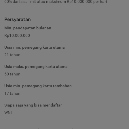
60% dari sisa limit atau maksimum Rp10.000.000 per hari
Persyaratan
Min. pendapatan bulanan
Rp10.000.000
Usia min. pemegang kartu utama
21 tahun
Usia maks. pemegang kartu utama
50 tahun
Usia min. pemegang kartu tambahan
17 tahun
Siapa saja yang bisa mendaftar
WNI