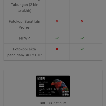
Tabungan (2 bln
terakhir)
Fotokopi Surat Izin
Profesi
NPWP
Fotokopi akta
pendirian/SIUP/TDP
BRI JCB Platinum