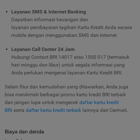
Layanan SMS & Internet Banking
Dapatkan informasi keuangan dan
layanan pembayaran tagihan Kartu Kredit Anda secara
mobile dengan menggunakan SMS dan Internet.
Layanan Call Center 24 Jam
Hubungi Contact BRI 14017 atau 1500 017 (termasuk
hari minggu dan libur) untuk segala informasi yang
Anda perlukan mengenai layanan Kartu Kredit BRI.
Selain fitur dan kemudahan yang ditawarkan, Anda juga
bisa menikmati berbagai promo kartu kredit BRI terbaik
dan jangan lupa untuk mengecek
daftar kartu kredit
BRI
serta
daftar kartu kredit terbaik
lainnya dari Cermati.
Biaya dan denda