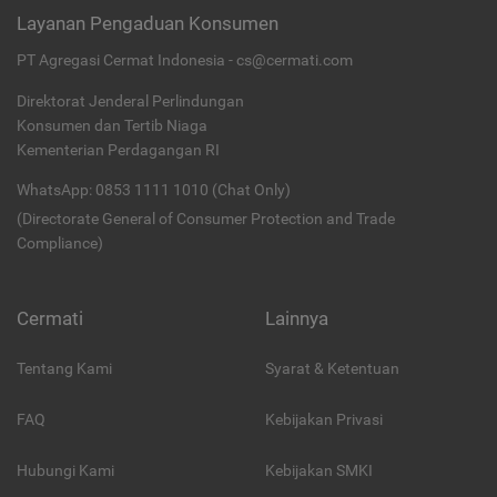
Layanan Pengaduan Konsumen
PT Agregasi Cermat Indonesia - cs@cermati.com
Direktorat Jenderal Perlindungan
Konsumen dan Tertib Niaga
Kementerian Perdagangan RI
WhatsApp: 0853 1111 1010 (Chat Only)
(Directorate General of Consumer Protection and Trade
Compliance)
Cermati
Lainnya
Tentang Kami
Syarat & Ketentuan
FAQ
Kebijakan Privasi
Hubungi Kami
Kebijakan SMKI