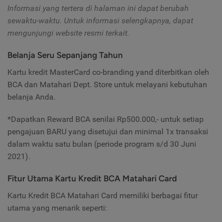
Informasi yang tertera di halaman ini dapat berubah
sewaktu-waktu. Untuk informasi selengkapnya, dapat
mengunjungi website resmi terkait.
Belanja Seru Sepanjang Tahun
Kartu kredit MasterCard co-branding yand diterbitkan oleh
BCA dan Matahari Dept. Store untuk melayani kebutuhan
belanja Anda.
*Dapatkan Reward BCA senilai Rp500.000,- untuk setiap
pengajuan BARU yang disetujui dan minimal 1x transaksi
dalam waktu satu bulan (periode program s/d 30 Juni
2021).
Fitur Utama Kartu Kredit BCA Matahari Card
Kartu Kredit BCA Matahari Card memiliki berbagai fitur
utama yang menarik seperti: