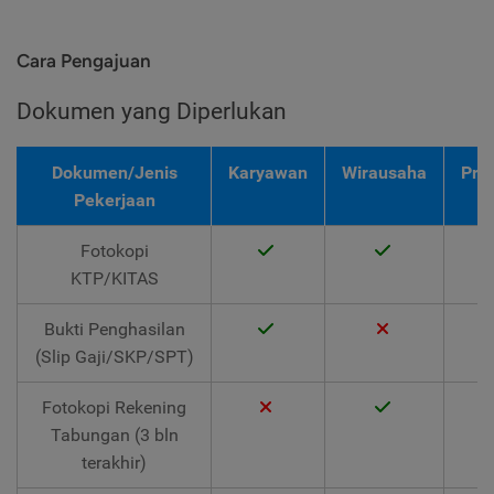
Cara Pengajuan
Dokumen yang Diperlukan
Dokumen/Jenis
Karyawan
Wirausaha
Pro
Pekerjaan
Fotokopi
KTP/KITAS
Bukti Penghasilan
(Slip Gaji/SKP/SPT)
Fotokopi Rekening
Tabungan (3 bln
terakhir)