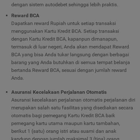
dengan sistem autodebet sehingga lebih praktis.
Reward BCA
Dapatkan reward Rupiah untuk setiap transaksi
menggunakan Kartu Kredit BCA. Setiap transaksi
dengan Kartu Kredit BCA, kapanpun dimanapun,
termasuk di luar negeri, Anda akan mendapat Reward
BCA yang bisa Anda tukar langsung dengan berbagai
barang yang Anda butuhkan di semua tempat belanja
bertanda Reward BCA, sesuai dengan jumlah reward
Anda.
Asuransi Kecelakaan Perjalanan Otomatis
Asuransi kecelakaan perjalanan otomatis perjalanan diri
merupakan salah satu fasilitas yang disediakan secara
otomatis bagi pemegang Kartu Kredit BCA baik
pemegang kartu utama maupun kartu tambahan,
berikut 1 (satu) orang istri atau suami dan anak
kandung dengan jumlah maksimal 3 (tiga) orang.