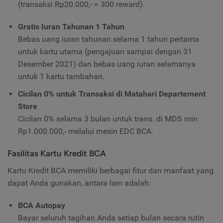
(transaksi Rp20.000,- = 300 reward).
Gratis Iuran Tahunan 1 Tahun
Bebas uang iuran tahunan selama 1 tahun pertama
untuk kartu utama (
pengajuan sampai dengan 31
Desember 2021)
dan bebas uang iuran selamanya
untuk 1 kartu tambahan.
Cicilan 0% untuk Transaksi di Matahari Departement
Store
Cicilan 0% selama 3 bulan untuk trans. di MDS min
Rp1.000.000,- melalui mesin EDC BCA.
Fasilitas Kartu Kredit BCA
Kartu Kredit BCA memiliki berbagai fitur dan manfaat yang
dapat Anda gunakan, antara lain adalah:
BCA Autopay
Bayar seluruh tagihan Anda setiap bulan secara rutin