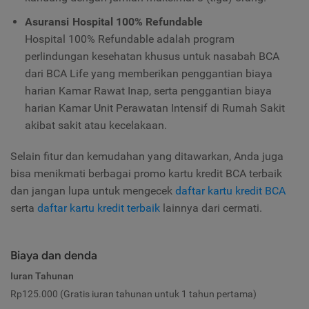
Asuransi Hospital 100% Refundable
Hospital 100% Refundable adalah program
perlindungan kesehatan khusus untuk nasabah BCA
dari BCA Life yang memberikan penggantian biaya
harian Kamar Rawat Inap, serta penggantian biaya
harian Kamar Unit Perawatan Intensif di Rumah Sakit
akibat sakit atau kecelakaan.
Selain fitur dan kemudahan yang ditawarkan, Anda juga
bisa menikmati berbagai promo kartu kredit BCA terbaik
dan jangan lupa untuk mengecek
daftar kartu kredit BCA
serta
daftar kartu kredit terbaik
lainnya dari cermati.
Biaya dan denda
Iuran Tahunan
Rp125.000 (Gratis iuran tahunan untuk 1 tahun pertama)