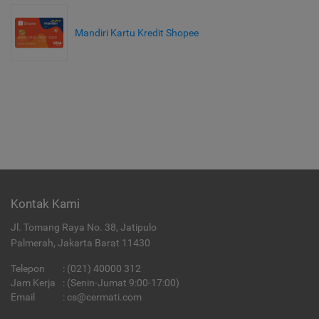
Mandiri Kartu Kredit Shopee
Kontak Kami
Jl. Tomang Raya No. 38, Jatipulo
Palmerah, Jakarta Barat 11430
Telepon
:
(021) 40000 312
Jam Kerja
: (Senin-Jumat 9:00-17:00)
Email
:
cs@cermati.com