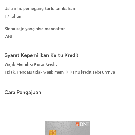
Usia min. pemegang kartu tambahan
17 tahun
Siapa saja yang bisa mendaftar
WNI
Syarat Kepemilikan Kartu Kredit
Wajib Memiliki Kartu Kredit
Tidak. Pengaju tidak wajib memiliki kartu kredit sebelumnya
Cara Pengajuan