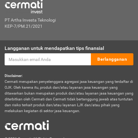
PT Artha Investa Teknologi
KEP-7/PM.21/2021
Langganan untuk mendapatkan tips finansial
Berlangganan
Disclaimer:
Cermati merupakan penyelenggara agregasi jasa keuangan yang terdaftar di
OJK. Oleh karena itu, produk dan/atau layanan jasa keuangan yang
ditawarkan bukan merupakan produk dan/atau layanan jasa keuangan yang
diterbitkan oleh Cermati dan Cermati tidak bertanggung jawab atas tuntutan
dan risiko terkait produk dan/atau layanan LJK dan/atau pihak yang
melakukan kegiatan di sektor jasa keuangan.