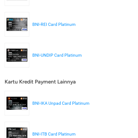
BNI-REI Card Platinum
BNI-UNDIP Card Platinum
Kartu Kredit Payment Lainnya
BNI-IKA Unpad Card Platinum
BNI-ITB Card Platinum