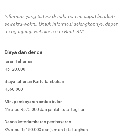
Informasi yang tertera di halaman ini dapat berubah
sewaktu-waktu. Untuk informasi selengkapnya, dapat
mengunjungi website resmi Bank BNI.
Biaya dan denda
Iuran Tahunan
Rp120.000
Biaya tahunan Kartu tambahan
Rp60.000
Min. pembayaran setiap bulan
4% atau Rp75.000 dari jumlah total tagihan
Denda keterlambatan pembayaran
3% atau Rp150.000 dari jumlah total tagihan