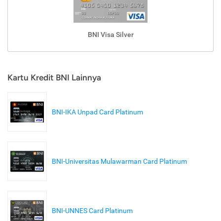
BNI Visa Silver
Kartu Kredit BNI Lainnya
BNI-IKA Unpad Card Platinum
BNI-Universitas Mulawarman Card Platinum
BNI-UNNES Card Platinum