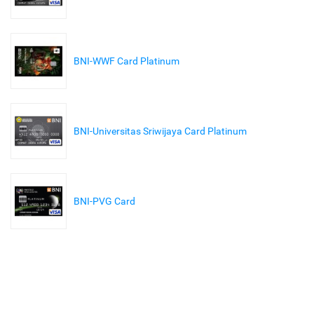
BNI-WWF Card Platinum
BNI-Universitas Sriwijaya Card Platinum
BNI-PVG Card