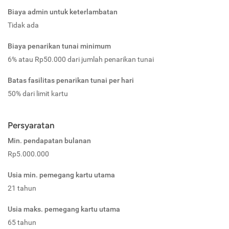
Biaya admin untuk keterlambatan
Tidak ada
Biaya penarikan tunai minimum
6% atau Rp50.000 dari jumlah penarikan tunai
Batas fasilitas penarikan tunai per hari
50% dari limit kartu
Persyaratan
Min. pendapatan bulanan
Rp5.000.000
Usia min. pemegang kartu utama
21 tahun
Usia maks. pemegang kartu utama
65 tahun