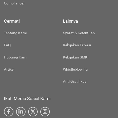
Compliance)
Cermati
Lainnya
Tentang Kami
Syarat & Ketentuan
FAQ
Kebijakan Privasi
Hubungi Kami
Kebijakan SMKI
Artikel
Whistleblowing
Anti Gratifikasi
Ikuti Media Sosial Kami