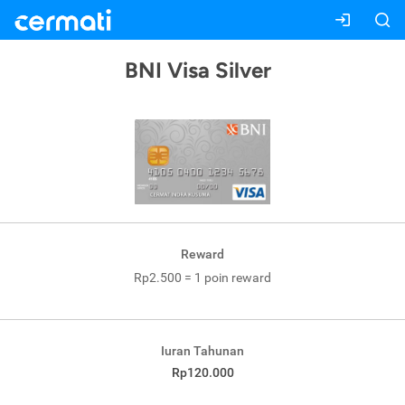
BNI Visa Silver
Reward
Rp2.500 = 1 poin reward
Iuran Tahunan
Rp120.000