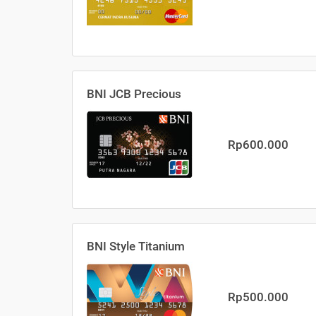
BNI JCB Precious
Rp600.000
BNI Style Titanium
Rp500.000