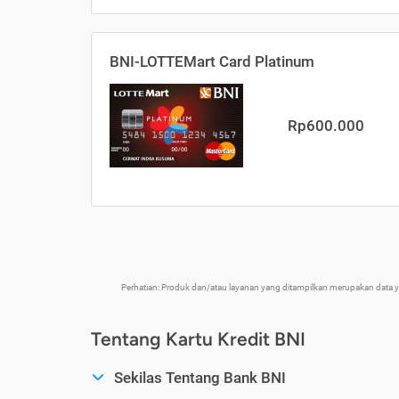
BNI-LOTTEMart Card Platinum
Rp600.000
Perhatian: Produk dan/atau layanan yang ditampilkan merupakan data
Tentang Kartu Kredit BNI
Sekilas Tentang Bank BNI