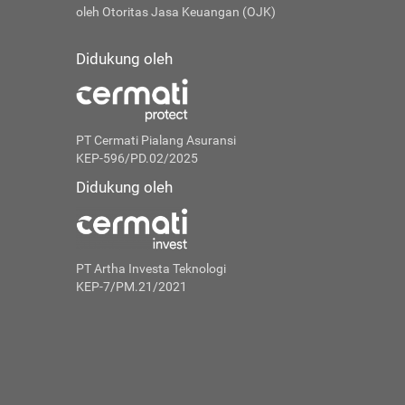
oleh Otoritas Jasa Keuangan (OJK)
Didukung oleh
PT Cermati Pialang Asuransi
KEP-596/PD.02/2025
Didukung oleh
PT Artha Investa Teknologi
KEP-7/PM.21/2021