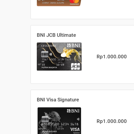
BNI JCB Ultimate
Rp1.000.000
BNI Visa Signature
Rp1.000.000