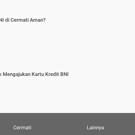
NI di Cermati Aman?
 Mengajukan Kartu Kredit BNI
Cermati
Lainnya