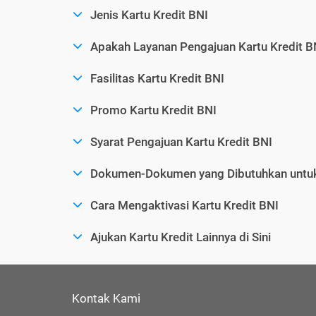
Jenis Kartu Kredit BNI
Apakah Layanan Pengajuan Kartu Kredit B
Fasilitas Kartu Kredit BNI
Promo Kartu Kredit BNI
Syarat Pengajuan Kartu Kredit BNI
Dokumen-Dokumen yang Dibutuhkan untuk
Cara Mengaktivasi Kartu Kredit BNI
Ajukan Kartu Kredit Lainnya di Sini
Kontak Kami