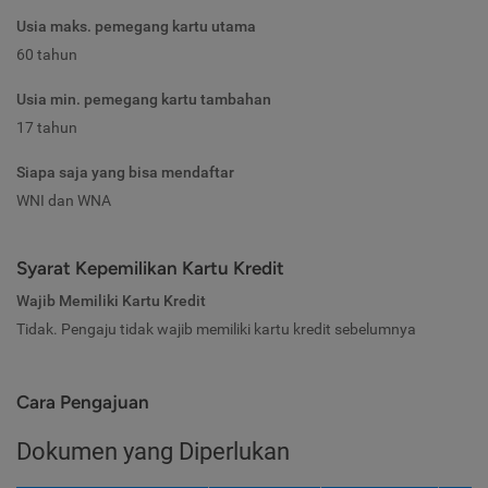
Usia maks. pemegang kartu utama
60 tahun
Usia min. pemegang kartu tambahan
17 tahun
Siapa saja yang bisa mendaftar
WNI dan WNA
Syarat Kepemilikan Kartu Kredit
Wajib Memiliki Kartu Kredit
Tidak. Pengaju tidak wajib memiliki kartu kredit sebelumnya
Cara Pengajuan
Dokumen yang Diperlukan