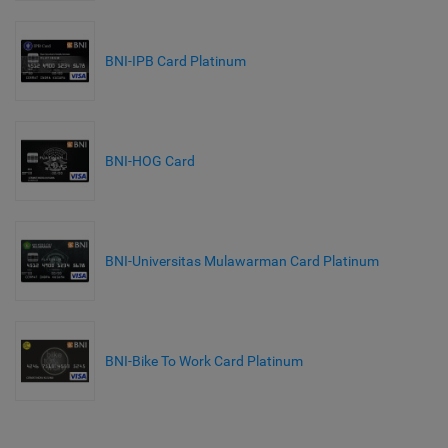
BNI-IPB Card Platinum
BNI-HOG Card
BNI-Universitas Mulawarman Card Platinum
BNI-Bike To Work Card Platinum