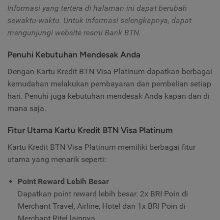
Informasi yang tertera di halaman ini dapat berubah
sewaktu-waktu. Untuk informasi selengkapnya, dapat
mengunjungi website resmi Bank BTN.
Penuhi Kebutuhan Mendesak Anda
Dengan Kartu Kredit BTN Visa Platinum dapatkan berbagai
kemudahan melakukan pembayaran dan pembelian setiap
hari. Penuhi juga kebutuhan mendesak Anda kapan dan di
mana saja.
Fitur Utama Kartu Kredit BTN Visa Platinum
Kartu Kredit BTN Visa Platinum memiliki berbagai fitur
utama yang menarik seperti:
Point Reward Lebih Besar
Dapatkan point reward lebih besar. 2x BRI Poin di
Merchant Travel, Airline, Hotel dan 1x BRI Poin di
Merchant Ritel lainnya.