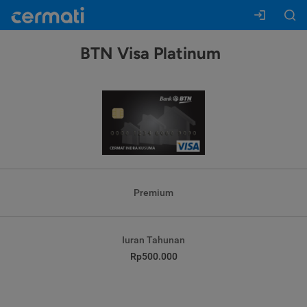
BTN Visa Platinum
Premium
Iuran Tahunan
Rp500.000