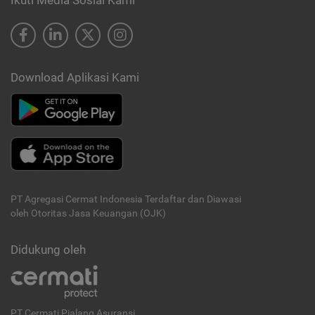
Ikuti Media Sosial Kami
Download Aplikasi Kami
PT Agregasi Cermat Indonesia
Terdaftar dan Diawasi
oleh Otoritas Jasa Keuangan (OJK)
Didukung oleh
PT Cermati Pialang Asuransi