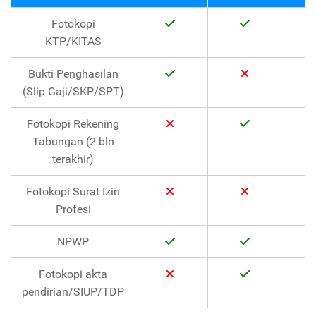
Fotokopi
KTP/KITAS
Bukti Penghasilan
(Slip Gaji/SKP/SPT)
Fotokopi Rekening
Tabungan (2 bln
terakhir)
Fotokopi Surat Izin
Profesi
NPWP
Fotokopi akta
pendirian/SIUP/TDP