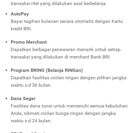
transaksi ritel yang dilakukan saat berbelanja.
AutoPay
Bayar tagihan bulanan secara otomatis dengan Kartu
kredit BRI.
Promo Merchant
Dapatkan berbagai penawaran menarik untuk setiap
transaksi yang dilakukan di merchant Bank BRI.
Program BRING (Belanja RINGan)
Dapatkan fasilitas cicilan ringan dengan pilihan jangka
waktu s.d 36 bulan.
Dana Segar
Fasilitas dana tunai untuk memenuhi semua kebutuhan
Anda, nikmati cicilan bunga ringan dengan jangka
waktu s.d 24 bulan.