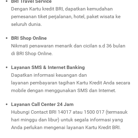
BRI Travel Service
Dengan Kartu kredit BRI, dapatkan kemudahan
pemesanan tiket perjalanan, hotel, paket wisata ke
seluruh dunia.
BRI Shop Online
Nikmati penawaran menarik dan cicilan s.d 36 bulan
di
BRI Shop Online.
Layanan SMS & Internet Banking
Dapatkan informasi keuangan dan
layanan pembayaran tagihan Kartu Kredit Anda secara
mobile dengan menggunakan SMS dan Internet.
Layanan Call Center 24 Jam
Hubungi Contact BRI 14017 atau 1500 017 (termasuk
hari minggu dan libur) untuk segala informasi yang
Anda perlukan mengenai layanan Kartu Kredit BRI.