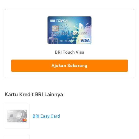
BRI Touch Visa
Ajukan Sekarang
Kartu Kredit BRI Lainnya
BRI Easy Card