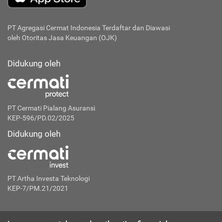
PT Agregasi Cermat Indonesia
Terdaftar dan Diawasi
oleh Otoritas Jasa Keuangan (OJK)
Didukung oleh
PT Cermati Pialang Asuransi
KEP-596/PD.02/2025
Didukung oleh
PT Artha Investa Teknologi
KEP-7/PM.21/2021