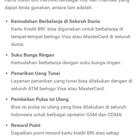
dapat Anda gunakan, antara lain adalah:
Kemudahan Berbelanja di Seluruh Dunia
Kartu Kredit BRI bisa digunakan untuk berbelanja di
tempat-tempat berlogo Visa atau MasterCard di seluruh
dunia.
Suku Bunga Ringan
Kemudahan berbelanja dengan suku bunga ringan.
Penarikan Uang Tunai
Layanan penarikan uang tunai bisa dilakukan dengan di
seluruh ATM berlogo Visa atau MasterCard.
Pembelian Pulsa Isi Ulang
Bisa isi pulsa isi ulang yang bisa dilakukan di seluruh
Indonesia untuk berbagai opreator GSM dan CDMA.
Reward Point
Dapatkan
point reward
kartu kredit BRI atas setiap