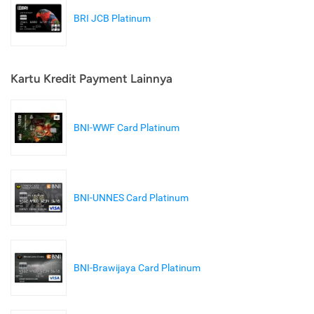
BRI JCB Platinum
Kartu Kredit Payment Lainnya
BNI-WWF Card Platinum
BNI-UNNES Card Platinum
BNI-Brawijaya Card Platinum