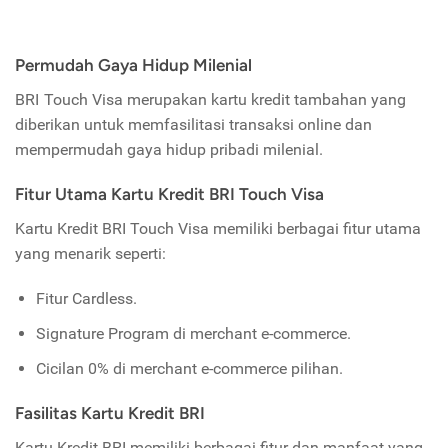
Permudah Gaya Hidup Milenial
BRI Touch Visa merupakan kartu kredit tambahan yang
diberikan untuk memfasilitasi transaksi online dan
mempermudah gaya hidup pribadi milenial.
Fitur Utama Kartu Kredit BRI Touch Visa
Kartu Kredit BRI Touch Visa memiliki berbagai fitur utama
yang menarik seperti:
Fitur Cardless.
Signature Program di merchant e-commerce.
Cicilan 0% di merchant e-commerce pilihan.
Fasilitas Kartu Kredit BRI
Kartu Kredit BRI memiliki berbagai fitur dan manfaat yang