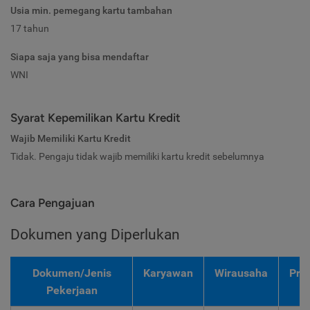
Usia min. pemegang kartu tambahan
17 tahun
Siapa saja yang bisa mendaftar
WNI
Syarat Kepemilikan Kartu Kredit
Wajib Memiliki Kartu Kredit
Tidak. Pengaju tidak wajib memiliki kartu kredit sebelumnya
Cara Pengajuan
Dokumen yang Diperlukan
Dokumen/Jenis
Karyawan
Wirausaha
Pro
Pekerjaan