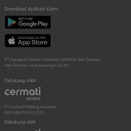
Download Aplikasi Kami
PT Agregasi Cermat Indonesia
Terdaftar dan Diawasi
oleh Otoritas Jasa Keuangan (OJK)
Didukung oleh
PT Cermati Pialang Asuransi
KEP-596/PD.02/2025
Didukung oleh