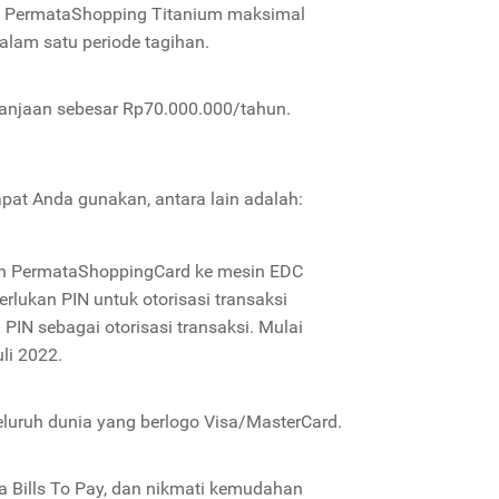
an PermataShopping Titanium maksimal
lam satu periode tagihan.
anjaan sebesar Rp70.000.000/tahun.
apat Anda gunakan, antara lain adalah:
n PermataShoppingCard ke mesin EDC
erlukan PIN untuk otorisasi transaksi
PIN sebagai otorisasi transaksi. Mulai
li 2022.
seluruh dunia yang berlogo Visa/MasterCard.
a Bills To Pay, dan nikmati kemudahan