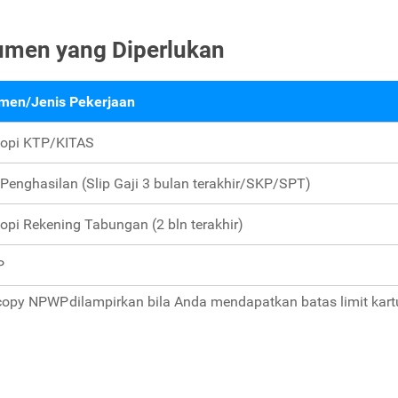
men yang Diperlukan
men/Jenis Pekerjaan
kopi KTP/KITAS
 Penghasilan (Slip Gaji 3 bulan terakhir/SKP/SPT)
opi Rekening Tabungan (2 bln terakhir)
P
copy NPWP dilampirkan bila Anda mendapatkan batas limit kartu 