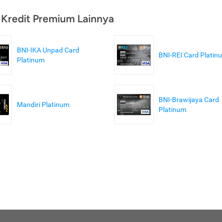
 Kredit Premium Lainnya
BNI-IKA Unpad Card
BNI-REI Card Platin
Platinum
BNI-Brawijaya Card
Mandiri Platinum
Platinum