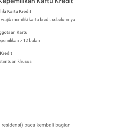
Kepemilikan Kartu Kredit
iki Kartu Kredit
 wajib memiliki kartu kredit sebelumnya
gotaan Kartu
pemilikan > 12 bulan
 Kredit
ketentuan khusus
 residensi) baca kembali bagian