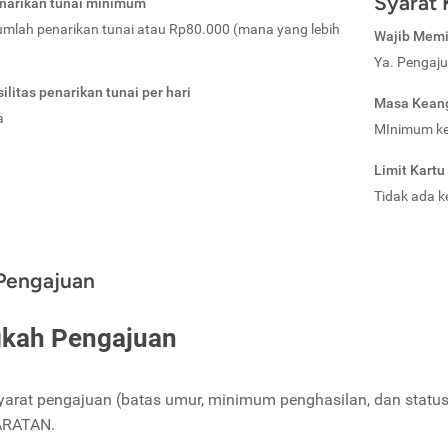
Syarat 
narikan tunai minimum
jumlah penarikan tunai atau Rp80.000 (mana yang lebih
Wajib Memil
Ya. Pengaju
ilitas penarikan tunai per hari
Masa Keang
a
MInimum ke
Limit Kartu
Tidak ada 
Pengajuan
kah Pengajuan
yarat pengajuan (batas umur, minimum penghasilan, dan status
RATAN.