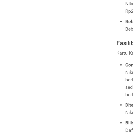
Nik
Rp2
Beb
Beb
Fasil
Kartu K
Con
Nik
ber
sed
ber
Dit
Nik
Bil
Daf