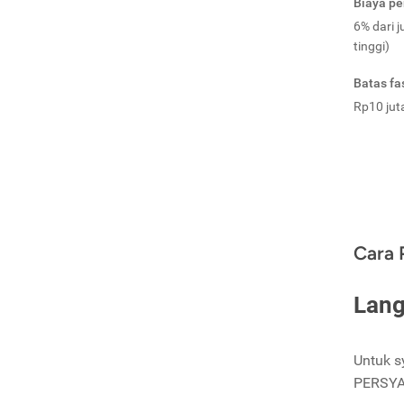
Biaya pe
6% dari 
tinggi)
Batas fas
Rp10 jut
Cara 
Lang
Untuk s
PERSYA