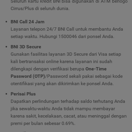
Seluruh kartu kredit BNI bisa digunakan di ATM berlogo
Cirrus/Plus di seluruh dunia.
BNI Call 24 Jam
Layanan telepon 24/7 BNI Call untuk membantu Anda
setiap waktu. Hubungi 1500046 dari ponsel Anda.
BNI 3D Secure
Gunakan fasilitas layanan 3D Secure dari Visa setiap
kali bertransaksi online karena layanan ini sudah
dilengkapi dengan verifikasi berupa
One-Time
Password (OTP)
/Password sekali pakai sebagai kode
otentifikasi yang akan dikirimkan ke ponsel Anda.
Perisai Plus
Dapatkan perlindungan terhadap saldo terhutang Anda
jika sewaktu-waktu Anda tidak mampu membayar
karena sakit, kecelakaan, cacat, atau meninggal dengan
premi per bulan sebesar 0.69%.