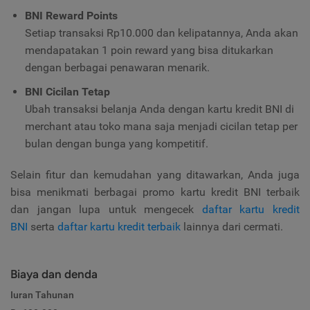
BNI Reward Points
Setiap transaksi Rp10.000 dan kelipatannya, Anda akan
mendapatakan 1 poin reward yang bisa ditukarkan
dengan berbagai penawaran menarik.
BNI Cicilan Tetap
Ubah transaksi belanja Anda dengan kartu kredit BNI di
merchant atau toko mana saja menjadi cicilan tetap per
bulan dengan bunga yang kompetitif.
Selain fitur dan kemudahan yang ditawarkan, Anda juga
bisa menikmati berbagai promo kartu kredit BNI terbaik
dan jangan lupa untuk mengecek
daftar kartu kredit
BNI
serta
daftar kartu kredit terbaik
lainnya dari cermati.
Biaya dan denda
Iuran Tahunan