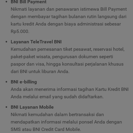
BNI Bill Payment
Nikmati layanan dan penawaran istimewa Bill Payment
dengan membayar tagihan bulanan rutin langsung dari
kartu kredit Anda dengan biaya administrasi sebesar
Rp5.000.
Layanan TeleTravel BNI
Kemudahan pemesanan tiket pesawat, reservasi hotel,
paket-paket wisata, pengurusan dokumen seperti
paspor dan visa, hingga konsultasi perjalanan khusus
dari BNI untuk liburan Anda.
BNI e-billing
Anda akan menerima
informasi tagihan Kartu Kredit BNI
Anda
melalui email yang sudah didaftarkan.
BNI Layanan Mobile
Nikmati kemudahan dalam bertransaksi dan
mendapatkan informasi melalui ponsel Anda dengan
SMS atau
BNI Credit Card Mobile
.