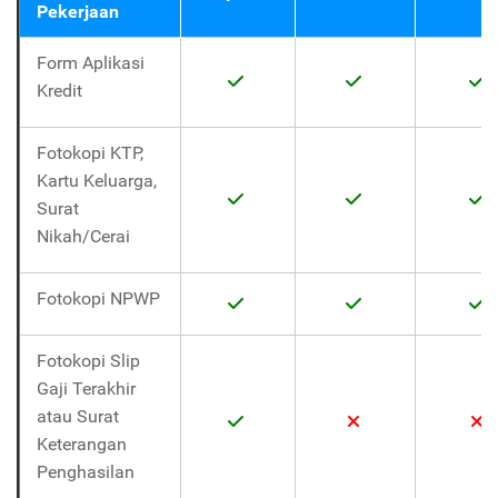
Pekerjaan
Form Aplikasi
Kredit
Fotokopi KTP,
Kartu Keluarga,
Surat
Nikah/Cerai
Fotokopi NPWP
Fotokopi Slip
Gaji Terakhir
atau Surat
Keterangan
Penghasilan