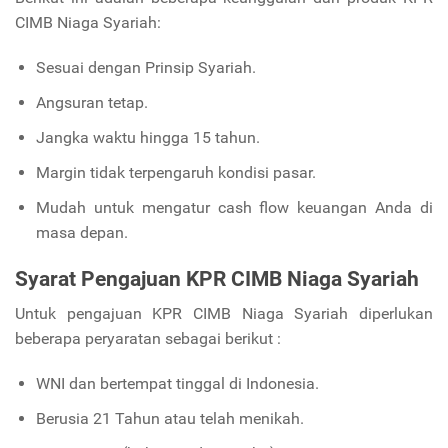
CIMB Niaga Syariah:
Sesuai dengan Prinsip Syariah.
Angsuran tetap.
Jangka waktu hingga 15 tahun.
Margin tidak terpengaruh kondisi pasar.
Mudah untuk mengatur cash flow keuangan Anda di
masa depan.
Syarat Pengajuan KPR CIMB Niaga Syariah
Untuk pengajuan KPR CIMB Niaga Syariah diperlukan
beberapa peryaratan sebagai berikut :
WNI dan bertempat tinggal di Indonesia.
Berusia 21 Tahun atau telah menikah.