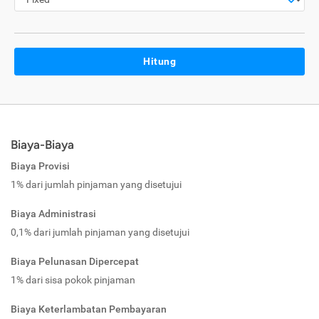
Hitung
Biaya-Biaya
Biaya Provisi
1% dari jumlah pinjaman yang disetujui
Biaya Administrasi
0,1% dari jumlah pinjaman yang disetujui
Biaya Pelunasan Dipercepat
1% dari sisa pokok pinjaman
Biaya Keterlambatan Pembayaran