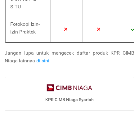
SITU
Fotokopi Izin-
izin Praktek
Jangan lupa untuk mengecek daftar produk KPR CIMB
Niaga lainnya
di sini
.
KPR CIMB Niaga Syariah