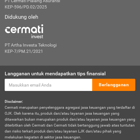
PT Cermati Pialang Asuransi
KEP-596/PD.02/2025
Didukung oleh
PT Artha Investa Teknologi
KEP-7/PM.21/2021
Langganan untuk mendapatkan tips finansial
Berlangganan
Disclaimer:
Cermati merupakan penyelenggara agregasi jasa keuangan yang terdaftar di
OJK. Oleh karena itu, produk dan/atau layanan jasa keuangan yang
ditawarkan bukan merupakan produk dan/atau layanan jasa keuangan yang
diterbitkan oleh Cermati dan Cermati tidak bertanggung jawab atas tuntutan
dan risiko terkait produk dan/atau layanan LJK dan/atau pihak yang
melakukan kegiatan di sektor jasa keuangan.