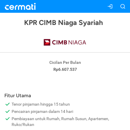
KPR CIMB Niaga Syariah
Cicilan Per Bulan
Rp6.607.537
Fitur Utama
Tenor pinjaman hingga 15 tahun
Pencairan pinjaman dalam 14 hari
Pembiayaan untuk Rumah, Rumah Susun, Apartemen,
Ruko/Rukan