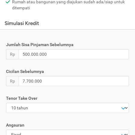
Rumah atau bangunan yang diajukan sudah ada/siap untuk
ditempati
Simulasi Kredit
Jumlah Sisa Pinjaman Sebelumnya
Rp
Cicilan Sebelumnya
Rp
Tenor Take Over
Angsuran