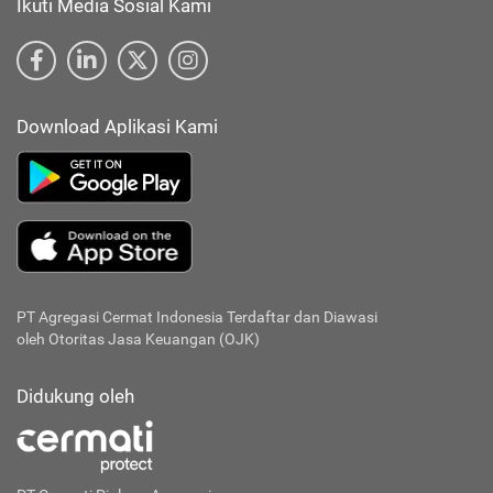
Ikuti Media Sosial Kami
Download Aplikasi Kami
PT Agregasi Cermat Indonesia
Terdaftar dan Diawasi
oleh Otoritas Jasa Keuangan (OJK)
Didukung oleh