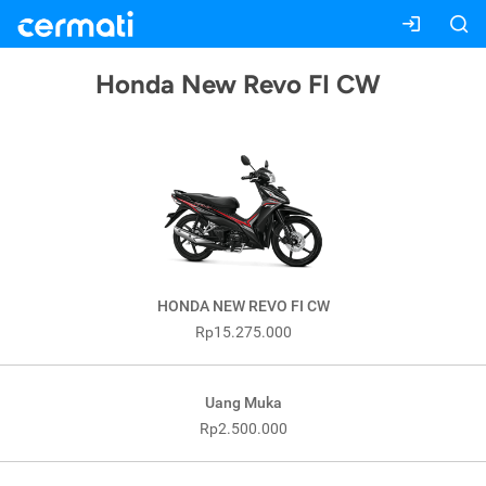
Honda New Revo FI CW
HONDA NEW REVO FI CW
Rp15.275.000
Uang Muka
Rp2.500.000