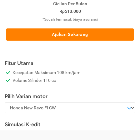
Cicilan Per Bulan
Rp513.000
*Sudah termasuk biaya asuransi
Ajukan Sekarang
Fitur Utama
Kecepatan Maksimum 108 km/jam
Volume Silinder 110 cc
Pilih Varian motor
Simulasi Kredit