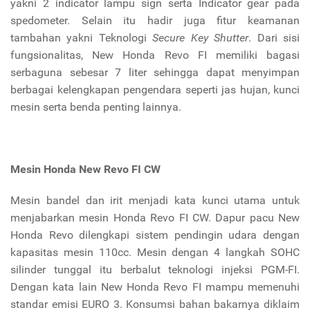
yakni 2 indicator lampu sign serta Indicator gear pada
spedometer. Selain itu hadir juga fitur keamanan
tambahan yakni Teknologi
Secure Key Shutter
. Dari sisi
fungsionalitas, New Honda Revo FI memiliki bagasi
serbaguna sebesar 7 liter sehingga dapat menyimpan
‎berbagai kelengkapan pengendara seperti jas hujan, kunci
mesin serta benda penting lainnya.
Mesin Honda New Revo FI CW
Mesin bandel dan irit menjadi kata kunci utama untuk
menjabarkan mesin Honda Revo FI CW. Dapur pacu New
Honda Revo dilengkapi sistem pendingin udara dengan
kapasitas mesin 110cc. Mesin dengan 4 langkah SOHC
silinder tunggal itu berbalut teknologi injeksi PGM-FI.
Dengan kata lain New Honda Revo FI mampu memenuhi
standar emisi EURO 3. Konsumsi bahan bakarnya diklaim