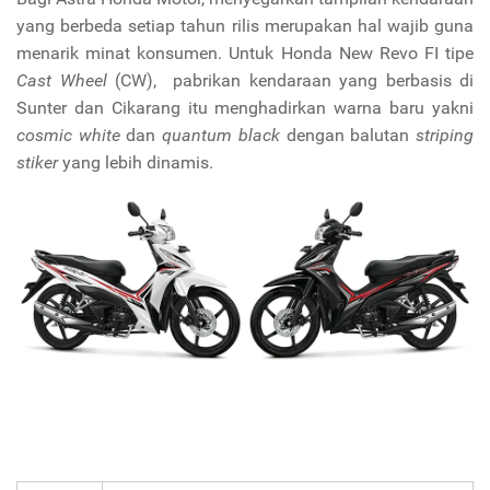
yang berbeda setiap tahun rilis merupakan hal wajib guna
menarik minat konsumen. Untuk Honda New Revo FI tipe
Cast Wheel
(CW), pabrikan kendaraan yang berbasis di
Sunter dan Cikarang itu menghadirkan warna baru yakni
cosmic white
dan
quantum black
dengan balutan
striping
stiker
yang lebih dinamis.