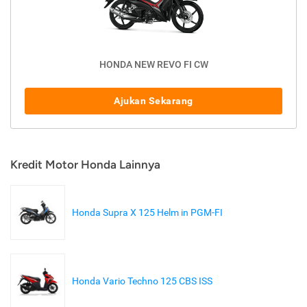
HONDA NEW REVO FI CW
Ajukan Sekarang
Kredit Motor Honda Lainnya
Honda Supra X 125 Helm in PGM-FI
Honda Vario Techno 125 CBS ISS