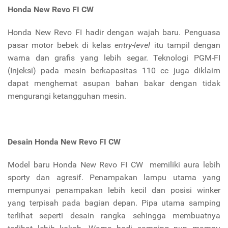
Honda New Revo FI CW
Honda New Revo FI hadir dengan wajah baru. Penguasa
pasar motor bebek di kelas
entry-level
itu tampil dengan
warna dan grafis yang lebih segar. Teknologi PGM-FI
(Injeksi) pada mesin berkapasitas 110 cc juga diklaim
dapat menghemat asupan bahan bakar dengan tidak
mengurangi ketangguhan mesin.
Desain Honda New Revo FI CW
Model baru Honda New Revo FI CW memiliki aura lebih
sporty dan agresif. Penampakan lampu utama yang
mempunyai penampakan lebih kecil dan posisi winker
yang terpisah pada bagian depan. Pipa utama samping
terlihat seperti desain rangka sehingga membuatnya