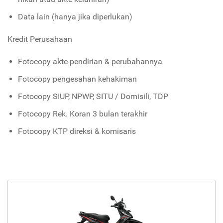
Data lain (hanya jika diperlukan)
Kredit Perusahaan
Fotocopy akte pendirian & perubahannya
Fotocopy pengesahan kehakiman
Fotocopy SIUP, NPWP, SITU / Domisili, TDP
Fotocopy Rek. Koran 3 bulan terakhir
Fotocopy KTP direksi & komisaris