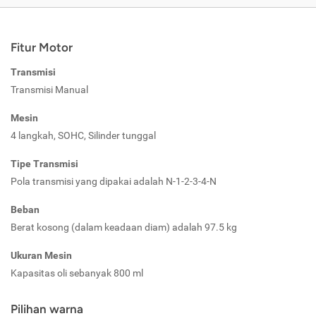
Fitur Motor
Transmisi
Transmisi Manual
Mesin
4 langkah, SOHC, Silinder tunggal
Tipe Transmisi
Pola transmisi yang dipakai adalah N-1-2-3-4-N
Beban
Berat kosong (dalam keadaan diam) adalah 97.5 kg
Ukuran Mesin
Kapasitas oli sebanyak 800 ml
Pilihan warna