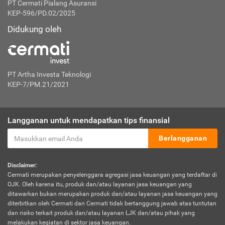
PT Cermati Pialang Asuransi
KEP-596/PD.02/2025
Didukung oleh
PT Artha Investa Teknologi
KEP-7/PM.21/2021
Langganan untuk mendapatkan tips finansial
Berlangganan
Disclaimer:
Cermati merupakan penyelenggara agregasi jasa keuangan yang terdaftar di
OJK. Oleh karena itu, produk dan/atau layanan jasa keuangan yang
ditawarkan bukan merupakan produk dan/atau layanan jasa keuangan yang
diterbitkan oleh Cermati dan Cermati tidak bertanggung jawab atas tuntutan
dan risiko terkait produk dan/atau layanan LJK dan/atau pihak yang
melakukan kegiatan di sektor jasa keuangan.