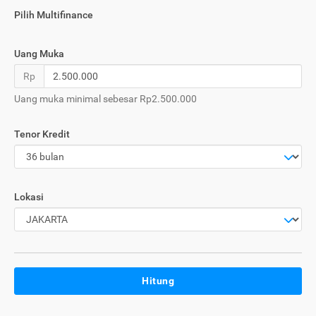
Pilih Multifinance
Uang Muka
Rp
Uang muka minimal sebesar Rp2.500.000
Tenor Kredit
Lokasi
Hitung