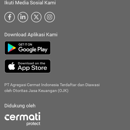
Ikuti Media Sosial Kami
Download Aplikasi Kami
PT Agregasi Cermat Indonesia
Terdaftar dan Diawasi
oleh Otoritas Jasa Keuangan (OJK)
Didukung oleh