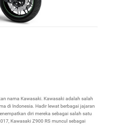
tkan nama Kawasaki. Kawasaki adalah salah
 di Indonesia. Hadir lewat berbagai jajaran
enempatkan diri mereka sebagai salah satu
n 2017, Kawasaki Z900 RS muncul sebagai