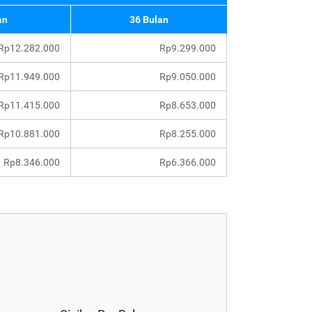
an
36 Bulan
Rp12.282.000
Rp9.299.000
Rp11.949.000
Rp9.050.000
Rp11.415.000
Rp8.653.000
Rp10.881.000
Rp8.255.000
Rp8.346.000
Rp6.366.000