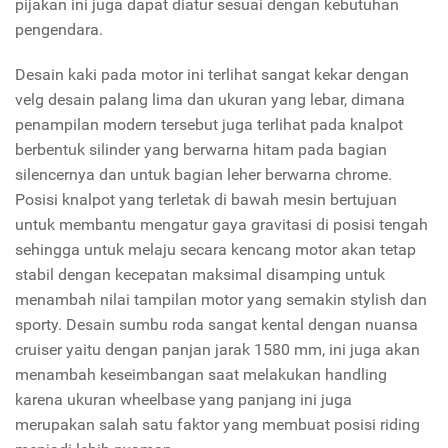
pijakan ini juga dapat diatur sesuai dengan kebutuhan
pengendara.
Desain kaki pada motor ini terlihat sangat kekar dengan
velg desain palang lima dan ukuran yang lebar, dimana
penampilan modern tersebut juga terlihat pada knalpot
berbentuk silinder yang berwarna hitam pada bagian
silencernya dan untuk bagian leher berwarna chrome.
Posisi knalpot yang terletak di bawah mesin bertujuan
untuk membantu mengatur gaya gravitasi di posisi tengah
sehingga untuk melaju secara kencang motor akan tetap
stabil dengan kecepatan maksimal disamping untuk
menambah nilai tampilan motor yang semakin stylish dan
sporty. Desain sumbu roda sangat kental dengan nuansa
cruiser yaitu dengan panjan jarak 1580 mm, ini juga akan
menambah keseimbangan saat melakukan handling
karena ukuran wheelbase yang panjang ini juga
merupakan salah satu faktor yang membuat posisi riding