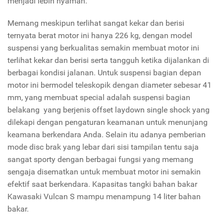
menjadi lebih nyaman.
Memang meskipun terlihat sangat kekar dan berisi
ternyata berat motor ini hanya 226 kg, dengan model
suspensi yang berkualitas semakin membuat motor ini
terlihat kekar dan berisi serta tangguh ketika dijalankan di
berbagai kondisi jalanan. Untuk suspensi bagian depan
motor ini bermodel teleskopik dengan diameter sebesar 41
mm, yang membuat special adalah suspensi bagian
belakang yang berjenis offset laydown single shock yang
dilekapi dengan pengaturan keamanan untuk menunjang
keamana berkendara Anda. Selain itu adanya pemberian
mode disc brak yang lebar dari sisi tampilan tentu saja
sangat sporty dengan berbagai fungsi yang memang
sengaja disematkan untuk membuat motor ini semakin
efektif saat berkendara. Kapasitas tangki bahan bakar
Kawasaki Vulcan S mampu menampung 14 liter bahan
bakar.