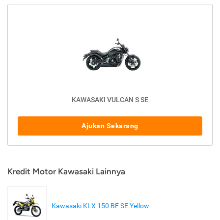
KAWASAKI VULCAN S SE
Ajukan Sekarang
Kredit Motor Kawasaki Lainnya
Kawasaki KLX 150 BF SE Yellow