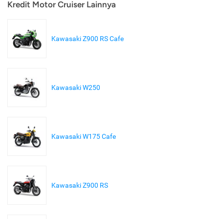
Kredit Motor Cruiser Lainnya
Kawasaki Z900 RS Cafe
Kawasaki W250
Kawasaki W175 Cafe
Kawasaki Z900 RS