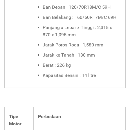
Ban Depan : 120/70R18M/C 59H
Ban Belakang : 160/60R17M/C 69H
Panjang x Lebar x Tinggi : 2,315 x
870 x 1,095 mm
Jarak Poros Roda : 1,580 mm
Jarak ke Tanah : 130 mm
Berat : 226 kg
Kapasitas Bensin : 14 litre
Tipe
Perbedaan
Motor