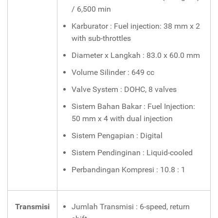
/ 6,500 min
Karburator : Fuel injection: 38 mm x 2
with sub-throttles
Diameter x Langkah : 83.0 x 60.0 mm
Volume Silinder : 649 cc
Valve System : DOHC, 8 valves
Sistem Bahan Bakar : Fuel Injection:
50 mm x 4 with dual injection
Sistem Pengapian : Digital
Sistem Pendinginan : Liquid-cooled
Perbandingan Kompresi : 10.8 : 1
Transmisi
Jumlah Transmisi : 6-speed, return