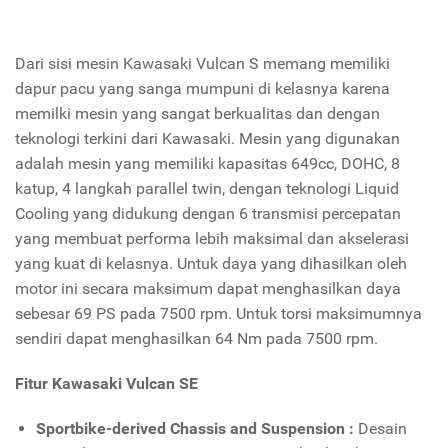
Dari sisi mesin Kawasaki Vulcan S memang memiliki
dapur pacu yang sanga mumpuni di kelasnya karena
memilki mesin yang sangat berkualitas dan dengan
teknologi terkini dari Kawasaki. Mesin yang digunakan
adalah mesin yang memiliki kapasitas 649cc, DOHC, 8
katup, 4 langkah parallel twin, dengan teknologi Liquid
Cooling yang didukung dengan 6 transmisi percepatan
yang membuat performa lebih maksimal dan akselerasi
yang kuat di kelasnya. Untuk daya yang dihasilkan oleh
motor ini secara maksimum dapat menghasilkan daya
sebesar 69 PS pada 7500 rpm. Untuk torsi maksimumnya
sendiri dapat menghasilkan 64 Nm pada 7500 rpm.
Fitur Kawasaki Vulcan SE
Sportbike-derived Chassis and Suspension :
Desain