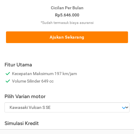
Cicilan Per Bulan
Rp5.646.000
*Sudah termasuk biaya asuransi
Ajukan Sekarang
Fitur Utama
Kecepatan Maksimum 197 km/jam
Volume Silinder 649 cc
Pilih Varian motor
Simulasi Kredit