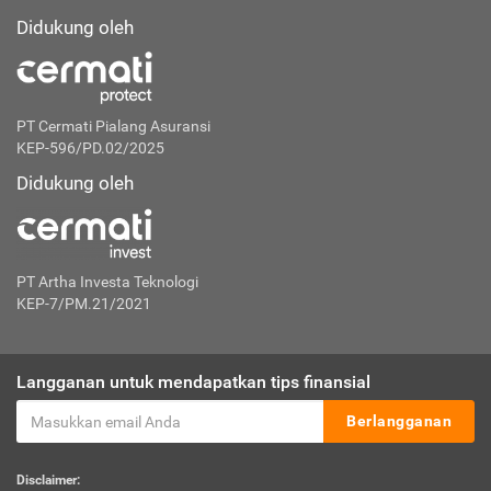
Didukung oleh
PT Cermati Pialang Asuransi
KEP-596/PD.02/2025
Didukung oleh
PT Artha Investa Teknologi
KEP-7/PM.21/2021
Langganan untuk mendapatkan tips finansial
Berlangganan
Disclaimer: