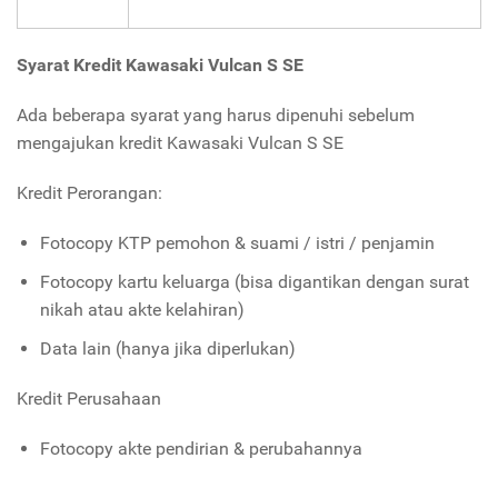
Syarat Kredit Kawasaki Vulcan S SE
Ada beberapa syarat yang harus dipenuhi sebelum
mengajukan kredit Kawasaki Vulcan S SE
Kredit Perorangan:
Fotocopy KTP pemohon & suami / istri / penjamin
Fotocopy kartu keluarga (bisa digantikan dengan surat
nikah atau akte kelahiran)
Data lain (hanya jika diperlukan)
Kredit Perusahaan
Fotocopy akte pendirian & perubahannya