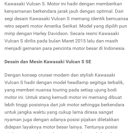
Kawasaki Vulcan S. Motor ini hadir dengan memberikan
kenyamanan berkendara jarak jauh dengan optimal. Dari
segi desain Kawasaki Vulcan S memang identik bernuansa
retro seperti motor Amerika Serikat. Model yang dipilih pun
mirip dengan Harley Davidson. Secara resmi Kawasaki
Vulcan S dirilis pada bulan Maret 2015 lalu dan masih
menjadi gemaran para pencinta motor besar di Indonesia.
Desain dan Mesin Kawasaki Vulcan S SE
Dengan konsep cruiser modern dan stylish Kawasaki
Vulcan S hadir dengan model headlamp segitiga terbalik,
yang memberi nuansa touring pada setiap ujung bodi
motor ini. Untuk stang kemudi motor ini memang dibuat
lebih tinggi posisinya dari jok motor sehingga berkendara
untuk jangka waktu yang cukup lama dirasa sangat
nyaman juga dengan adanya posisi pijakan diletakkan
didepan layaknya motor besar lainya. Tentunya posisi