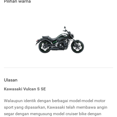
Pilihan warna
Ulasan
Kawasaki Vulcan S SE
Walaupun identik dengan berbagai model-model motor
sport yang dipasarkan, Kawasaki telah membawa angin
segar dengan mengusung model cruiser bike dengan