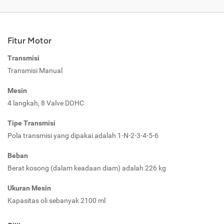
Fitur Motor
Transmisi
Transmisi Manual
Mesin
4 langkah, 8 Valve DOHC
Tipe Transmisi
Pola transmisi yang dipakai adalah 1-N-2-3-4-5-6
Beban
Berat kosong (dalam keadaan diam) adalah 226 kg
Ukuran Mesin
Kapasitas oli sebanyak 2100 ml