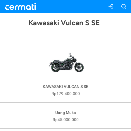
Kawasaki Vulcan S SE
KAWASAKI VULCAN S SE
Rp179.400.000
Uang Muka
Rp45.000.000