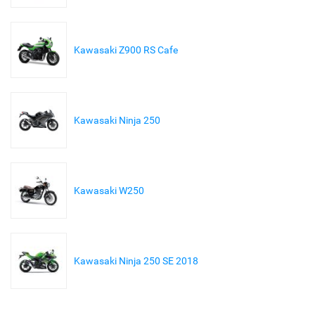
Kawasaki Z900 RS Cafe
Kawasaki Ninja 250
Kawasaki W250
Kawasaki Ninja 250 SE 2018