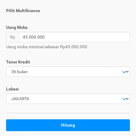
Pilih Multifinance
Uang Muka
Rp
Uang muka minimal sebesar Rp45.000.000
Tenor Kredit
Lokasi
Hitung