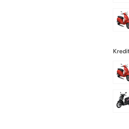
Kredi