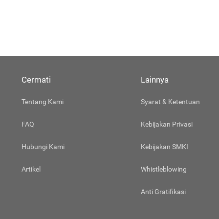
Cermati
Lainnya
Tentang Kami
Syarat & Ketentuan
FAQ
Kebijakan Privasi
Hubungi Kami
Kebijakan SMKI
Artikel
Whistleblowing
Anti Gratifikasi