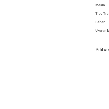
Mesin
Tipe Tra
Beban
Ukuran 
Pilih