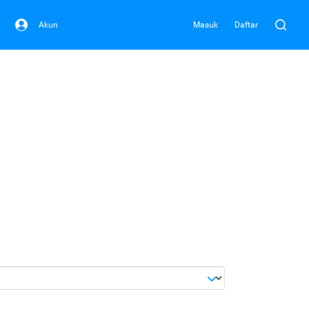
Akun
Masuk
Daftar