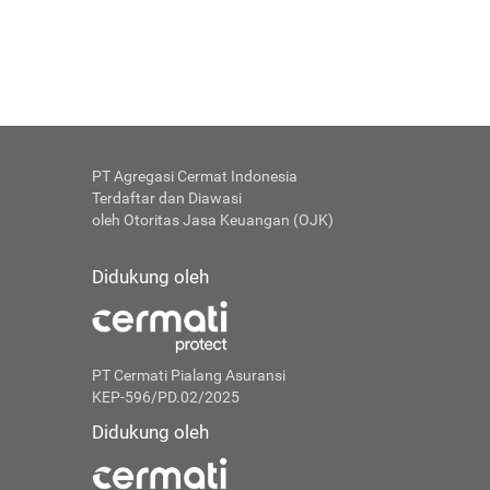
PT Agregasi Cermat Indonesia
Terdaftar dan Diawasi
oleh Otoritas Jasa Keuangan (OJK)
Didukung oleh
PT Cermati Pialang Asuransi
KEP-596/PD.02/2025
Didukung oleh