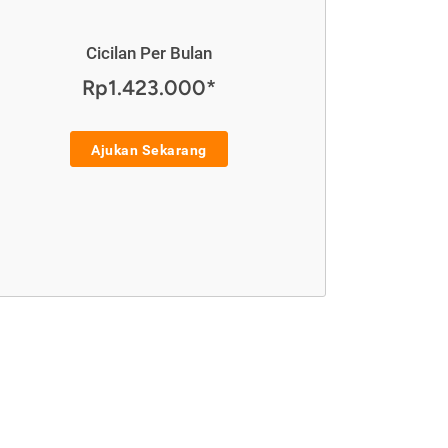
Cicilan Per Bulan
Rp1.423.000*
Ajukan Sekarang