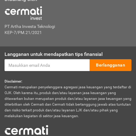
PT Artha Investa Teknologi
KEP-7/PM.21/2021
Langganan untuk mendapatkan tips finansial
Berlangganan
Disclaimer:
Cermati merupakan penyelenggara agregasi jasa keuangan yang terdaftar di
OJK. Oleh karena itu, produk dan/atau layanan jasa keuangan yang
ditawarkan bukan merupakan produk dan/atau layanan jasa keuangan yang
diterbitkan oleh Cermati dan Cermati tidak bertanggung jawab atas tuntutan
dan risiko terkait produk dan/atau layanan LJK dan/atau pihak yang
melakukan kegiatan di sektor jasa keuangan.