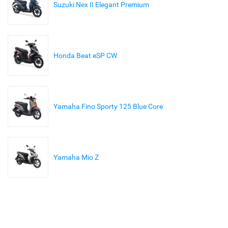
Suzuki Nex II Elegant Premium
Honda Beat eSP CW
Yamaha Fino Sporty 125 Blue Core
Yamaha Mio Z