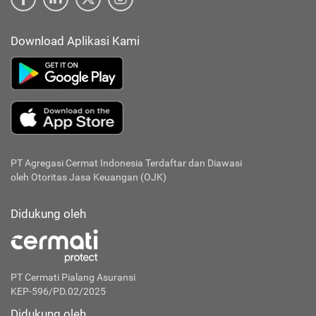
Download Aplikasi Kami
PT Agregasi Cermat Indonesia
Terdaftar dan Diawasi
oleh Otoritas Jasa Keuangan (OJK)
Didukung oleh
PT Cermati Pialang Asuransi
KEP-596/PD.02/2025
Didukung oleh