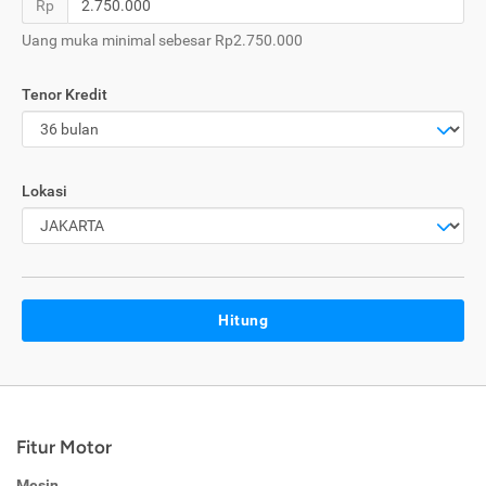
Rp
Uang muka minimal sebesar Rp2.750.000
Tenor Kredit
Lokasi
Hitung
Fitur Motor
Mesin