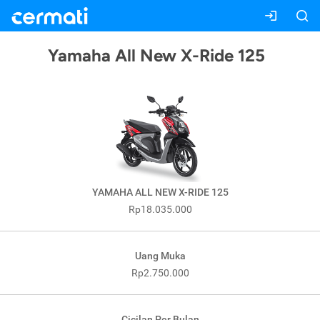
Yamaha All New X-Ride 125
YAMAHA ALL NEW X-RIDE 125
Rp18.035.000
Uang Muka
Rp2.750.000
Cicilan Per Bulan