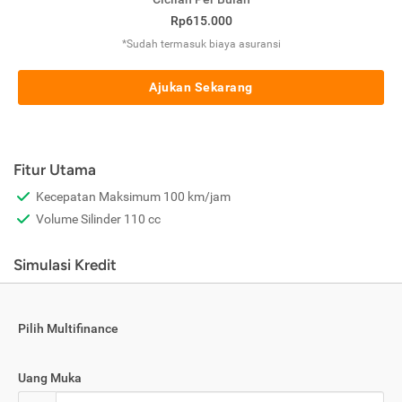
Rp615.000
*Sudah termasuk biaya asuransi
Ajukan Sekarang
Fitur Utama
Kecepatan Maksimum 100 km/jam
Volume Silinder 110 cc
Simulasi Kredit
Pilih Multifinance
Uang Muka