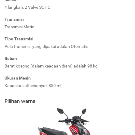
4 langkah, 2 Valve SOHC
Transmisi
Transmisi Matic
Tipe Transmisi
Pola transmisi yang dipakai adalah Otomatis
Beban
Berat kosong (dalam keadaan diam) adalah 98 kg
Ukuran Mesin
Kapasitas oli sebanyak 850 ml
Pilihan warna