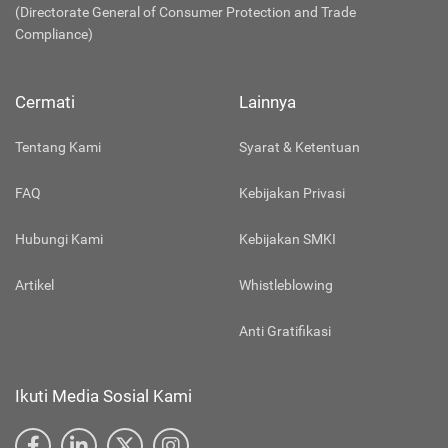
(Directorate General of Consumer Protection and Trade
Compliance)
Cermati
Lainnya
Tentang Kami
Syarat & Ketentuan
FAQ
Kebijakan Privasi
Hubungi Kami
Kebijakan SMKI
Artikel
Whistleblowing
Anti Gratifikasi
Ikuti Media Sosial Kami