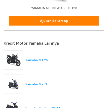
YAMAHA ALL NEW X-RIDE 125
Ajukan Sekarang
Kredit Motor Yamaha Lainnya
Yamaha MT 25
Yamaha Mio S