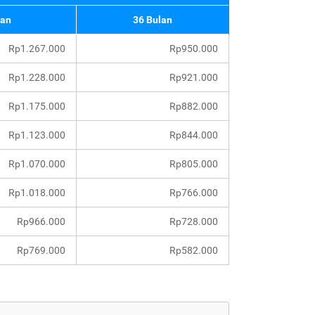
lan
36 Bulan
Rp1.267.000
Rp950.000
Rp1.228.000
Rp921.000
Rp1.175.000
Rp882.000
Rp1.123.000
Rp844.000
Rp1.070.000
Rp805.000
Rp1.018.000
Rp766.000
Rp966.000
Rp728.000
Rp769.000
Rp582.000