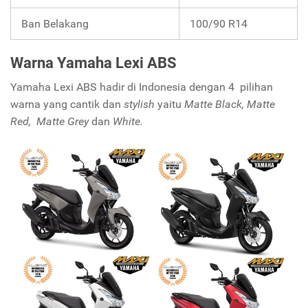
Ban Belakang
100/90 R14
Warna Yamaha Lexi ABS
Yamaha Lexi ABS hadir di Indonesia dengan 4 pilihan
warna yang cantik dan
stylish
yaitu
Matte Black, Matte
Red, Matte Grey
dan
White.