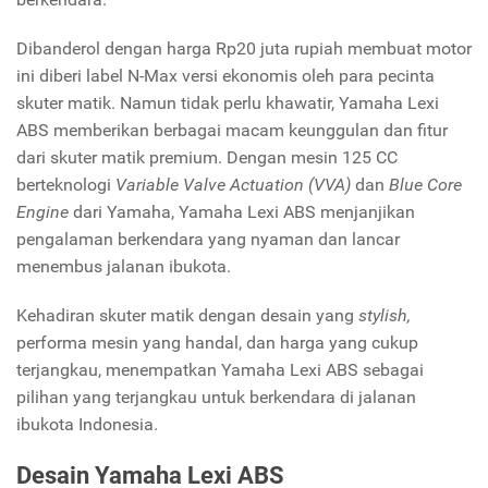
Dibanderol dengan harga Rp20 juta rupiah membuat motor
ini diberi label N-Max versi ekonomis oleh para pecinta
skuter matik. Namun tidak perlu khawatir, Yamaha Lexi
ABS memberikan berbagai macam keunggulan dan fitur
dari skuter matik premium. Dengan mesin 125 CC
berteknologi
Variable Valve Actuation (VVA)
dan
Blue Core
Engine
dari Yamaha, Yamaha Lexi ABS menjanjikan
pengalaman berkendara yang nyaman dan lancar
menembus jalanan ibukota.
Kehadiran skuter matik dengan desain yang
stylish,
performa mesin yang handal, dan harga yang cukup
terjangkau, menempatkan Yamaha Lexi ABS sebagai
pilihan yang terjangkau untuk berkendara di jalanan
ibukota Indonesia.
Desain Yamaha Lexi ABS