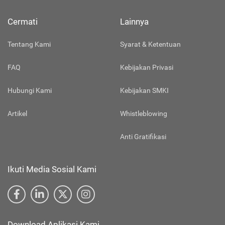
Cermati
Lainnya
Tentang Kami
Syarat & Ketentuan
FAQ
Kebijakan Privasi
Hubungi Kami
Kebijakan SMKI
Artikel
Whistleblowing
Anti Gratifikasi
Ikuti Media Sosial Kami
Download Aplikasi Kami