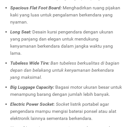
Spacious Flat Foot Board:
Menghadirkan ruang pijakan
kaki yang luas untuk pengalaman berkendara yang
nyaman.
Long Seat:
Desain kursi pengendara dengan ukuran
yang panjang dan elegan untuk mendukung
kenyamanan berkendara dalam jangka waktu yang
lama.
Tubeless Wide Tire:
Ban
tubeless
berkualitas di bagian
depan dan belakang untuk kenyamanan berkendara
yang maksimal.
Big Luggage Capacity:
Bagasi motor ukuran besar untuk
menampung barang dengan jumlah lebih banyak.
Electric Power Socket
:
Socket
listrik portabel agar
pengendara mampu mengisi baterai ponsel atau alat
elektronik lainnya sementara berkendara.