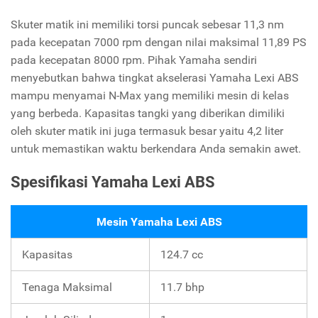
Skuter matik ini memiliki torsi puncak sebesar 11,3 nm
pada kecepatan 7000 rpm dengan nilai maksimal 11,89 PS
pada kecepatan 8000 rpm. Pihak Yamaha sendiri
menyebutkan bahwa tingkat akselerasi Yamaha Lexi ABS
mampu menyamai N-Max yang memiliki mesin di kelas
yang berbeda. Kapasitas tangki yang diberikan dimiliki
oleh skuter matik ini juga termasuk besar yaitu 4,2 liter
untuk memastikan waktu berkendara Anda semakin awet.
Spesifikasi Yamaha Lexi ABS
Mesin Yamaha Lexi ABS
Kapasitas
124.7 cc
Tenaga Maksimal
11.7 bhp