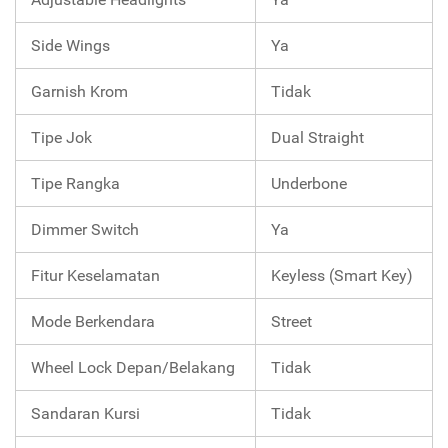
Side Wings
Ya
Garnish Krom
Tidak
Tipe Jok
Dual Straight
Tipe Rangka
Underbone
Dimmer Switch
Ya
Fitur Keselamatan
Keyless (Smart Key)
Mode Berkendara
Street
Wheel Lock Depan/Belakang
Tidak
Sandaran Kursi
Tidak