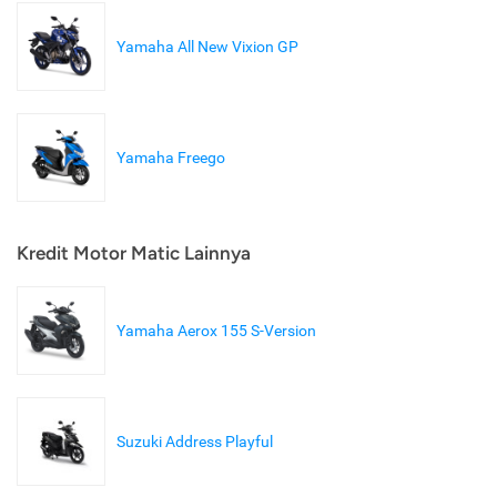
Yamaha All New Vixion GP
Yamaha Freego
Kredit Motor Matic Lainnya
Yamaha Aerox 155 S-Version
Suzuki Address Playful