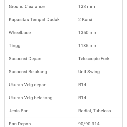
Ground Clearance
133 mm
Kapasitas Tempat Duduk
2 Kursi
Wheelbase
1350 mm
Tinggi
1135 mm
Suspensi Depan
Telescopic Fork
Suspensi Belakang
Unit Swing
Ukuran Velg depan
R14
Ukuran Velg belakang
R14
Jenis Ban
Radial, Tubeless
Ban Depan
90/90 R14