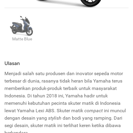
Matte Blue
Ulasan
Menjadi salah satu produsen dan inovator sepeda motor
terbesar di dunia, rasanya tidak heran bila Yamaha terus
memberikan produk-produk terbaik untuk masyarakat
Indonesia. Di tahun 2018 ini, Yamaha hadir untuk
memenuhi kebutuhan pecinta skuter matik di Indonesia
lewat Yamaha Lexi ABS. Skuter matik
compact
ini muncul
dengan desain yang
stylish
dan bodi yang ramping. Dari
segi desain, skuter matik ini terlihat keren ketika dibawa
berkendara.