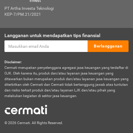
PT Artha Investa Teknologi
KEP-7/PM.21/2021
Langganan untuk mendapatkan tips finansial
Berlangganan
Disclaimer:
Cermati merupakan penyelenggara agregasi jasa keuangan yang terdaftar di
OJK. Oleh karena itu, produk dan/atau layanan jasa keuangan yang
ditawarkan bukan merupakan produk dan/atau layanan jasa keuangan yang
diterbitkan oleh Cermati dan Cermati tidak bertanggung jawab atas tuntutan
dan risiko terkait produk dan/atau layanan LJK dan/atau pihak yang
melakukan kegiatan di sektor jasa keuangan.
© 2026 Cermati. All Rights Reserved.