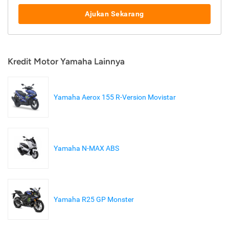
Ajukan Sekarang
Kredit Motor Yamaha Lainnya
Yamaha Aerox 155 R-Version Movistar
Yamaha N-MAX ABS
Yamaha R25 GP Monster