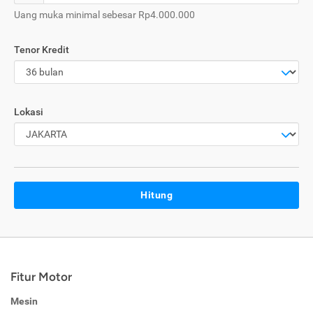
Uang muka minimal sebesar Rp4.000.000
Tenor Kredit
Lokasi
Hitung
Fitur Motor
Mesin