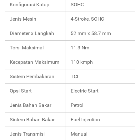
Konfigurasi Katup
SOHC
Jenis Mesin
4-Stroke, SOHC
Diameter x Langkah
52 mm x 58.7 mm
Torsi Maksimal
11.3 Nm
Kecepatan Maksimum
110 kmph
Sistem Pembakaran
TCI
Opsi Start
Electric Start
Jenis Bahan Bakar
Petrol
Sistem Bahan Bakar
Fuel Injection
Jenis Transmisi
Manual