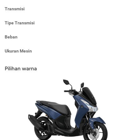
Transmisi
Tipe Transmisi
Beban
Ukuran Mesin
Pilihan warna