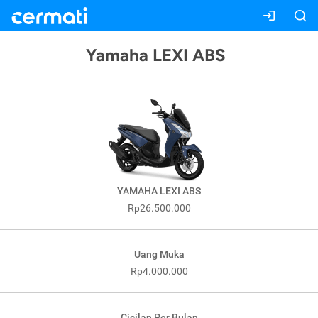
Yamaha LEXI ABS
YAMAHA LEXI ABS
Rp26.500.000
Uang Muka
Rp4.000.000
Cicilan Per Bulan