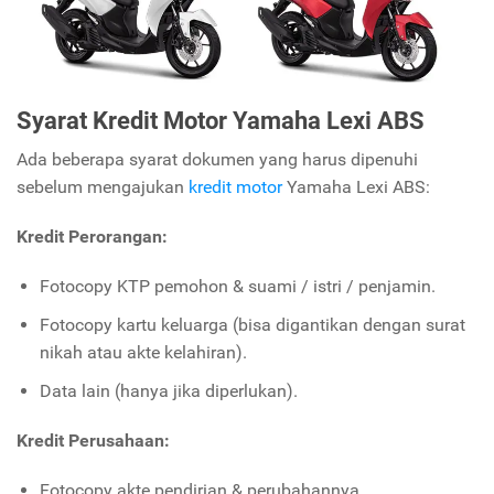
Syarat Kredit Motor Yamaha Lexi ABS
Ada beberapa syarat dokumen yang harus dipenuhi
sebelum mengajukan
kredit motor
Yamaha Lexi ABS:
Kredit Perorangan:
Fotocopy KTP pemohon & suami / istri / penjamin.
Fotocopy kartu keluarga (bisa digantikan dengan surat
nikah atau akte kelahiran).
Data lain (hanya jika diperlukan).
Kredit Perusahaan:
Fotocopy akte pendirian & perubahannya.