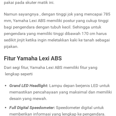
pakai pada skuter matik ini.
Namun sayangnya , dengan tinggi jok yang mencapai 785
mm, Yamaha Lexi ABS memiliki postur yang cukup tinggi
bagi pengendara dengan tubuh kecil. Sehingga untuk
pengendara yang memiliki tinggi dibawah 170 cm harus
sedikit jinjit ketika ingin meletakkan kaki ke tanah sebagai
pijakan.
Fitur Yamaha Lexi ABS
Dari segi fitur, Yamaha Lexi ABS memiliki fitur yang
lengkap seperti
Grand LED Headlight
:
Lampu depan berjenis LED untuk
memastikan pencahayaan yang maksimal dan memiliki
desain yang mewah.
Full Digital Speedometer:
Speedometer digital untuk
memberikan informasi yang lengkap ke pengendara.