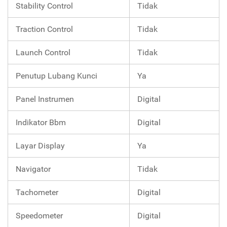
Stability Control
Tidak
Traction Control
Tidak
Launch Control
Tidak
Penutup Lubang Kunci
Ya
Panel Instrumen
Digital
Indikator Bbm
Digital
Layar Display
Ya
Navigator
Tidak
Tachometer
Digital
Speedometer
Digital