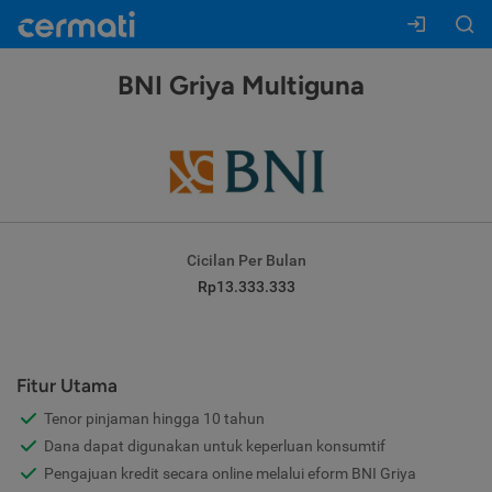
BNI Griya Multiguna
Cicilan Per Bulan
Rp13.333.333
Fitur Utama
Tenor pinjaman hingga 10 tahun
Dana dapat digunakan untuk keperluan konsumtif
Pengajuan kredit secara online melalui eform BNI Griya