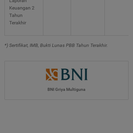
Laporan
Keuangan 2
Tahun
Terakhir
*) Sertifikat, IMB, Bukti Lunas PBB Tahun Terakhir.
BNI Griya Multiguna