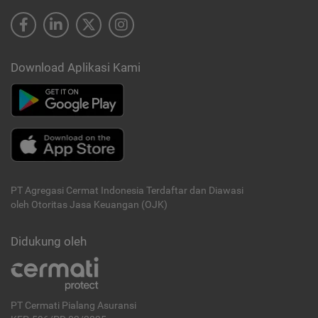
Download Aplikasi Kami
PT Agregasi Cermat Indonesia
Terdaftar dan Diawasi
oleh Otoritas Jasa Keuangan (OJK)
Didukung oleh
PT Cermati Pialang Asuransi