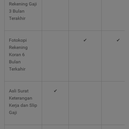
Rekening Gaji
3 Bulan
Terakhir
Fotokopi
✔
✔
Rekening
Koran 6
Bulan
Terkahir
Asli Surat
✔
Keterangan
Kerja dan Slip
Gaji