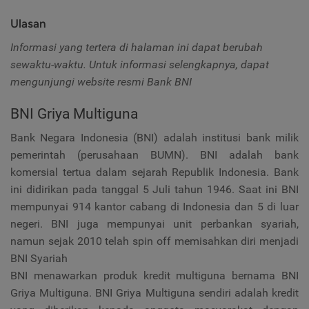
Ulasan
Informasi yang tertera di halaman ini dapat berubah
sewaktu-waktu. Untuk informasi selengkapnya, dapat
mengunjungi website resmi Bank BNI
BNI Griya Multiguna
Bank Negara Indonesia (BNI) adalah institusi bank milik
pemerintah (perusahaan BUMN). BNI adalah bank
komersial tertua dalam sejarah Republik Indonesia. Bank
ini didirikan pada tanggal 5 Juli tahun 1946. Saat ini BNI
mempunyai 914 kantor cabang di Indonesia dan 5 di luar
negeri. BNI juga mempunyai unit perbankan syariah,
namun sejak 2010 telah spin off memisahkan diri menjadi
BNI Syariah
BNI menawarkan produk kredit multiguna bernama BNI
Griya Multiguna. BNI Griya Multiguna sendiri adalah kredit