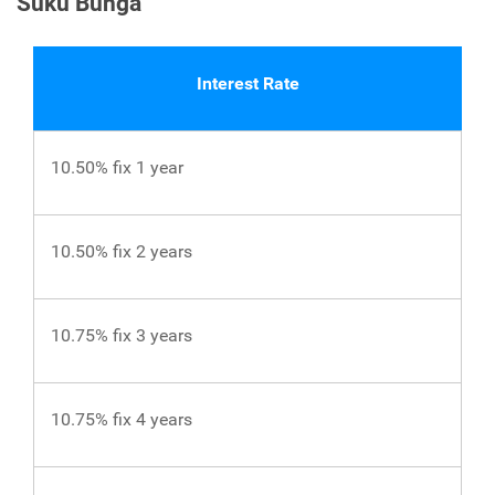
Suku Bunga
Interest Rate
10.50% fix 1 year
10.50% fix 2 years
10.75% fix 3 years
10.75% fix 4 years