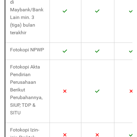
di
Maybank/Bank
Lain min. 3
(tiga) bulan
terakhir
Fotokopi NPWP
Fotokopi Akta
Pendirian
Perusahaan
Berikut
Perubahannya,
SIUP, TDP &
SITU
Fotokopi Izin-