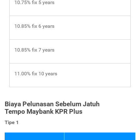
10.75% fix 5 years
10.85% fix 6 years
10.85% fix 7 years
11.00% fix 10 years
Biaya Pelunasan Sebelum Jatuh
Tempo Maybank KPR Plus
Tipe 1