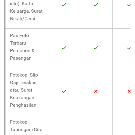
istri), Kartu
Keluarga, Surat
Nikah/Cerai
Pas Foto
Terbaru
Pemohon &
Pasangan
Fotokopi Slip
Gaji Terakhir
atau Surat
Keterangan
Penghasilan
Fotokopi
Tabungan/Giro