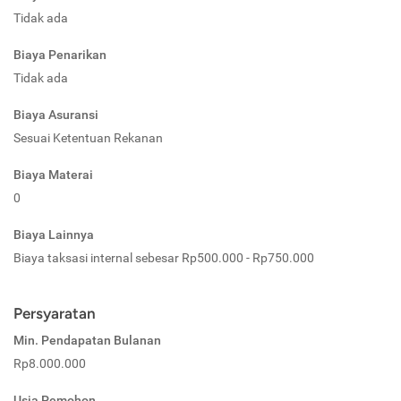
Tidak ada
Biaya Penarikan
Tidak ada
Biaya Asuransi
Sesuai Ketentuan Rekanan
Biaya Materai
0
Biaya Lainnya
Biaya taksasi internal sebesar Rp500.000 - Rp750.000
Persyaratan
Min. Pendapatan Bulanan
Rp8.000.000
Usia Pemohon