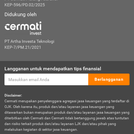
KEP-596/PD.02/2025
Didukung oleh
PT Artha Investa Teknologi
KEP-7/PM.21/2021
Langganan untuk mendapatkan tips finansial
Berlangganan
Disclaimer:
Cermati merupakan penyelenggara agregasi jasa keuangan yang terdaftar di
OJK. Oleh karena itu, produk dan/atau layanan jasa keuangan yang
ditawarkan bukan merupakan produk dan/atau layanan jasa keuangan yang
diterbitkan oleh Cermati dan Cermati tidak bertanggung jawab atas tuntutan
dan risiko terkait produk dan/atau layanan LJK dan/atau pihak yang
melakukan kegiatan di sektor jasa keuangan.