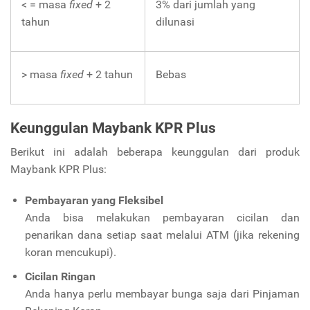
< = masa
fixed
+ 2
3% dari jumlah yang
tahun
dilunasi
> masa
fixed
+ 2 tahun
Bebas
Keunggulan Maybank KPR Plus
Berikut ini adalah beberapa keunggulan dari produk
Maybank KPR Plus:
Pembayaran yang Fleksibel
Anda bisa melakukan pembayaran cicilan dan
penarikan dana setiap saat melalui ATM (jika rekening
koran mencukupi).
Cicilan Ringan
Anda hanya perlu membayar bunga saja dari Pinjaman