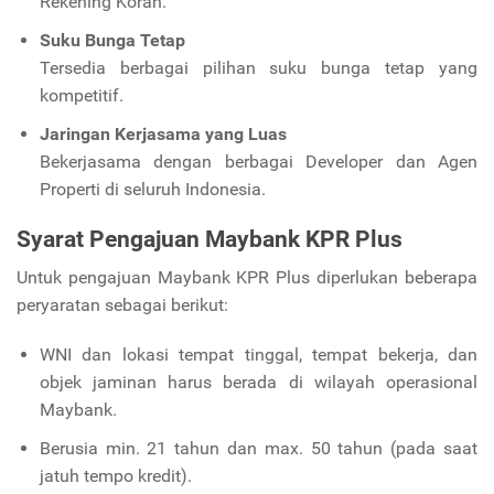
Rekening Koran.
Suku Bunga Tetap
Tersedia berbagai pilihan suku bunga tetap yang
kompetitif.
Jaringan Kerjasama yang Luas
Bekerjasama dengan berbagai Developer dan Agen
Properti di seluruh Indonesia.
Syarat Pengajuan Maybank KPR Plus
Untuk pengajuan Maybank KPR Plus diperlukan beberapa
peryaratan sebagai berikut:
WNI dan lokasi tempat tinggal, tempat bekerja, dan
objek jaminan harus berada di wilayah operasional
Maybank.
Berusia min. 21 tahun dan max. 50 tahun (pada saat
jatuh tempo kredit).