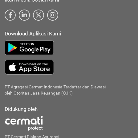
Download Aplikasi Kami
PT Agregasi Cermat Indonesia
Terdaftar dan Diawasi
oleh Otoritas Jasa Keuangan (OJK)
Didukung oleh
PT Cermati Pialang Asuransi