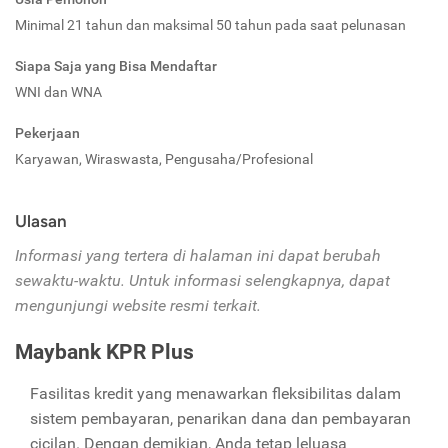
Minimal 21 tahun dan maksimal 50 tahun pada saat pelunasan
Siapa Saja yang Bisa Mendaftar
WNI dan WNA
Pekerjaan
Karyawan, Wiraswasta, Pengusaha/Profesional
Ulasan
Informasi yang tertera di halaman ini dapat berubah
sewaktu-waktu. Untuk informasi selengkapnya, dapat
mengunjungi website resmi terkait.
Maybank KPR Plus
Fasilitas kredit yang menawarkan fleksibilitas dalam
sistem pembayaran, penarikan dana dan pembayaran
cicilan. Dengan demikian, Anda tetap leluasa