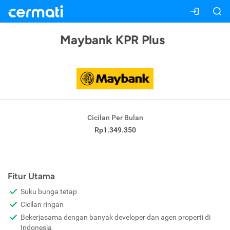
Maybank KPR Plus
Cicilan Per Bulan
Rp1.349.350
Fitur Utama
Suku bunga tetap
Cicilan ringan
Bekerjasama dengan banyak developer dan agen properti di
Indonesia