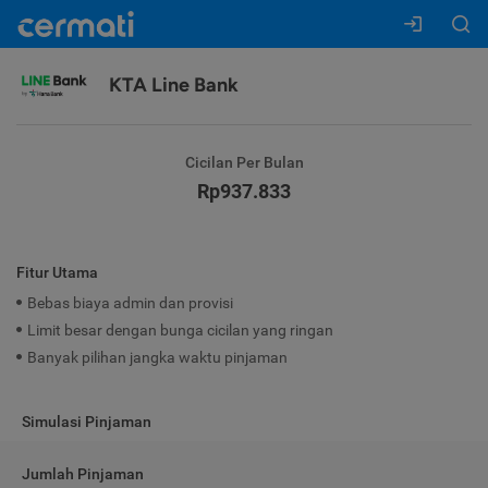
KTA Line Bank
Cicilan Per Bulan
Rp937.833
Fitur Utama
Bebas biaya admin dan provisi
Limit besar dengan bunga cicilan yang ringan
Banyak pilihan jangka waktu pinjaman
Simulasi Pinjaman
Jumlah Pinjaman