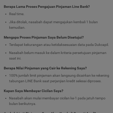
Berapa Lama Proses Pengajuan Pinjaman Line Bank?
Real time.
Jika ditolak, nasabah dapat mengajukan kembali 1 bulan
kemudian.
Mengapa Proses Pinjaman Saya Belum Disetujui?
Terdapat kekurangan atau ketidaksesuaian data pada Dukcapil.
Nasabah belum masuk ke dalam kriteria persetujuan pinjaman
saat ini.
Berapa Nilai Pinjaman yang Cair ke Rekening Saya?
100% jumlah limit pinjaman akan langsung dicairkan ke rekening
tabungan LINE Bank saat perjanjian kredit selesai diproses.
Kapan Saya Membayar Cicilan Saya?
Nasabah akan mulai membayar cicilan ke-1 pada jatuh tempo
bulan berikutnya.