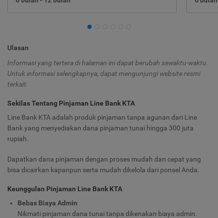
Ulasan
Informasi yang tertera di halaman ini dapat berubah sewaktu-waktu.
Untuk informasi selengkapnya, dapat mengunjungi website resmi
terkait.
Sekilas Tentang Pinjaman Line Bank KTA
Line Bank KTA adalah produk pinjaman tanpa agunan dari Line
Bank yang menyediakan dana pinjaman tunai hingga 300 juta
rupiah.
Dapatkan dana pinjaman dengan proses mudah dan cepat yang
bisa dicairkan kapanpun serta mudah dikelola dari ponsel Anda.
Keunggulan Pinjaman Line Bank KTA
Bebas Biaya Admin
Nikmati pinjaman dana tunai tanpa dikenakan biaya admin.