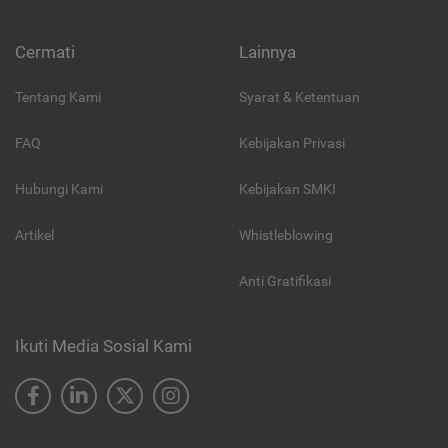
Cermati
Lainnya
Tentang Kami
Syarat & Ketentuan
FAQ
Kebijakan Privasi
Hubungi Kami
Kebijakan SMKI
Artikel
Whistleblowing
Anti Gratifikasi
Ikuti Media Sosial Kami