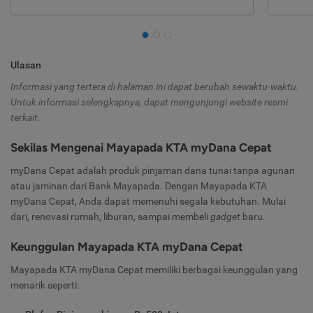
Ulasan
Informasi yang tertera di halaman ini dapat berubah sewaktu-waktu.
Untuk informasi selengkapnya, dapat mengunjungi website resmi
terkait.
Sekilas Mengenai Mayapada KTA myDana Cepat
myDana Cepat adalah produk pinjaman dana tunai tanpa agunan
atau jaminan dari Bank Mayapada. Dengan Mayapada KTA
myDana Cepat, Anda dapat memenuhi segala kebutuhan. Mulai
dari, renovasi rumah, liburan, sampai membeli
gadget
baru.
Keunggulan Mayapada KTA myDana Cepat
Mayapada KTA myDana Cepat memiliki berbagai keunggulan yang
menarik seperti: