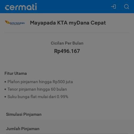
Mayapada KTA myDana Cepat
Cicilan Per Bulan
Rp496.167
Fitur Utama
Plafon pinjaman hingga Rp500 juta
Tenor pinjaman hingga 60 bulan
Suku bunga flat mulai dari 0.99%
Simulasi Pinjaman
Jumlah Pinjaman