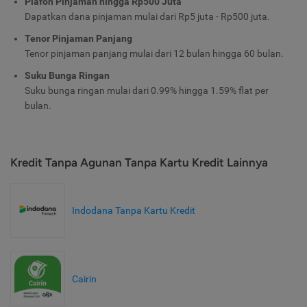
Plafon Pinjaman hingga Rp500 Juta
Dapatkan dana pinjaman mulai dari Rp5 juta - Rp500 juta.
Tenor Pinjaman Panjang
Tenor pinjaman panjang mulai dari 12 bulan hingga 60 bulan.
Suku Bunga Ringan
Suku bunga ringan mulai dari 0.99% hingga 1.59% flat per
bulan.
Kredit Tanpa Agunan Tanpa Kartu Kredit Lainnya
Indodana Tanpa Kartu Kredit
Cairin