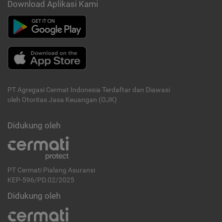
Download Aplikasi Kami
PT Agregasi Cermat Indonesia
Terdaftar dan Diawasi
oleh Otoritas Jasa Keuangan (OJK)
Didukung oleh
PT Cermati Pialang Asuransi
KEP-596/PD.02/2025
Didukung oleh