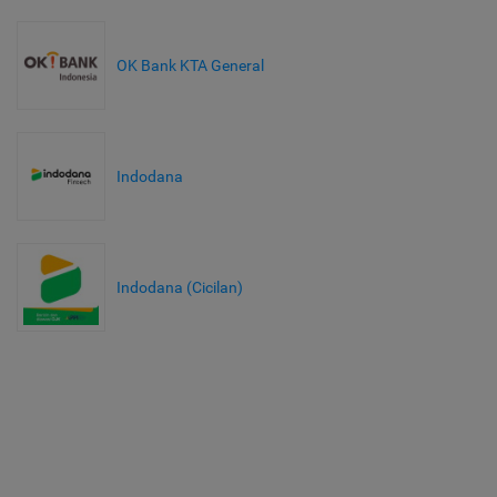
OK Bank KTA General
Indodana
Indodana (Cicilan)