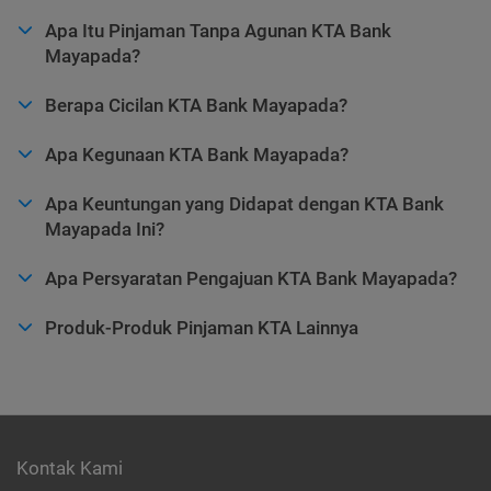
Apa Itu Pinjaman Tanpa Agunan KTA Bank
Mayapada?
Berapa Cicilan KTA Bank Mayapada?
Apa Kegunaan KTA Bank Mayapada?
Apa Keuntungan yang Didapat dengan KTA Bank
Mayapada Ini?
Apa Persyaratan Pengajuan KTA Bank Mayapada?
Produk-Produk Pinjaman KTA Lainnya
Kontak Kami