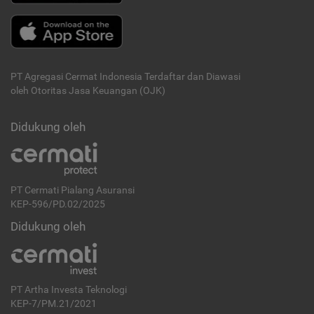
PT Agregasi Cermat Indonesia
Terdaftar dan Diawasi
oleh Otoritas Jasa Keuangan (OJK)
Didukung oleh
PT Cermati Pialang Asuransi
KEP-596/PD.02/2025
Didukung oleh
PT Artha Investa Teknologi
KEP-7/PM.21/2021