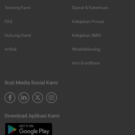
Tentang Kami
Syarat & Ketentuan
FAQ
Kebijakan Privasi
Hubungi Kami
Kebijakan SMKI
Artikel
Whistleblowing
Anti Gratifikasi
Ikuti Media Sosial Kami
Download Aplikasi Kami