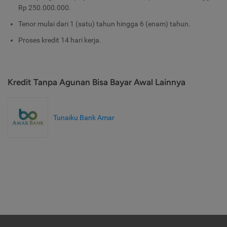
Rp 250.000.000.
Tenor mulai dari 1 (satu) tahun hingga 6 (enam) tahun.
Proses kredit 14 hari kerja.
Kredit Tanpa Agunan Bisa Bayar Awal Lainnya
Tunaiku Bank Amar