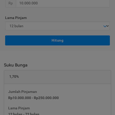
Rp
Lama Pinjam
Hitung
Suku Bunga
1,70%
Jumlah Pinjaman
Rp10.000.000 - Rp250.000.000
Lama Pinjam
12 bulan - 72 bulan