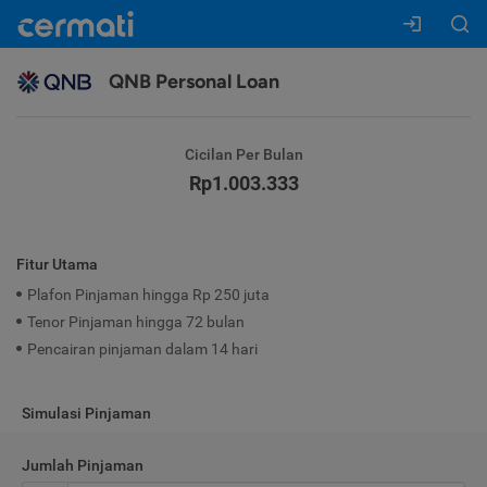
QNB Personal Loan
Cicilan Per Bulan
Rp1.003.333
Fitur Utama
Plafon Pinjaman hingga Rp 250 juta
Tenor Pinjaman hingga 72 bulan
Pencairan pinjaman dalam 14 hari
Simulasi Pinjaman
Jumlah Pinjaman