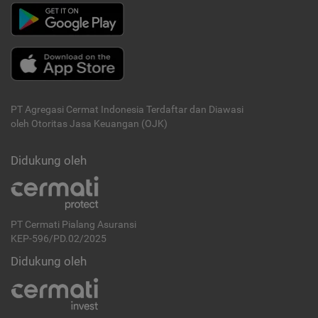
PT Agregasi Cermat Indonesia
Terdaftar dan Diawasi
oleh Otoritas Jasa Keuangan (OJK)
Didukung oleh
PT Cermati Pialang Asuransi
KEP-596/PD.02/2025
Didukung oleh