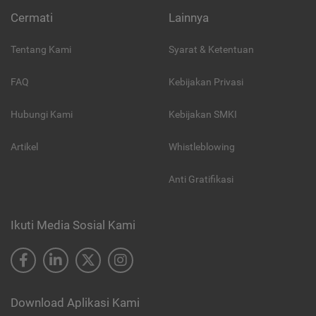
Cermati
Lainnya
Tentang Kami
Syarat & Ketentuan
FAQ
Kebijakan Privasi
Hubungi Kami
Kebijakan SMKI
Artikel
Whistleblowing
Anti Gratifikasi
Ikuti Media Sosial Kami
Download Aplikasi Kami