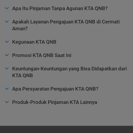
Apa Itu Pinjaman Tanpa Agunan KTA QNB?
Apakah Layanan Pengajuan KTA QNB di Cermati
Aman?
Kegunaan KTA QNB
Promosi KTA QNB Saat Ini
Keuntungan-Keuntungan yang Bisa Didapatkan dari
KTA QNB
Apa Persyaratan Pengajuan KTA QNB?
Produk-Produk Pinjaman KTA Lainnya