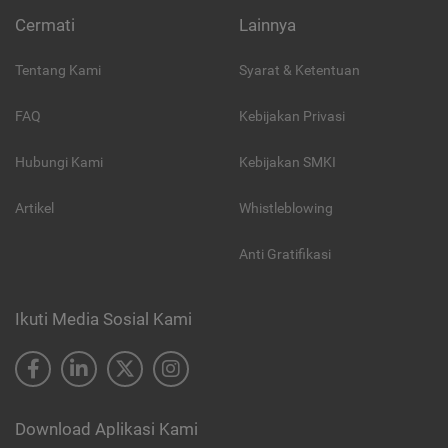
Cermati
Lainnya
Tentang Kami
Syarat & Ketentuan
FAQ
Kebijakan Privasi
Hubungi Kami
Kebijakan SMKI
Artikel
Whistleblowing
Anti Gratifikasi
Ikuti Media Sosial Kami
Download Aplikasi Kami