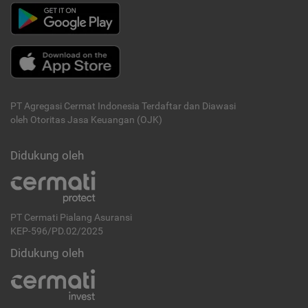
PT Agregasi Cermat Indonesia
Terdaftar dan Diawasi
oleh Otoritas Jasa Keuangan (OJK)
Didukung oleh
PT Cermati Pialang Asuransi
KEP-596/PD.02/2025
Didukung oleh