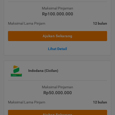
Maksimal Pinjaman
Rp100.000.000
Maksimal Lama Pinjam
12 bulan
Ajukan Sekarang
Lihat Detail
Indodana (Cicilan)
Maksimal Pinjaman
Rp50.000.000
Maksimal Lama Pinjam
12 bulan
Ajukan Sekarang