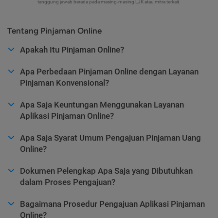
tanggung jawab berada pada masing-masing LJK atau mitra terkait.
Tentang Pinjaman Online
Apakah Itu Pinjaman Online?
Apa Perbedaan Pinjaman Online dengan Layanan
Pinjaman Konvensional?
Apa Saja Keuntungan Menggunakan Layanan
Aplikasi Pinjaman Online?
Apa Saja Syarat Umum Pengajuan Pinjaman Uang
Online?
Dokumen Pelengkap Apa Saja yang Dibutuhkan
dalam Proses Pengajuan?
Bagaimana Prosedur Pengajuan Aplikasi Pinjaman
Online?