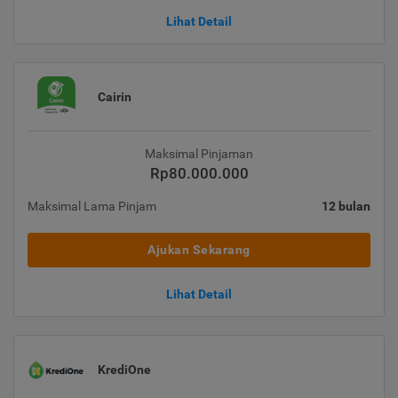
Lihat Detail
Cairin
Maksimal Pinjaman
Rp80.000.000
Maksimal Lama Pinjam
12 bulan
Ajukan Sekarang
Lihat Detail
KrediOne