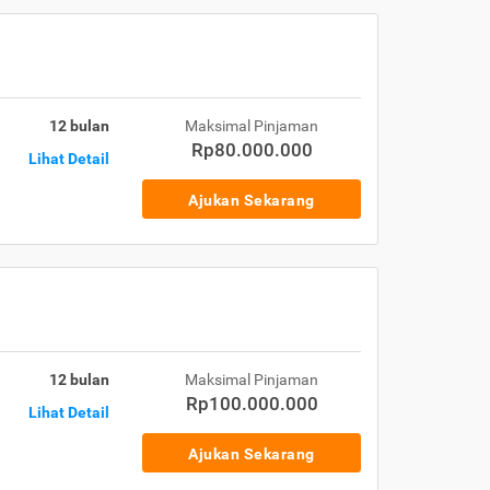
12 bulan
Maksimal Pinjaman
Rp80.000.000
Lihat Detail
Ajukan Sekarang
12 bulan
Maksimal Pinjaman
Rp100.000.000
Lihat Detail
Ajukan Sekarang