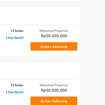
12 bulan
Maksimal Pinjaman
Rp50.000.000
Lihat Detail
Ajukan Sekarang
12 bulan
Maksimal Pinjaman
Rp50.000.000
Lihat Detail
Ajukan Sekarang