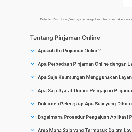
Perhatian: Produk dan/atau layanan yang ditampilkan merupakan data
Tentang Pinjaman Online
Apakah Itu Pinjaman Online?
Apa Perbedaan Pinjaman Online dengan L
Apa Saja Keuntungan Menggunakan Layana
Apa Saja Syarat Umum Pengajuan Pinjama
Dokumen Pelengkap Apa Saja yang Dibutu
Bagaimana Prosedur Pengajuan Aplikasi P
Area Mana Saja yang Termasuk Dalam Laya