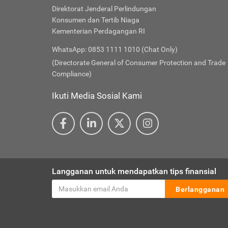
Direktorat Jenderal Perlindungan
Konsumen dan Tertib Niaga
Kementerian Perdagangan RI
WhatsApp: 0853 1111 1010 (Chat Only)
(Directorate General of Consumer Protection and Trade
Compliance)
Ikuti Media Sosial Kami
Langganan untuk mendapatkan tips finansial
Berlangganan