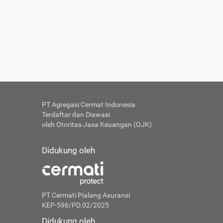
PT Agregasi Cermat Indonesia
Terdaftar dan Diawasi
oleh Otoritas Jasa Keuangan (OJK)
Didukung oleh
PT Cermati Pialang Asuransi
KEP-596/PD.02/2025
Didukung oleh