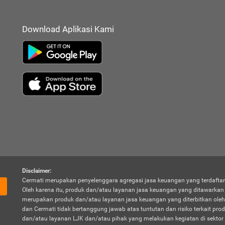
Download Aplikasi Kami
Disclaimer:
Cermati merupakan penyelenggara agregasi jasa keuangan yang terdaftar
Oleh karena itu, produk dan/atau layanan jasa keuangan yang ditawarka
merupakan produk dan/atau layanan jasa keuangan yang diterbitkan oleh
dan Cermati tidak bertanggung jawab atas tuntutan dan risiko terkait pro
dan/atau layanan LJK dan/atau pihak yang melakukan kegiatan di sektor 