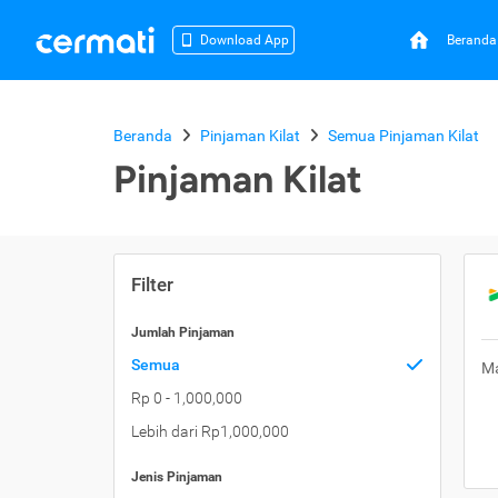
Beranda
Download App
Beranda
Pinjaman Kilat
Semua Pinjaman Kilat
Pinjaman Kilat
Filter
Jumlah Pinjaman
Semua
Ma
Rp 0 - 1,000,000
Lebih dari Rp1,000,000
Jenis Pinjaman