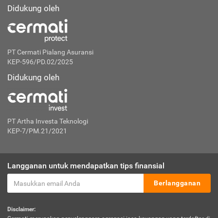
Didukung oleh
PT Cermati Pialang Asuransi
KEP-596/PD.02/2025
Didukung oleh
PT Artha Investa Teknologi
KEP-7/PM.21/2021
Langganan untuk mendapatkan tips finansial
Berlangganan
Disclaimer: