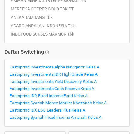
AMMAN MINERAL INTERNASIONAL Tbk
MERDEKA COPPER GOLD TBK PT
ANEKA TAMBANG Tbk
ADARO ANDALAN INDONESIA Tbk
INDOFOOD SUKSES MAKMUR Tbk
Daftar Switching
Eastspring Investments Alpha Navigator Kelas A
Eastspring Investments IDR High Grade Kelas A
Eastspring Investments Yield Discovery Kelas A
Eastspring Investments Cash Reserve Kelas A
Eastspring IDR Fixed Income Fund Kelas A
Eastspring Syariah Money Market Khazanah Kelas A
Eastspring IDX ESG Leaders Plus Kelas A
Eastspring Syariah Fixed Income Amanah Kelas A