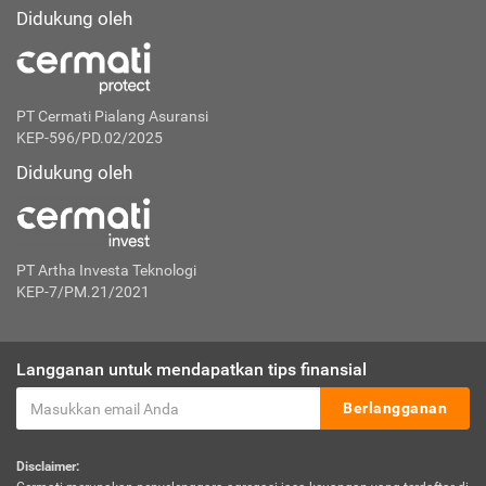
Didukung oleh
PT Cermati Pialang Asuransi
KEP-596/PD.02/2025
Didukung oleh
PT Artha Investa Teknologi
KEP-7/PM.21/2021
Langganan untuk mendapatkan tips finansial
Berlangganan
Disclaimer: