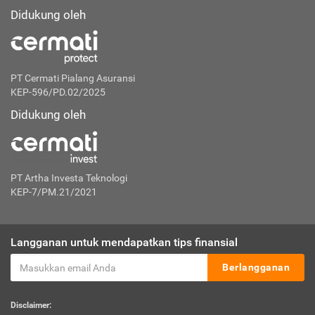
Didukung oleh
PT Cermati Pialang Asuransi
KEP-596/PD.02/2025
Didukung oleh
PT Artha Investa Teknologi
KEP-7/PM.21/2021
Langganan untuk mendapatkan tips finansial
Berlangganan
Disclaimer: