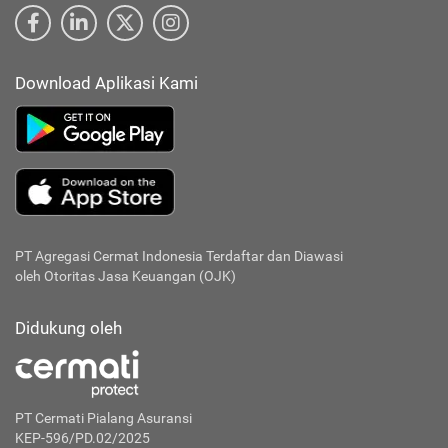
Download Aplikasi Kami
PT Agregasi Cermat Indonesia
Terdaftar dan Diawasi
oleh Otoritas Jasa Keuangan (OJK)
Didukung oleh
PT Cermati Pialang Asuransi
KEP-596/PD.02/2025