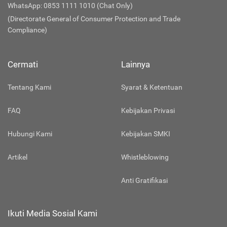
WhatsApp: 0853 1111 1010 (Chat Only)
(Directorate General of Consumer Protection and Trade
Compliance)
Cermati
Lainnya
Tentang Kami
Syarat & Ketentuan
FAQ
Kebijakan Privasi
Hubungi Kami
Kebijakan SMKI
Artikel
Whistleblowing
Anti Gratifikasi
Ikuti Media Sosial Kami