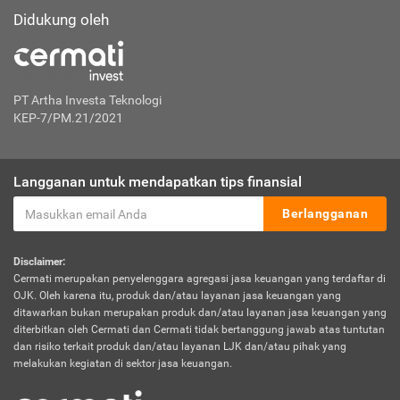
Didukung oleh
PT Artha Investa Teknologi
KEP-7/PM.21/2021
Langganan untuk mendapatkan tips finansial
Berlangganan
Disclaimer:
Cermati merupakan penyelenggara agregasi jasa keuangan yang terdaftar di
OJK. Oleh karena itu, produk dan/atau layanan jasa keuangan yang
ditawarkan bukan merupakan produk dan/atau layanan jasa keuangan yang
diterbitkan oleh Cermati dan Cermati tidak bertanggung jawab atas tuntutan
dan risiko terkait produk dan/atau layanan LJK dan/atau pihak yang
melakukan kegiatan di sektor jasa keuangan.