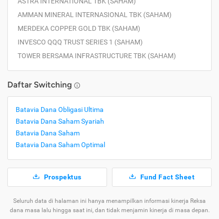
ASTRA INTERNATIONAL TBK (SAHAM)
AMMAN MINERAL INTERNASIONAL TBK (SAHAM)
MERDEKA COPPER GOLD TBK (SAHAM)
INVESCO QQQ TRUST SERIES 1 (SAHAM)
TOWER BERSAMA INFRASTRUCTURE TBK (SAHAM)
Daftar Switching
Batavia Dana Obligasi Ultima
Batavia Dana Saham Syariah
Batavia Dana Saham
Batavia Dana Saham Optimal
Prospektus
Fund Fact Sheet
Seluruh data di halaman ini hanya menampilkan informasi kinerja Reksa
dana masa lalu hingga saat ini, dan tidak menjamin kinerja di masa depan.