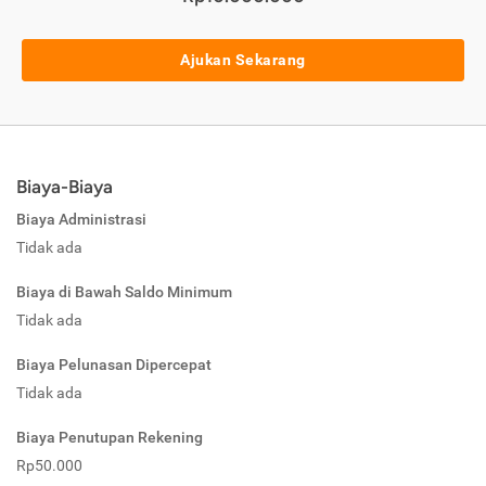
Ajukan Sekarang
Biaya-Biaya
Biaya Administrasi
Tidak ada
Biaya di Bawah Saldo Minimum
Tidak ada
Biaya Pelunasan Dipercepat
Tidak ada
Biaya Penutupan Rekening
Rp50.000