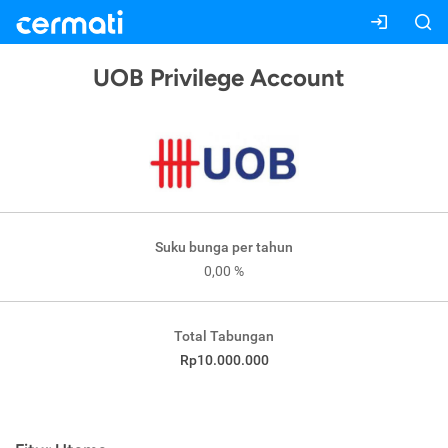
UOB Privilege Account
Suku bunga per tahun
0,00 %
Total Tabungan
Rp10.000.000