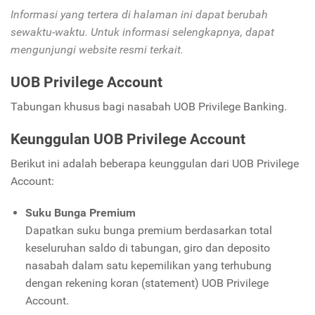
Informasi yang tertera di halaman ini dapat berubah
sewaktu-waktu. Untuk informasi selengkapnya, dapat
mengunjungi website resmi terkait.
UOB Privilege Account
Tabungan khusus bagi nasabah UOB Privilege Banking.
Keunggulan UOB Privilege Account
Berikut ini adalah beberapa keunggulan dari UOB Privilege
Account:
Suku Bunga Premium
Dapatkan suku bunga premium berdasarkan total
keseluruhan saldo di tabungan, giro dan deposito
nasabah dalam satu kepemilikan yang terhubung
dengan rekening koran (statement) UOB Privilege
Account.