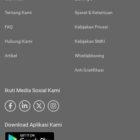
Tentang Kami
Syarat & Ketentuan
FAQ
Kebijakan Privasi
Hubungi Kami
Kebijakan SMKI
Artikel
Whistleblowing
Anti Gratifikasi
Ikuti Media Sosial Kami
Download Aplikasi Kami