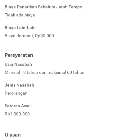
Biaya Penarikan Sebelum Jatuh Tempo
Tidak ada biaya
Biaya Lain-Lain
Biaya dormant, Rp50.000
Persyaratan
Usia Nasabah
Minimal 18 tahun dan maksimal 60 tahun
Jenis Nasabah
Perorangan
Setoran Awal
Rp1.000.000
Ulasan