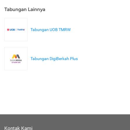
Tabungan Lainnya
Tabungan UOB TMRW
Tabungan DigiBerkah Plus
Kontak Kami