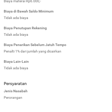
Biaya materai Rp6.000,-
Biaya di Bawah Saldo Minimum
Tidak ada biaya
Biaya Penutupan Rekening
Tidak ada biaya
Biaya Penarikan Sebelum Jatuh Tempo
Penalti 1% dari jumlah yang dicairkan
Biaya Lain-Lain
Tidak ada biaya
Persyaratan
Jenis Nasabah
Perorangan