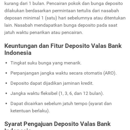
kurang dari 1 bulan. Pencairan pokok dan bunga deposito
dilakukan berdasarkan permintaan tertulis dari nasabah
deposan minimal 1 (satu) hari sebelumnya atau ditentukan
lain. Nasabah mendapatkan bunga deposito pada saat
jatuh waktu penarikan atau pencairan.
Keuntungan dan Fitur Deposito Valas Bank
Indonesia
Tingkat suku bunga yang menarik.
Perpanjangan jangka waktu secara otomatis (ARO).
Deposito dapat dijadikan jaminan kredit.
Jangka waktu fleksibel (1, 3, 6, dan 12 bulan).
Dapat dicairkan sebelum jatuh tempo
(syarat dan
ketentuan berlaku).
Syarat Pengajuan Deposito Valas Bank