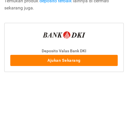
Temukan produk
deposito terbaik
lainnya di cermati
sekarang juga.
Deposito Valas Bank DKI
Ajukan Sekarang