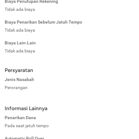
Biaya Penutupan Rekening
Tidak ada biaya
Biaya Penarikan Sebelum Jatuh Tempo
Tidak ada biaya
Biaya Lain-Lain
Tidak ada biaya
Persyaratan
Jenis Nasabah
Perorangan
Informasi Lainnya
Penarikan Dana
Pada saat jatuh tempo
Automatic Roll Over