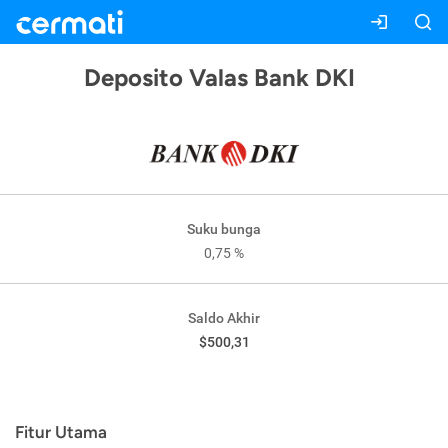
Deposito Valas Bank DKI
Suku bunga
0,75 %
Saldo Akhir
$500,31
Fitur Utama