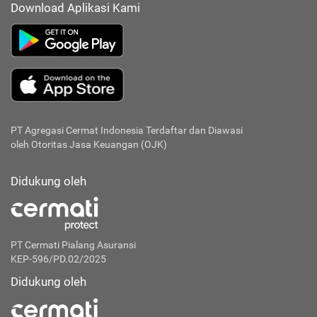
Download Aplikasi Kami
PT Agregasi Cermat Indonesia
Terdaftar dan Diawasi
oleh Otoritas Jasa Keuangan (OJK)
Didukung oleh
PT Cermati Pialang Asuransi
KEP-596/PD.02/2025
Didukung oleh