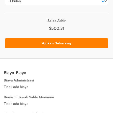
Saldo Akhir
$500,31
Ajukan Sekarang
Biaya-Biaya
Biaya Administrasi
Tidak ada biaya
Biaya di Bawah Saldo Minimum
Tidak ada biaya