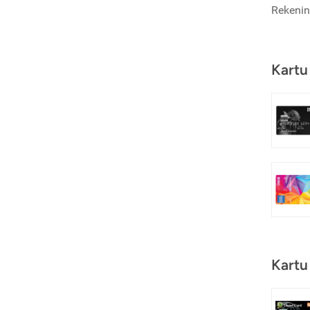
Rekenin
Kartu
Kartu