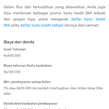
Selain fitur dan kemudahan yang ditawarkan, Anda juga
bisa menikmati berbagai promo kartu kredit BNI terbaik
dan jangan lupa untuk mengecek
daftar kartu kredit
BNI
serta
daftar kartu kredit terbaik
lainnya dari cermati.
Biaya dan denda
Iuran Tahunan
Rp600.000
Biaya tahunan Kartu tambahan
Rp100.000
Min. pembayaran setiap bulan
5% atau Rp50.000 dari jumlah total tagihan, dan cicilan tetap (bila
ada)
Denda keterlambatan pembayaran