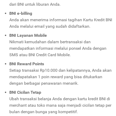
dari BNI untuk liburan Anda.
BNI e-billing
Anda akan menerima
informasi tagihan Kartu Kredit BNI
Anda
melalui email yang sudah didaftarkan.
BNI Layanan Mobile
Nikmati kemudahan dalam bertransaksi dan
mendapatkan informasi melalui ponsel Anda dengan
SMS atau
BNI Credit Card Mobile
.
BNI Reward Points
Setiap transaksi Rp10.000 dan kelipatannya, Anda akan
mendapatakan 1 poin reward yang bisa ditukarkan
dengan berbagai penawaran menarik.
BNI Cicilan Tetap
Ubah transaksi belanja Anda dengan kartu kredit BNI di
merchant atau toko mana saja menjadi cicilan tetap per
bulan dengan bunga yang kompetitif.