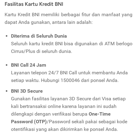
Fasilitas Kartu Kredit BNI
Kartu Kredit BNI memiliki berbagai fitur dan manfaat yang
dapat Anda gunakan, antara lain adalah:
Diterima di Seluruh Dunia
Seluruh kartu kredit BNI bisa digunakan di ATM berlogo
Cirrus/Plus di seluruh dunia.
BNI Call 24 Jam
Layanan telepon 24/7 BNI Call untuk membantu Anda
setiap waktu. Hubungi 1500046 dari ponsel Anda.
BNI 3D Secure
Gunakan fasilitas layanan 3D Secure dari Visa setiap
kali bertransaksi online karena layanan ini sudah
dilengkapi dengan verifikasi berupa
One-Time
Password (OTP)
/Password sekali pakai sebagai kode
otentifikasi yang akan dikirimkan ke ponsel Anda.