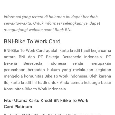
Informasi yang tertera di halaman ini dapat berubah
sewaktu-waktu. Untuk informasi selengkapnya, dapat
mengunjungi website resmi Bank BNI.
BNI-Bike To Work Card
BNI-Bike To Work Card adalah kartu kredit hasil kerja sama
antara BNI dan
PT Bekerja Bersepeda Indonesia. PT
Bekerja Bersepeda Indonesia sendiri merupakan
perusahaan berbadan hukum yang melakukan kegiatan
mengelola komunitas Bike To Work Indonesia. Oleh karena
itu, kartu kredit ini hadir untuk Anda semua keluarga besar
Komunitas Bike to Work Indonesia.
Fitur Utama Kartu Kredit BNI-Bike To Work
Card Platinum