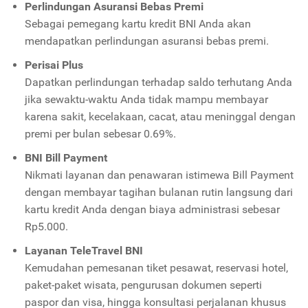
Perlindungan Asuransi Bebas Premi
Sebagai pemegang kartu kredit BNI Anda akan
mendapatkan perlindungan asuransi bebas premi.
Perisai Plus
Dapatkan perlindungan terhadap saldo terhutang Anda
jika sewaktu-waktu Anda tidak mampu membayar
karena sakit, kecelakaan, cacat, atau meninggal dengan
premi per bulan sebesar 0.69%.
BNI Bill Payment
Nikmati layanan dan penawaran istimewa Bill Payment
dengan membayar tagihan bulanan rutin langsung dari
kartu kredit Anda dengan biaya administrasi sebesar
Rp5.000.
Layanan TeleTravel BNI
Kemudahan pemesanan tiket pesawat, reservasi hotel,
paket-paket wisata, pengurusan dokumen seperti
paspor dan visa, hingga konsultasi perjalanan khusus