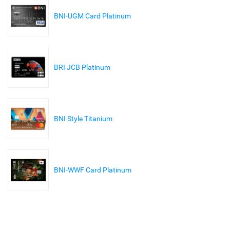
BNI-UGM Card Platinum
BRI JCB Platinum
BNI Style Titanium
BNI-WWF Card Platinum