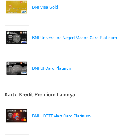
BNI Visa Gold
BNI-Universitas Negeri Medan Card Platinum
BNI-UI Card Platinum
Kartu Kredit Premium Lainnya
BNI-LOTTEMart Card Platinum