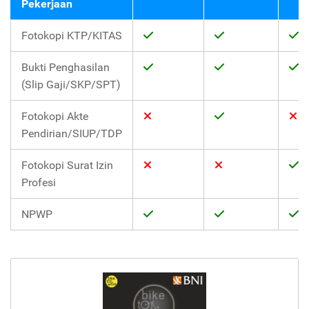
Pekerjaan
Fotokopi KTP/KITAS
Bukti Penghasilan
(Slip Gaji/SKP/SPT)
Fotokopi Akte
Pendirian/SIUP/TDP
Fotokopi Surat Izin
Profesi
NPWP