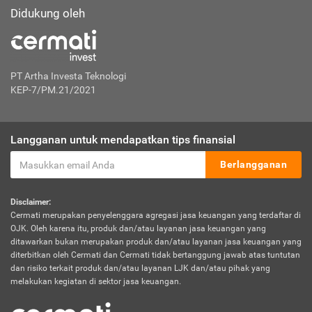
Didukung oleh
PT Artha Investa Teknologi
KEP-7/PM.21/2021
Langganan untuk mendapatkan tips finansial
Berlangganan
Disclaimer:
Cermati merupakan penyelenggara agregasi jasa keuangan yang terdaftar di
OJK. Oleh karena itu, produk dan/atau layanan jasa keuangan yang
ditawarkan bukan merupakan produk dan/atau layanan jasa keuangan yang
diterbitkan oleh Cermati dan Cermati tidak bertanggung jawab atas tuntutan
dan risiko terkait produk dan/atau layanan LJK dan/atau pihak yang
melakukan kegiatan di sektor jasa keuangan.