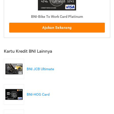
BNI-Bike To Work Card Platinum
Ajukan Sekarang
Kartu Kredit BNI Lainnya
BNI JCB Ultimate
BNI-HOG Card