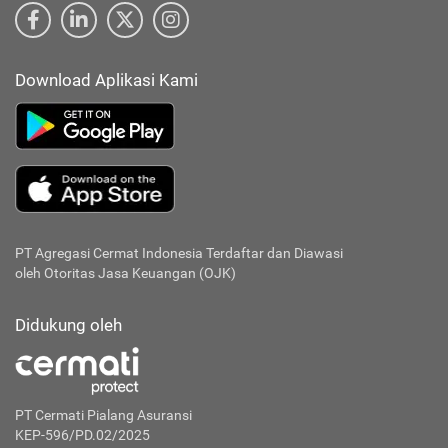
Download Aplikasi Kami
PT Agregasi Cermat Indonesia
Terdaftar dan Diawasi
oleh Otoritas Jasa Keuangan (OJK)
Didukung oleh
PT Cermati Pialang Asuransi
KEP-596/PD.02/2025