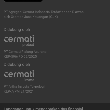
PT Agregasi Cermat Indonesia
Terdaftar dan Diawasi
oleh Otoritas Jasa Keuangan (OJK)
Didukung oleh
PT Cermati Pialang Asuransi
KEP-596/PD.02/2025
Didukung oleh
PT Artha Investa Teknologi
KEP-7/PM.21/2021
Langganan untuk mendapatkan tips finansial