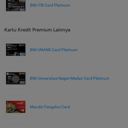
BNI-ITB Card Platinum
Kartu Kredit Premium Lainnya
BNI-UNAND Card Platinum
BNI-Universitas Negeri Medan Card Platinum
Mandiri Fengshui Card