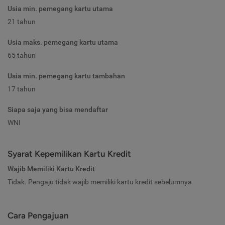
Usia min. pemegang kartu utama
21 tahun
Usia maks. pemegang kartu utama
65 tahun
Usia min. pemegang kartu tambahan
17 tahun
Siapa saja yang bisa mendaftar
WNI
Syarat Kepemilikan Kartu Kredit
Wajib Memiliki Kartu Kredit
Tidak. Pengaju tidak wajib memiliki kartu kredit sebelumnya
Cara Pengajuan