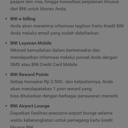
paspor dan visa, hingga konsultasi perjalanan khusus
dari BNI untuk liburan Anda.
BNI e-billing
Anda akan menerima
informasi tagihan Kartu Kredit BNI
Anda
melalui email yang sudah didaftarkan.
BNI Layanan Mobile
Nikmati kemudahan dalam bertransaksi dan
mendapatkan informasi melalui ponsel Anda dengan
SMS atau
BNI Credit Card Mobile
.
BNI Reward Points
Setiap transaksi Rp 2.500.- dan kelipatannya, Anda
akan mendapatakan 1 poin reward yang
bisa ditukarkan dengan berbagai penawaran menarik.
BNI Airport Lounge
Dapatkan fasilitas executive airport lounge selama
waktu keberangkatan untuk pemegang kartu kredit
khusus BNI.