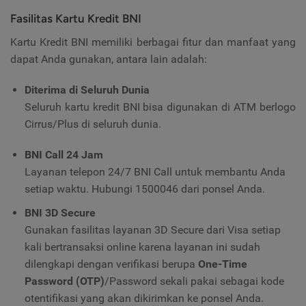
Fasilitas Kartu Kredit BNI
Kartu Kredit BNI memiliki berbagai fitur dan manfaat yang
dapat Anda gunakan, antara lain adalah:
Diterima di Seluruh Dunia
Seluruh kartu kredit BNI bisa digunakan di ATM berlogo
Cirrus/Plus di seluruh dunia.
BNI Call 24 Jam
Layanan telepon 24/7 BNI Call untuk membantu Anda
setiap waktu. Hubungi 1500046 dari ponsel Anda.
BNI 3D Secure
Gunakan fasilitas layanan 3D Secure dari Visa setiap
kali bertransaksi online karena layanan ini sudah
dilengkapi dengan verifikasi berupa
One-Time
Password (OTP)
/Password sekali pakai sebagai kode
otentifikasi yang akan dikirimkan ke ponsel Anda.