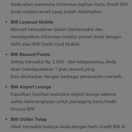
Anda akan menerima
informasi tagihan Kartu Kredit BNI
Anda
melalui email yang sudah didaftarkan.
BNI Layanan Mobile
Nikmati kemudahan dalam bertransaksi dan
mendapatkan informasi melalui ponsel Anda dengan
SMS atau
BNI Credit Card Mobile
.
BNI Reward Points
Setiap transaksi Rp 2.500.- dan kelipatannya, Anda
akan mendapatakan 1 poin reward yang
bisa ditukarkan dengan berbagai penawaran menarik.
BNI Airport Lounge
Dapatkan fasilitas executive airport lounge selama
waktu keberangkatan untuk pemegang kartu kredit
khusus BNI.
BNI Cicilan Tetap
Ubah transaksi belanja Anda dengan kartu kredit BNI di