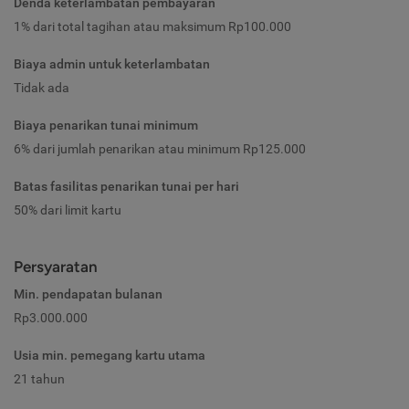
Denda keterlambatan pembayaran
1% dari total tagihan atau maksimum Rp100.000
Biaya admin untuk keterlambatan
Tidak ada
Biaya penarikan tunai minimum
6% dari jumlah penarikan atau minimum Rp125.000
Batas fasilitas penarikan tunai per hari
50% dari limit kartu
Persyaratan
Min. pendapatan bulanan
Rp3.000.000
Usia min. pemegang kartu utama
21 tahun