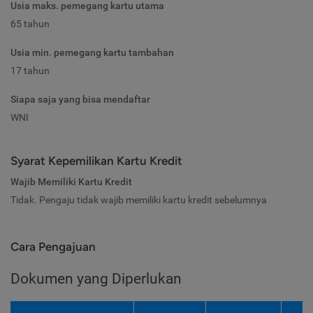
Usia maks. pemegang kartu utama
65 tahun
Usia min. pemegang kartu tambahan
17 tahun
Siapa saja yang bisa mendaftar
WNI
Syarat Kepemilikan Kartu Kredit
Wajib Memiliki Kartu Kredit
Tidak. Pengaju tidak wajib memiliki kartu kredit sebelumnya
Cara Pengajuan
Dokumen yang Diperlukan