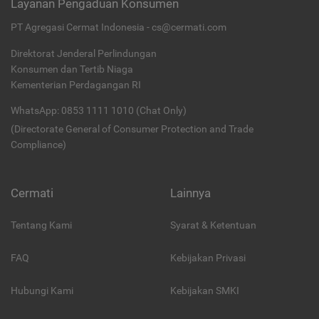
Layanan Pengaduan Konsumen
PT Agregasi Cermat Indonesia - cs@cermati.com
Direktorat Jenderal Perlindungan
Konsumen dan Tertib Niaga
Kementerian Perdagangan RI
WhatsApp: 0853 1111 1010 (Chat Only)
(Directorate General of Consumer Protection and Trade
Compliance)
Cermati
Lainnya
Tentang Kami
Syarat & Ketentuan
FAQ
Kebijakan Privasi
Hubungi Kami
Kebijakan SMKI