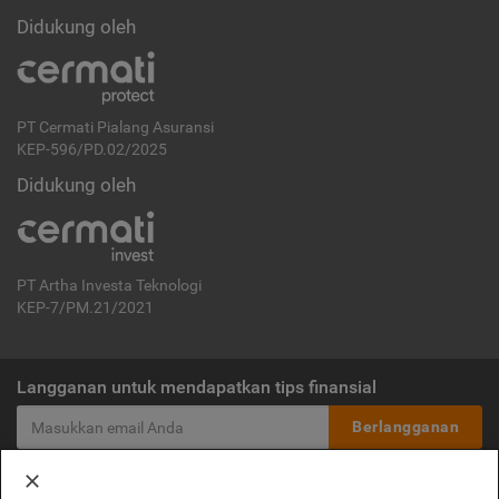
Didukung oleh
PT Cermati Pialang Asuransi
KEP-596/PD.02/2025
Didukung oleh
PT Artha Investa Teknologi
KEP-7/PM.21/2021
Langganan untuk mendapatkan tips finansial
Berlangganan
Disclaimer: