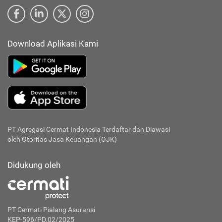
Download Aplikasi Kami
PT Agregasi Cermat Indonesia
Terdaftar dan Diawasi
oleh Otoritas Jasa Keuangan (OJK)
Didukung oleh
PT Cermati Pialang Asuransi
KEP-596/PD.02/2025