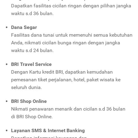
Dapatkan fasilitas cicilan ringan dengan pilihan jangka
waktu s.d 36 bulan.
Dana Segar
Fasilitas dana tunai untuk memenuhi semua kebutuhan
Anda, nikmati cicilan bunga ringan dengan jangka
waktu s.d 24 bulan.
BRI Travel Service
Dengan Kartu kredit BRI, dapatkan kemudahan
pemesanan tiket perjalanan, hotel, paket wisata ke
seluruh dunia.
BRI Shop Online
Nikmati penawaran menarik dan cicilan s.d 36 bulan
di
BRI Shop Online.
Layanan SMS & Internet Banking