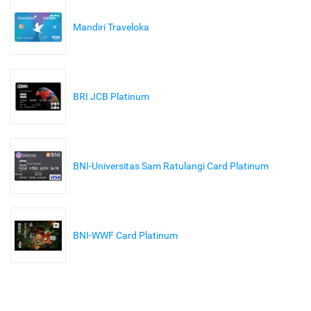
Mandiri Traveloka
BRI JCB Platinum
BNI-Universitas Sam Ratulangi Card Platinum
BNI-WWF Card Platinum