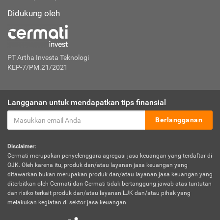
Didukung oleh
PT Artha Investa Teknologi
KEP-7/PM.21/2021
Langganan untuk mendapatkan tips finansial
Berlangganan
Disclaimer:
Cermati merupakan penyelenggara agregasi jasa keuangan yang terdaftar di
OJK. Oleh karena itu, produk dan/atau layanan jasa keuangan yang
ditawarkan bukan merupakan produk dan/atau layanan jasa keuangan yang
diterbitkan oleh Cermati dan Cermati tidak bertanggung jawab atas tuntutan
dan risiko terkait produk dan/atau layanan LJK dan/atau pihak yang
melakukan kegiatan di sektor jasa keuangan.