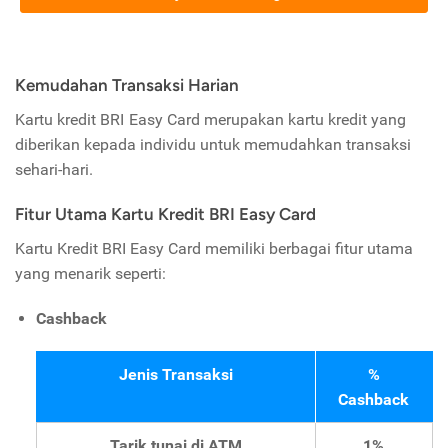
Kemudahan Transaksi Harian
Kartu kredit BRI Easy Card merupakan kartu kredit yang
diberikan kepada individu untuk
memudahkan transaksi
sehari-hari.
Fitur Utama Kartu Kredit BRI Easy Card
Kartu Kredit BRI Easy Card memiliki berbagai fitur utama
yang menarik seperti:
Cashback
Jenis Transaksi
%
Cashback
Tarik tunai di ATM
1%