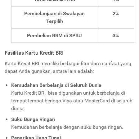
Pembelanjaan di Swalayan
2%
Terpilih
Pembelian BBM di SPBU
3%
Fasilitas Kartu Kredit BRI
Kartu Kredit BRI memiliki berbagai fitur dan manfaat yang
dapat Anda gunakan, antara lain adalah:
Kemudahan Berbelanja di Seluruh Dunia
Kartu Kredit BRI bisa digunakan untuk berbelanja di
tempat-tempat berlogo Visa atau MasterCard di seluruh
dunia.
Suku Bunga Ringan
Kemudahan berbelanja dengan suku bunga ringan.
Penarikan Uang Tunai