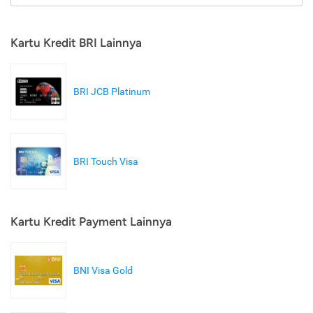
Kartu Kredit BRI Lainnya
BRI JCB Platinum
BRI Touch Visa
Kartu Kredit Payment Lainnya
BNI Visa Gold