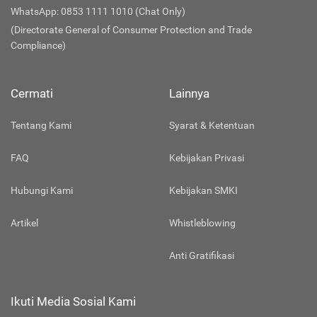
WhatsApp: 0853 1111 1010 (Chat Only)
(Directorate General of Consumer Protection and Trade
Compliance)
Cermati
Lainnya
Tentang Kami
Syarat & Ketentuan
FAQ
Kebijakan Privasi
Hubungi Kami
Kebijakan SMKI
Artikel
Whistleblowing
Anti Gratifikasi
Ikuti Media Sosial Kami