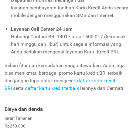
Dapatkan informasi keuangan dan
layanan pembayaran tagihan Kartu Kredit Anda secara
mobile dengan menggunakan SMS dan Internet.
Layanan Call Center 24 Jam
Hubungi Contact BRI 14017 atau 1500 017 (termasuk
hari minggu dan libur) untuk segala informasi yang
Anda perlukan mengenai layanan Kartu Kredit BRI.
Selain fitur dan kemudahan yang ditawarkan, Anda juga
bisa menikmati berbagai promo kartu kredit BRI terbaik
dan jangan lupa untuk mengecek
daftar kartu kredit
BRI
serta
daftar kartu kredit terbaik
lainnya dari Cermati.
Biaya dan denda
Iuran Tahunan
Rp250.000