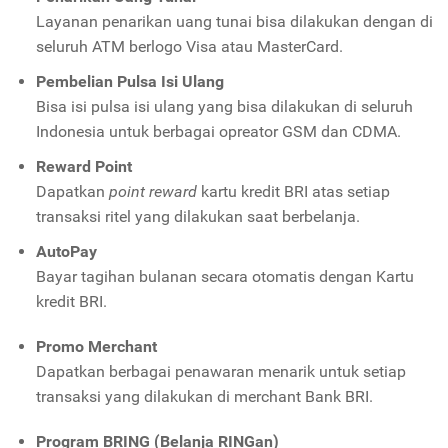
Layanan penarikan uang tunai bisa dilakukan dengan di
seluruh ATM berlogo Visa atau MasterCard.
Pembelian Pulsa Isi Ulang
Bisa isi pulsa isi ulang yang bisa dilakukan di seluruh
Indonesia untuk berbagai opreator GSM dan CDMA.
Reward Point
Dapatkan
point reward
kartu kredit BRI atas setiap
transaksi ritel yang dilakukan saat berbelanja.
AutoPay
Bayar tagihan bulanan secara otomatis dengan Kartu
kredit BRI.
Promo Merchant
Dapatkan berbagai penawaran menarik untuk setiap
transaksi yang dilakukan di merchant Bank BRI.
Program BRING (Belanja RINGan)