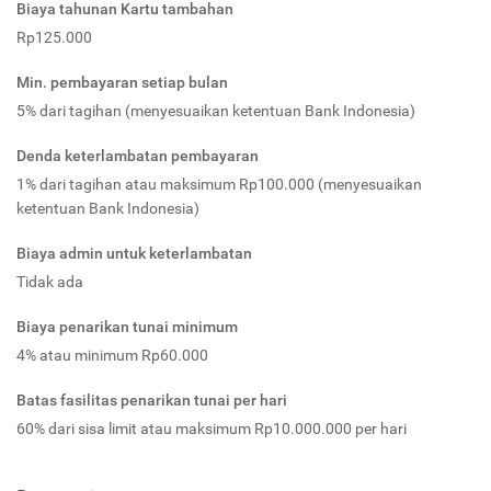
Biaya tahunan Kartu tambahan
Rp125.000
Min. pembayaran setiap bulan
5% dari tagihan (menyesuaikan ketentuan Bank Indonesia)
Denda keterlambatan pembayaran
1% dari tagihan atau maksimum Rp100.000 (menyesuaikan
ketentuan Bank Indonesia)
Biaya admin untuk keterlambatan
Tidak ada
Biaya penarikan tunai minimum
4% atau minimum Rp60.000
Batas fasilitas penarikan tunai per hari
60% dari sisa limit atau maksimum Rp10.000.000 per hari