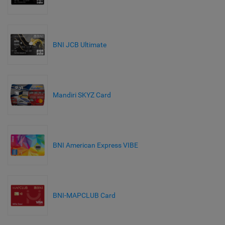
BNI JCB Ultimate
Mandiri SKYZ Card
BNI American Express VIBE
BNI-MAPCLUB Card