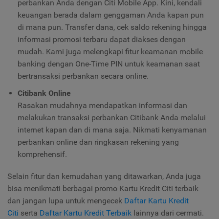
perbankan Anda dengan Citi Mobile App. Kini, kendali
keuangan berada dalam genggaman Anda kapan pun
di mana pun. Transfer dana, cek saldo rekening hingga
informasi promosi terbaru dapat diakses dengan
mudah. Kami juga melengkapi fitur keamanan mobile
banking dengan One-Time PIN untuk keamanan saat
bertransaksi perbankan secara online.
Citibank Online
Rasakan mudahnya mendapatkan informasi dan
melakukan transaksi perbankan Citibank Anda melalui
internet kapan dan di mana saja. Nikmati kenyamanan
perbankan online dan ringkasan rekening yang
komprehensif.
Selain fitur dan kemudahan yang ditawarkan, Anda juga
bisa menikmati berbagai
promo Kartu Kredit Citi
terbaik
dan jangan lupa untuk mengecek
Daftar Kartu Kredit
Citi
serta
Daftar Kartu Kredit Terbaik
lainnya dari cermati.