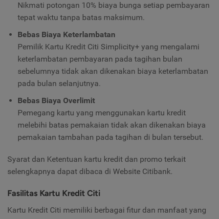
Nikmati potongan 10% biaya bunga setiap pembayaran
tepat waktu tanpa batas maksimum.
Bebas Biaya Keterlambatan
Pemilik Kartu Kredit Citi Simplicity+ yang mengalami
keterlambatan pembayaran pada tagihan bulan
sebelumnya tidak akan dikenakan biaya keterlambatan
pada bulan selanjutnya.
Bebas Biaya Overlimit
Pemegang kartu yang menggunakan kartu kredit
melebihi batas pemakaian tidak akan dikenakan biaya
pemakaian tambahan pada tagihan di bulan tersebut.
Syarat dan Ketentuan kartu kredit dan promo terkait
selengkapnya dapat dibaca di Website Citibank.
Fasilitas Kartu Kredit Citi
Kartu Kredit Citi memiliki berbagai fitur dan manfaat yang