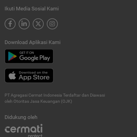
Ikuti Media Sosial Kami
Download Aplikasi Kami
PT Agregasi Cermat Indonesia
Terdaftar dan Diawasi
oleh Otoritas Jasa Keuangan (OJK)
Didukung oleh