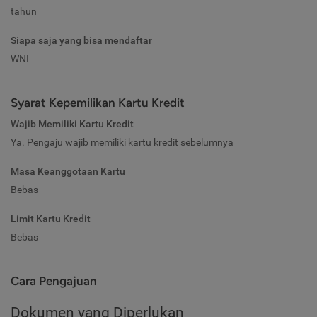
tahun
Siapa saja yang bisa mendaftar
WNI
Syarat Kepemilikan Kartu Kredit
Wajib Memiliki Kartu Kredit
Ya. Pengaju wajib memiliki kartu kredit sebelumnya
Masa Keanggotaan Kartu
Bebas
Limit Kartu Kredit
Bebas
Cara Pengajuan
Dokumen yang Diperlukan