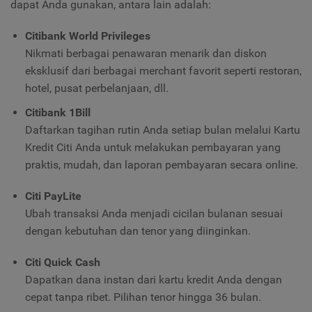
dapat Anda gunakan, antara lain adalah:
Citibank World Privileges
Nikmati berbagai penawaran menarik dan diskon
eksklusif dari berbagai merchant favorit seperti restoran,
hotel, pusat perbelanjaan, dll.
Citibank 1Bill
Daftarkan tagihan rutin Anda setiap bulan melalui Kartu
Kredit Citi Anda untuk melakukan pembayaran yang
praktis, mudah, dan laporan pembayaran secara online.
Citi PayLite
Ubah transaksi Anda menjadi cicilan bulanan sesuai
dengan kebutuhan dan tenor yang diinginkan.
Citi Quick Cash
Dapatkan dana instan dari kartu kredit Anda dengan
cepat tanpa ribet. Pilihan tenor hingga 36 bulan.