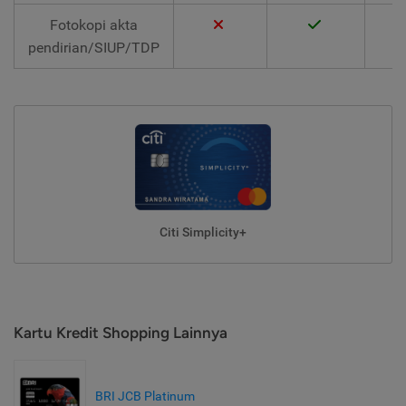
Fotokopi akta
pendirian/SIUP/TDP
Citi Simplicity+
Kartu Kredit Shopping Lainnya
BRI JCB Platinum