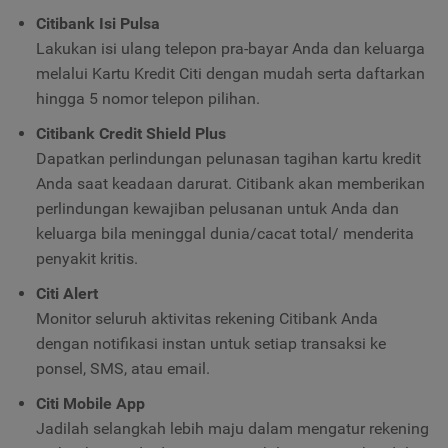
Citibank Isi Pulsa
Lakukan isi ulang telepon pra-bayar Anda dan keluarga
melalui Kartu Kredit Citi dengan mudah serta daftarkan
hingga 5 nomor telepon pilihan.
Citibank Credit Shield Plus
Dapatkan perlindungan pelunasan tagihan kartu kredit
Anda saat keadaan darurat. Citibank akan memberikan
perlindungan kewajiban pelusanan untuk Anda dan
keluarga bila meninggal dunia/cacat total/ menderita
penyakit kritis.
Citi Alert
Monitor seluruh aktivitas rekening Citibank Anda
dengan notifikasi instan untuk setiap transaksi ke
ponsel, SMS, atau email.
Citi Mobile App
Jadilah selangkah lebih maju dalam mengatur rekening