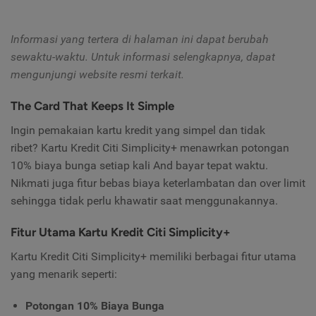
Informasi yang tertera di halaman ini dapat berubah
sewaktu-waktu. Untuk informasi selengkapnya, dapat
mengunjungi website resmi terkait.
The Card That Keeps It Simple
Ingin pemakaian kartu kredit yang simpel dan tidak
ribet? Kartu Kredit Citi Simplicity+ menawrkan potongan
10% biaya bunga setiap kali And bayar tepat waktu.
Nikmati juga fitur bebas biaya keterlambatan dan over limit
sehingga tidak perlu khawatir saat menggunakannya.
Fitur Utama Kartu Kredit Citi Simplicity+
Kartu Kredit Citi Simplicity+ memiliki berbagai fitur utama
yang menarik seperti:
Potongan 10% Biaya Bunga