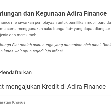
tungan dan Kegunaan Adira Finance
inance menawarkan pembiayaan untuk pemilikan mobil baru da
ma-sama menggunakan suku bunga flat* yang dapat diangsur s
 jenis dan merek mobil.
bunga Flat adalah suku bunga yang ditetapkan oleh pihak Bank
n lunas walaupun terjadi laju inflasi
Mendaftarkan
at mengajukan Kredit di Adira Finance
aratan Khusus