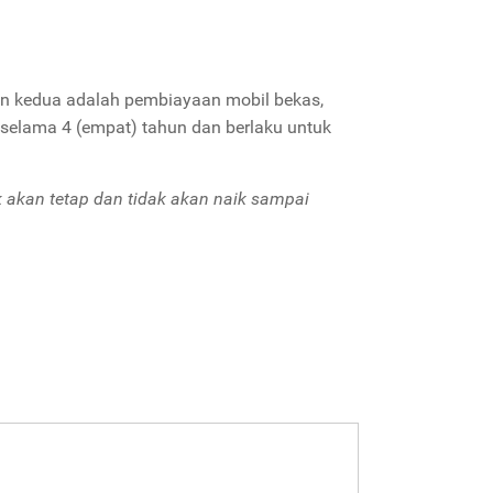
n kedua adalah pembiayaan mobil bekas,
elama 4 (empat) tahun dan berlaku untuk
 akan tetap dan tidak akan naik sampai