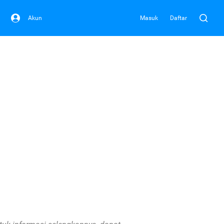
Akun
Masuk
Daftar