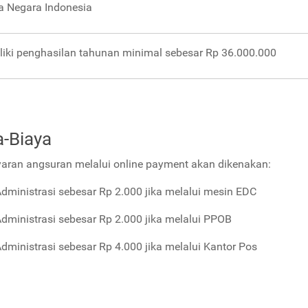
 Negara Indonesia
iki penghasilan tahunan minimal sebesar Rp 36.000.000
a-Biaya
ran angsuran melalui online payment akan dikenakan:
Administrasi sebesar Rp 2.000 jika melalui mesin EDC
Administrasi sebesar Rp 2.000 jika melalui PPOB
Administrasi sebesar Rp 4.000 jika melalui Kantor Pos